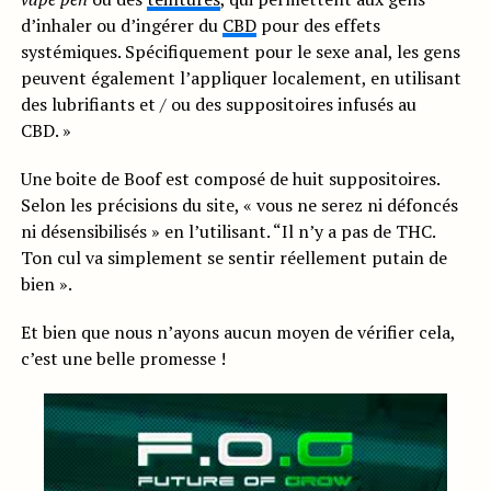
d’inhaler ou d’ingérer du
CBD
pour des effets
systémiques. Spécifiquement pour le sexe anal, les gens
peuvent également l’appliquer localement, en utilisant
des lubrifiants et / ou des suppositoires infusés au
CBD. »
Une boite de Boof est composé de huit suppositoires.
Selon les précisions du site, « vous ne serez ni défoncés
ni désensibilisés » en l’utilisant. “Il n’y a pas de THC.
Ton cul va simplement se sentir réellement putain de
bien ».
Et bien que nous n’ayons aucun moyen de vérifier cela,
c’est une belle promesse !