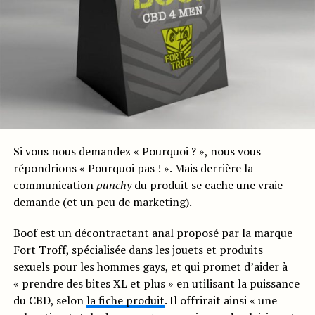
Si vous nous demandez « Pourquoi ? », nous vous
répondrions « Pourquoi pas ! ». Mais derrière la
communication
punchy
du produit se cache une vraie
demande (et un peu de marketing).
Boof est un décontractant anal proposé par la marque
Fort Troff, spécialisée dans les jouets et produits
sexuels pour les hommes gays, et qui promet d’aider à
« prendre des bites XL et plus » en utilisant la puissance
du CBD, selon
la fiche produit
. Il offrirait ainsi « une