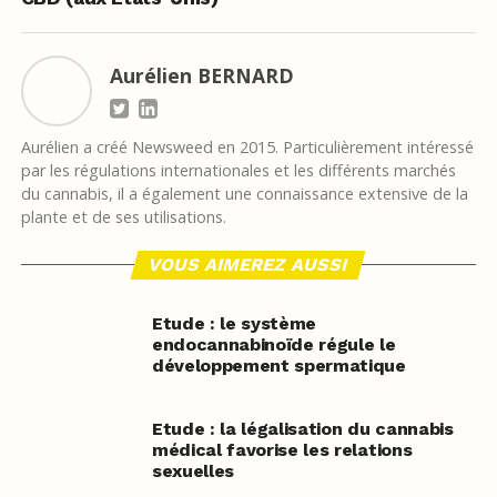
Aurélien BERNARD
Aurélien a créé Newsweed en 2015. Particulièrement intéressé
par les régulations internationales et les différents marchés
du cannabis, il a également une connaissance extensive de la
plante et de ses utilisations.
VOUS AIMEREZ AUSSI
Etude : le système
endocannabinoïde régule le
développement spermatique
Etude : la légalisation du cannabis
médical favorise les relations
sexuelles