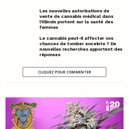
Les nouvelles autorisations de
vente de cannabis médical dans
l’Illinois portent sur la santé des
femmes
Le cannabis peut-il affecter vos
chances de tomber enceinte ? De
nouvelles recherches apportent des
réponses
CLIQUEZ POUR COMMENTER