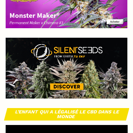
L’ENFANT QUI A LÉGALISÉ LE CBD DANS LE
MONDE