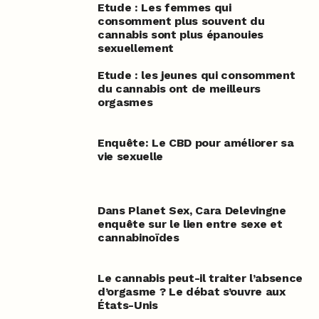
Etude : Les femmes qui
consomment plus souvent du
cannabis sont plus épanouies
sexuellement
Etude : les jeunes qui consomment
du cannabis ont de meilleurs
orgasmes
Enquête: Le CBD pour améliorer sa
vie sexuelle
Dans Planet Sex, Cara Delevingne
enquête sur le lien entre sexe et
cannabinoïdes
Le cannabis peut-il traiter l’absence
d’orgasme ? Le débat s’ouvre aux
États-Unis