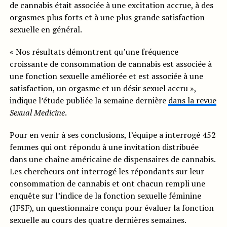
de cannabis était associée à une excitation accrue, à des
orgasmes plus forts et à une plus grande satisfaction
sexuelle en général.
« Nos résultats démontrent qu’une fréquence
croissante de consommation de cannabis est associée à
une fonction sexuelle améliorée et est associée à une
satisfaction, un orgasme et un désir sexuel accru »,
indique l’étude publiée la semaine dernière
dans la revue
Sexual Medicine
.
Pour en venir à ses conclusions, l’équipe a interrogé 452
femmes qui ont répondu à une invitation distribuée
dans une chaîne américaine de dispensaires de cannabis.
Les chercheurs ont interrogé les répondants sur leur
consommation de cannabis et ont chacun rempli une
enquête sur l’indice de la fonction sexuelle féminine
(IFSF), un questionnaire conçu pour évaluer la fonction
sexuelle au cours des quatre dernières semaines.