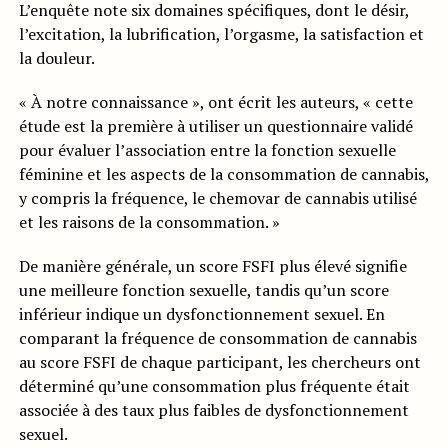
L’enquête note six domaines spécifiques, dont le désir,
l’excitation, la lubrification, l’orgasme, la satisfaction et
la douleur.
« À notre connaissance », ont écrit les auteurs, « cette
étude est la première à utiliser un questionnaire validé
pour évaluer l’association entre la fonction sexuelle
féminine et les aspects de la consommation de cannabis,
y compris la fréquence, le chemovar de cannabis utilisé
et les raisons de la consommation. »
De manière générale, un score FSFI plus élevé signifie
une meilleure fonction sexuelle, tandis qu’un score
inférieur indique un dysfonctionnement sexuel. En
comparant la fréquence de consommation de cannabis
au score FSFI de chaque participant, les chercheurs ont
déterminé qu’une consommation plus fréquente était
associée à des taux plus faibles de dysfonctionnement
sexuel.