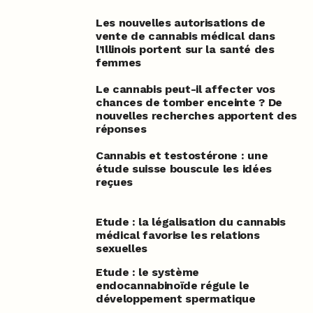
Les nouvelles autorisations de
vente de cannabis médical dans
l’Illinois portent sur la santé des
femmes
Le cannabis peut-il affecter vos
chances de tomber enceinte ? De
nouvelles recherches apportent des
réponses
Cannabis et testostérone : une
étude suisse bouscule les idées
reçues
Etude : la légalisation du cannabis
médical favorise les relations
sexuelles
Etude : le système
endocannabinoïde régule le
développement spermatique