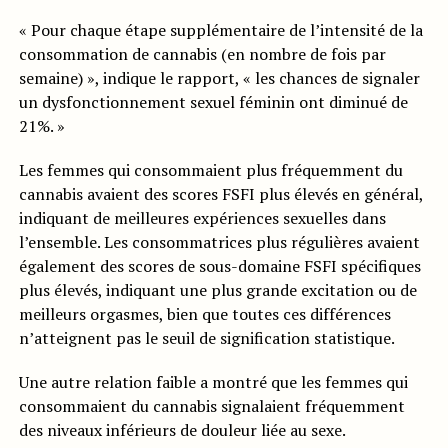
« Pour chaque étape supplémentaire de l’intensité de la
consommation de cannabis (en nombre de fois par
semaine) », indique le rapport, « les chances de signaler
un dysfonctionnement sexuel féminin ont diminué de
21%. »
Les femmes qui consommaient plus fréquemment du
cannabis avaient des scores FSFI plus élevés en général,
indiquant de meilleures expériences sexuelles dans
l’ensemble. Les consommatrices plus régulières avaient
également des scores de sous-domaine FSFI spécifiques
plus élevés, indiquant une plus grande excitation ou de
meilleurs orgasmes, bien que toutes ces différences
n’atteignent pas le seuil de signification statistique.
Une autre relation faible a montré que les femmes qui
consommaient du cannabis signalaient fréquemment
des niveaux inférieurs de douleur liée au sexe.