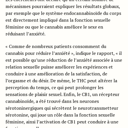
mécanismes pourraient expliquer les résultats globaux,
par exemple que le système endocannabinoïde du corps
est directement impliqué dans la fonction sexuelle
féminine ou que le cannabis améliore le sexe en
réduisant l’anxiété.
« Comme de nombreux patients consomment du
cannabis pour réduire l’anxiété », indique le rapport, « il
est possible qu’une réduction de l’anxiété associée à une
relation sexuelle puisse améliorer les expériences et
conduire à une amélioration de la satisfaction, de
l’orgasme et du désir. De même, le THC peut altérer la
perception du temps, ce qui peut prolonger les
sensations de plaisir sexuel. Enfin, le CB1, un récepteur
cannabinoïde, a été trouvé dans les neurones
sérotoninergiques qui sécrètent le neurotransmetteur
sérotonine, qui joue un rôle dans la fonction sexuelle
féminine, ainsi l’activation de CB1 peut conduire à une