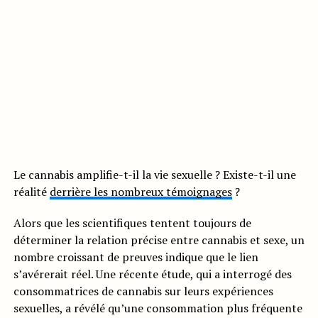
Le cannabis amplifie-t-il la vie sexuelle ? Existe-t-il une
réalité
derrière les nombreux témoignages
?
Alors que les scientifiques tentent toujours de
déterminer la relation précise entre cannabis et sexe, un
nombre croissant de preuves indique que le lien
s’avérerait réel. Une récente étude, qui a interrogé des
consommatrices de cannabis sur leurs expériences
sexuelles, a révélé qu’une consommation plus fréquente