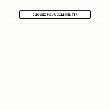
CLIQUEZ POUR COMMENTER