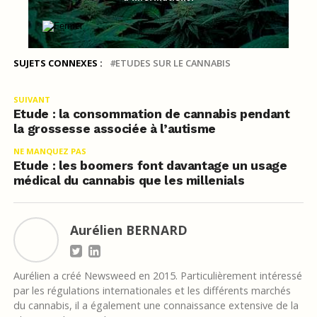
SUJETS CONNEXES :
ETUDES SUR LE CANNABIS
SUIVANT
Etude : la consommation de cannabis pendant
la grossesse associée à l’autisme
NE MANQUEZ PAS
Etude : les boomers font davantage un usage
médical du cannabis que les millenials
Aurélien BERNARD
Aurélien a créé Newsweed en 2015. Particulièrement intéressé
par les régulations internationales et les différents marchés
du cannabis, il a également une connaissance extensive de la