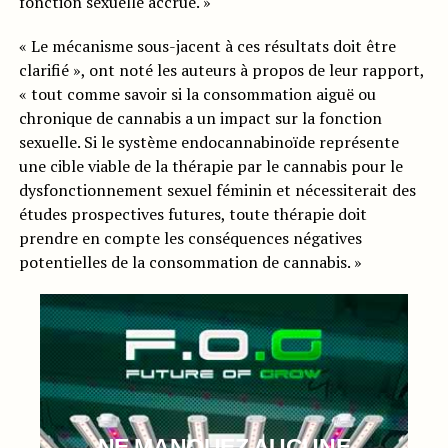
fonction sexuelle accrue. »
« Le mécanisme sous-jacent à ces résultats doit être
clarifié », ont noté les auteurs à propos de leur rapport,
« tout comme savoir si la consommation aiguë ou
chronique de cannabis a un impact sur la fonction
sexuelle. Si le système endocannabinoïde représente
une cible viable de la thérapie par le cannabis pour le
dysfonctionnement sexuel féminin et nécessiterait des
études prospectives futures, toute thérapie doit
prendre en compte les conséquences négatives
potentielles de la consommation de cannabis. »
NE MANQUEZ AUCUNE