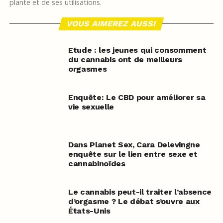
plante et de ses utilisations.
VOUS AIMEREZ AUSSI
Etude : les jeunes qui consomment
du cannabis ont de meilleurs
orgasmes
Enquête: Le CBD pour améliorer sa
vie sexuelle
Dans Planet Sex, Cara Delevingne
enquête sur le lien entre sexe et
cannabinoïdes
Le cannabis peut-il traiter l’absence
d’orgasme ? Le débat s’ouvre aux
États-Unis