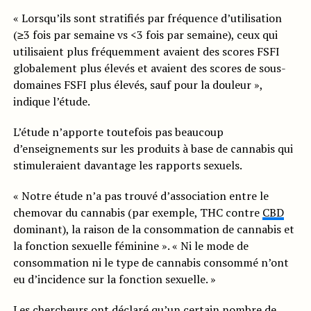
« Lorsqu’ils sont stratifiés par fréquence d’utilisation
(≥3 fois par semaine vs <3 fois par semaine), ceux qui
utilisaient plus fréquemment avaient des scores FSFI
globalement plus élevés et avaient des scores de sous-
domaines FSFI plus élevés, sauf pour la douleur »,
indique l’étude.
L’étude n’apporte toutefois pas beaucoup
d’enseignements sur les produits à base de cannabis qui
stimuleraient davantage les rapports sexuels.
« Notre étude n’a pas trouvé d’association entre le
chemovar du cannabis (par exemple, THC contre
CBD
dominant), la raison de la consommation de cannabis et
la fonction sexuelle féminine ». « Ni le mode de
consommation ni le type de cannabis consommé n’ont
eu d’incidence sur la fonction sexuelle. »
Les chercheurs ont déclaré qu’un certain nombre de