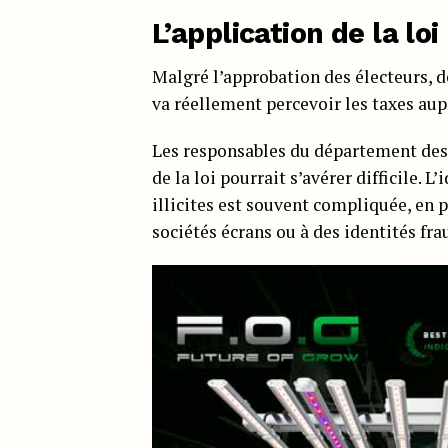
L’application de la loi
Malgré l’approbation des électeurs, d
va réellement percevoir les taxes aupr
Les responsables du département des 
de la loi pourrait s’avérer difficile. 
illicites est souvent compliquée, en p
sociétés écrans ou à des identités fr