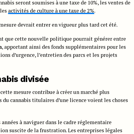
annabis seront soumises à une taxe de 10%, les ventes de
 les
activités de culture à une taxe de 2%
.
a mesure devrait entrer en vigueur plus tard cet été.
 que cette nouvelle politique pourrait générer entre
n
, apportant ainsi des fonds supplémentaires pour les
ions d’urgence, l’entretien des parcs et les projets
abis divisée
 cette mesure contribue à créer un marché plus
du cannabis titulaires d’une licence voient les choses
s années à naviguer dans le cadre réglementaire
ion suscite de la frustration. Les entreprises légales