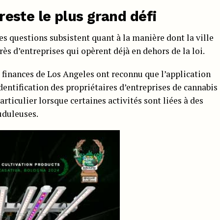
 reste le plus grand défi
es questions subsistent quant à la manière dont la ville
ès d’entreprises qui opèrent déjà en dehors de la loi.
finances de Los Angeles ont reconnu que l’application
L’identification des propriétaires d’entreprises de cannabis
articulier lorsque certaines activités sont liées à des
auduleuses.