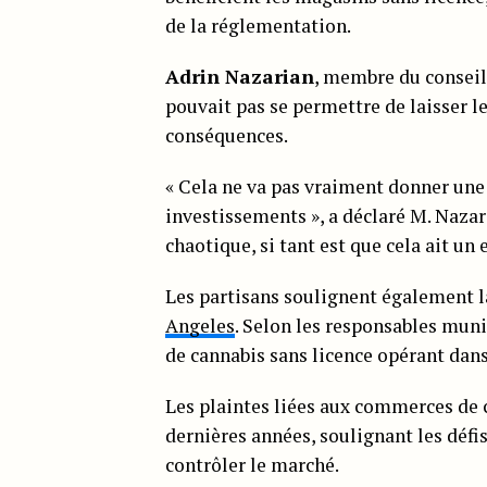
de la réglementation.
Adrin Nazarian
, membre du conseil 
pouvait pas se permettre de laisser le
conséquences.
« Cela ne va pas vraiment donner une b
investissements », a déclaré M. Nazari
chaotique, si tant est que cela ait un e
Les partisans soulignent également l
Angeles
. Selon les responsables muni
de cannabis sans licence opérant dans
Les plaintes liées aux commerces de
dernières années, soulignant les défi
contrôler le marché.