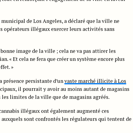
municipal de Los Angeles, a déclaré que la ville ne
s opérateurs illégaux exercer leurs activités sans
onne image de la ville ; cela ne va pas attirer les
an. « Et cela ne fera que créer un système encore plus
ffet. »
a présence persistante d’un
vaste marché illicite à Los
cipaux, il pourrait y avoir au moins autant de magasins
 les limites de la ville que de magasins agréés.
 cannabis illégaux ont également augmenté ces
s auxquels sont confrontés les régulateurs qui tentent de