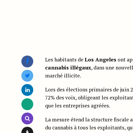
Les habitants de
Los Angeles
ont ap
cannabis illégaux
, dans une nouvell
marché illicite.
Lors des élections primaires de juin 
72% des voix, obligeant les exploitan
que les entreprises agréées.
La mesure étend la structure fiscale a
du cannabis à tous les exploitants, qu