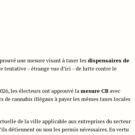
prouvé une mesure visant à taxer les
dispensaires de
e tentative – étrange vue d’ici – de lutte contre le
2026, les électeurs ont approuvé la
mesure CB
avec
ts de cannabis illégaux à payer les mêmes taxes locales
ctuelle de la ville applicable aux entreprises du secteur
’ils détiennent ou non les permis nécessaires. En vertu