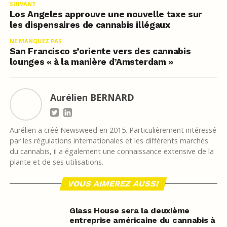
SUIVANT
Los Angeles approuve une nouvelle taxe sur
les dispensaires de cannabis illégaux
NE MANQUEZ PAS
San Francisco s’oriente vers des cannabis
lounges « à la manière d’Amsterdam »
Aurélien BERNARD
Aurélien a créé Newsweed en 2015. Particulièrement intéressé
par les régulations internationales et les différents marchés
du cannabis, il a également une connaissance extensive de la
plante et de ses utilisations.
VOUS AIMEREZ AUSSI
Glass House sera la deuxième
entreprise américaine du cannabis à