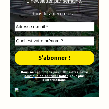
1 newsletter par semaine,
tous les mercredis !
Nous ne spammons pas ! Consultez notre
politique de confidentialité
pour plus
d’informations.