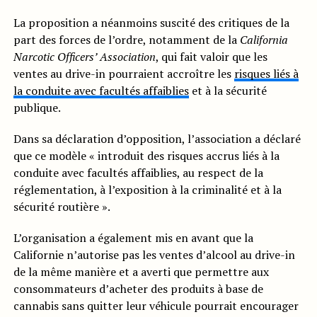
La proposition a néanmoins suscité des critiques de la
part des forces de l’ordre, notamment de la
California
Narcotic Officers’ Association
, qui fait valoir que les
ventes au drive-in pourraient accroître les
risques liés à
la conduite avec facultés affaiblies
et à la sécurité
publique.
Dans sa déclaration d’opposition, l’association a déclaré
que ce modèle « introduit des risques accrus liés à la
conduite avec facultés affaiblies, au respect de la
réglementation, à l’exposition à la criminalité et à la
sécurité routière ».
L’organisation a également mis en avant que la
Californie n’autorise pas les ventes d’alcool au drive-in
de la même manière et a averti que permettre aux
consommateurs d’acheter des produits à base de
cannabis sans quitter leur véhicule pourrait encourager