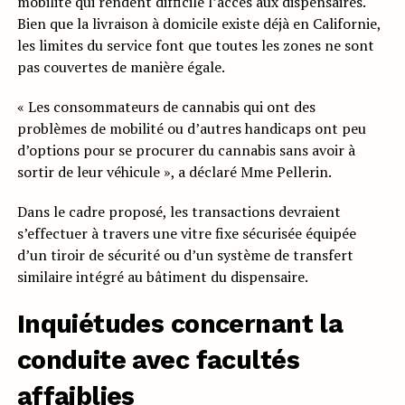
mobilité qui rendent difficile l’accès aux dispensaires.
Bien que la livraison à domicile existe déjà en Californie,
les limites du service font que toutes les zones ne sont
pas couvertes de manière égale.
« Les consommateurs de cannabis qui ont des
problèmes de mobilité ou d’autres handicaps ont peu
d’options pour se procurer du cannabis sans avoir à
sortir de leur véhicule », a déclaré Mme Pellerin.
Dans le cadre proposé, les transactions devraient
s’effectuer à travers une vitre fixe sécurisée équipée
d’un tiroir de sécurité ou d’un système de transfert
similaire intégré au bâtiment du dispensaire.
Inquiétudes concernant la
conduite avec facultés
affaiblies