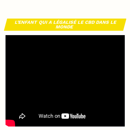
L’ENFANT QUI A LÉGALISÉ LE CBD DANS LE
MONDE