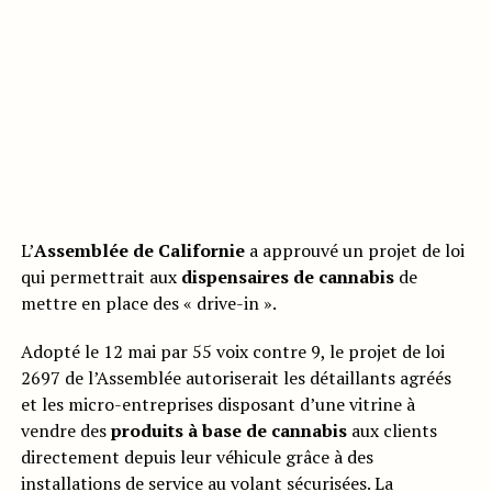
L’
Assemblée de Californie
a approuvé un projet de loi
qui permettrait aux
dispensaires de cannabis
de
mettre en place des « drive-in ».
Adopté le 12 mai par 55 voix contre 9, le projet de loi
2697 de l’Assemblée autoriserait les détaillants agréés
et les micro-entreprises disposant d’une vitrine à
vendre des
produits à base de cannabis
aux clients
directement depuis leur véhicule grâce à des
installations de service au volant sécurisées. La