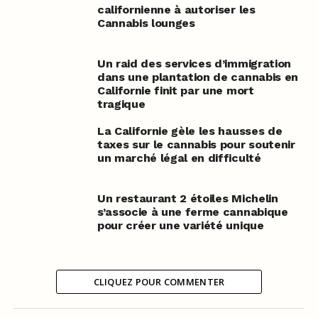
californienne à autoriser les
Cannabis lounges
Un raid des services d’immigration
dans une plantation de cannabis en
Californie finit par une mort
tragique
La Californie gèle les hausses de
taxes sur le cannabis pour soutenir
un marché légal en difficulté
Un restaurant 2 étoiles Michelin
s’associe à une ferme cannabique
pour créer une variété unique
CLIQUEZ POUR COMMENTER