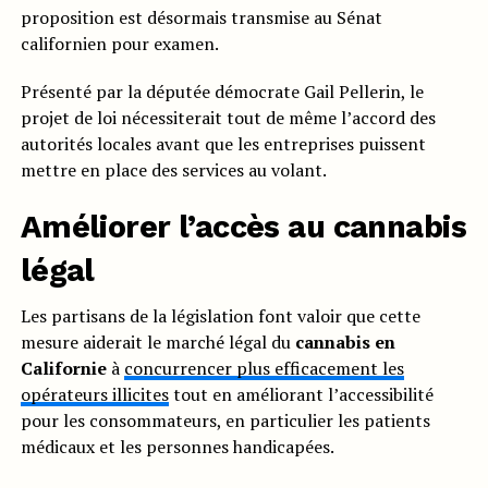
proposition est désormais transmise au Sénat
californien pour examen.
Présenté par la députée démocrate Gail Pellerin, le
projet de loi nécessiterait tout de même l’accord des
autorités locales avant que les entreprises puissent
mettre en place des services au volant.
Améliorer l’accès au cannabis
légal
Les partisans de la législation font valoir que cette
mesure aiderait le marché légal du
cannabis en
Californie
à
concurrencer plus efficacement les
opérateurs illicites
tout en améliorant l’accessibilité
pour les consommateurs, en particulier les patients
médicaux et les personnes handicapées.