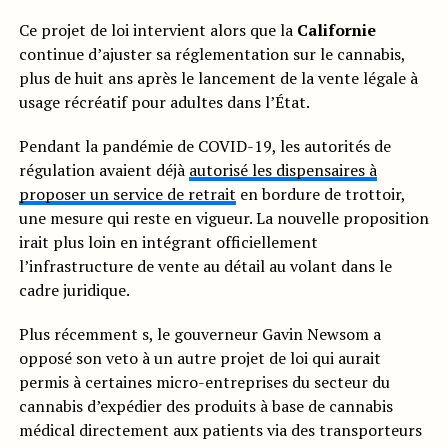
Ce projet de loi intervient alors que la
Californie
continue d’ajuster sa réglementation sur le cannabis,
plus de huit ans après le lancement de la vente légale à
usage récréatif pour adultes dans l’État.
Pendant la pandémie de COVID-19, les autorités de
régulation avaient déjà
autorisé les dispensaires à
proposer un service de retrait
en bordure de trottoir,
une mesure qui reste en vigueur. La nouvelle proposition
irait plus loin en intégrant officiellement
l’infrastructure de vente au détail au volant dans le
cadre juridique.
Plus récemment s, le gouverneur Gavin Newsom a
opposé son veto à un autre projet de loi qui aurait
permis à certaines micro-entreprises du secteur du
cannabis d’expédier des produits à base de cannabis
médical directement aux patients via des transporteurs