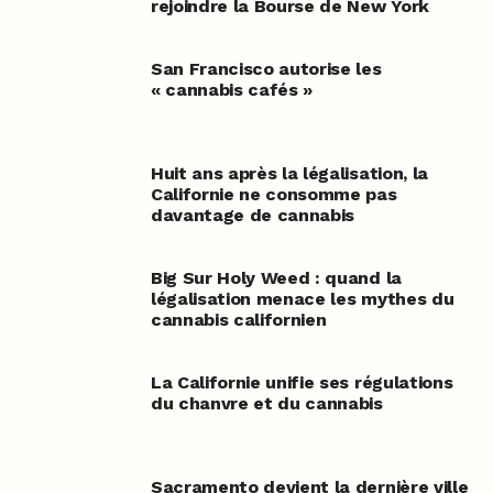
rejoindre la Bourse de New York
San Francisco autorise les
« cannabis cafés »
Huit ans après la légalisation, la
Californie ne consomme pas
davantage de cannabis
Big Sur Holy Weed : quand la
légalisation menace les mythes du
cannabis californien
La Californie unifie ses régulations
du chanvre et du cannabis
Sacramento devient la dernière ville