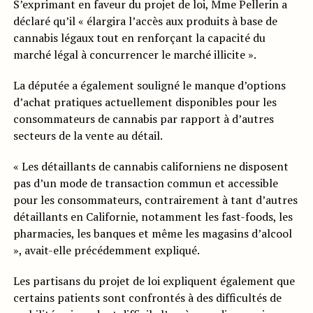
S’exprimant en faveur du projet de loi, Mme Pellerin a
déclaré qu’il « élargira l’accès aux produits à base de
cannabis légaux tout en renforçant la capacité du
marché légal à concurrencer le marché illicite ».
La députée a également souligné le manque d’options
d’achat pratiques actuellement disponibles pour les
consommateurs de cannabis par rapport à d’autres
secteurs de la vente au détail.
« Les détaillants de cannabis californiens ne disposent
pas d’un mode de transaction commun et accessible
pour les consommateurs, contrairement à tant d’autres
détaillants en Californie, notamment les fast-foods, les
pharmacies, les banques et même les magasins d’alcool
», avait-elle précédemment expliqué.
Les partisans du projet de loi expliquent également que
certains patients sont confrontés à des difficultés de