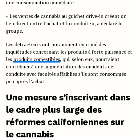
une consommation immédiate.
« Les ventes de cannabis au guichet drive-in créent un
lien direct entre l’achat et la conduite », a déclaré le
groupe.
Les détracteurs ont notamment exprimé des
inquiétudes concernant les produits à forte puissance et
les
produits comestibles
, qui, selon eux, pourraient
contribuer à une augmentation des incidents de
conduite avec facultés affaiblies s’ils sont consommés
peu après l’achat.
Une mesure s’inscrivant dans
le cadre plus large des
réformes californiennes sur
le cannabis