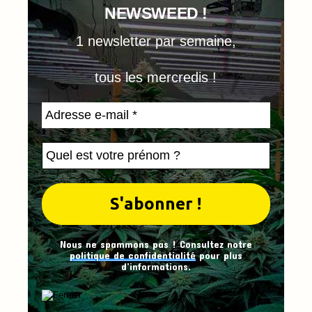
NEWSWEED !
1 newsletter par semaine,
tous les mercredis !
Nous ne spammons pas ! Consultez notre
politique de confidentialité
pour plus
d’informations.