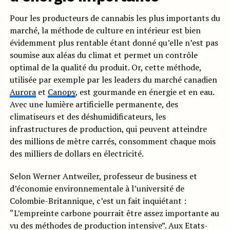
Pour les producteurs de cannabis les plus importants du
marché, la méthode de culture en intérieur est bien
évidemment plus rentable étant donné qu’elle n’est pas
soumise aux aléas du climat et permet un contrôle
optimal de la qualité du produit. Or, cette méthode,
utilisée par exemple par les leaders du marché canadien
Aurora
et
Canopy
, est gourmande en énergie et en eau.
Avec une lumière artificielle permanente, des
climatiseurs et des déshumidificateurs, les
infrastructures de production, qui peuvent atteindre
des millions de mètre carrés, consomment chaque mois
des milliers de dollars en électricité.
Selon Werner Antweiler, professeur de business et
d’économie environnementale à l’université de
Colombie-Britannique, c’est un fait inquiétant :
“L’empreinte carbone pourrait être assez importante au
vu des méthodes de production intensive”. Aux Etats-