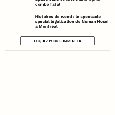
combo fatal
Histoires de weed : le spectacle
spécial légalisation de Noman Hosni
à Montréal
CLIQUEZ POUR COMMENTER