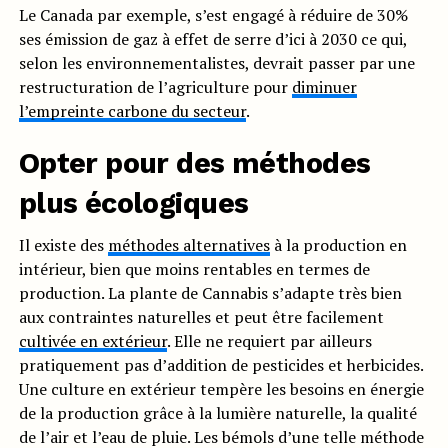
Le Canada par exemple, s’est engagé à réduire de 30%
ses émission de gaz à effet de serre d’ici à 2030 ce qui,
selon les environnementalistes, devrait passer par une
restructuration de l’agriculture pour
diminuer
l’empreinte carbone du secteur
.
Opter pour des méthodes
plus écologiques
Il existe des
méthodes alternatives
à la production en
intérieur, bien que moins rentables en termes de
production. La plante de Cannabis s’adapte très bien
aux contraintes naturelles et peut être facilement
cultivée en extérieur
. Elle ne requiert par ailleurs
pratiquement pas d’addition de pesticides et herbicides.
Une culture en extérieur tempère les besoins en énergie
de la production grâce à la lumière naturelle, la qualité
de l’air et l’eau de pluie. Les bémols d’une telle méthode