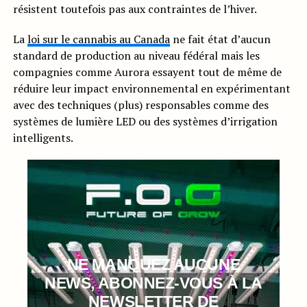
résistent toutefois pas aux contraintes de l’hiver.
La
loi sur le cannabis au Canada
ne fait état d’aucun
standard de production au niveau fédéral mais les
compagnies comme Aurora essayent tout de même de
réduire leur impact environnemental en expérimentant
avec des techniques (plus) responsables comme des
systèmes de lumière LED ou des systèmes d’irrigation
intelligents.
NE MANQUEZ AUCUNE
NEWS, ABONNEZ-VOUS À LA
NEWSLETTER DE