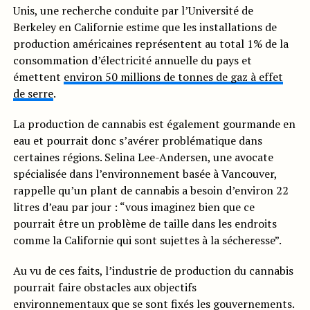
Unis, une recherche conduite par l’Université de
Berkeley en Californie estime que les installations de
production américaines représentent au total 1% de la
consommation d’électricité annuelle du pays et
émettent
environ 50 millions de tonnes de gaz à effet
de serre
.
La production de cannabis est également gourmande en
eau et pourrait donc s’avérer problématique dans
certaines régions. Selina Lee-Andersen, une avocate
spécialisée dans l’environnement basée à Vancouver,
rappelle qu’un plant de cannabis a besoin d’environ 22
litres d’eau par jour : “vous imaginez bien que ce
pourrait être un problème de taille dans les endroits
comme la Californie qui sont sujettes à la sécheresse”.
Au vu de ces faits, l’industrie de production du cannabis
pourrait faire obstacles aux objectifs
environnementaux que se sont fixés les gouvernements.