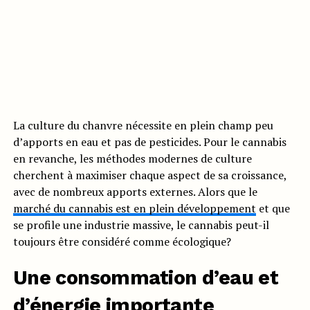
La culture du chanvre nécessite en plein champ peu
d’apports en eau et pas de pesticides. Pour le cannabis
en revanche, les méthodes modernes de culture
cherchent à maximiser chaque aspect de sa croissance,
avec de nombreux apports externes. Alors que le
marché du cannabis est en plein développement
et que
se profile une industrie massive, le cannabis peut-il
toujours être considéré comme écologique?
Une consommation d’eau et
d’énergie importante