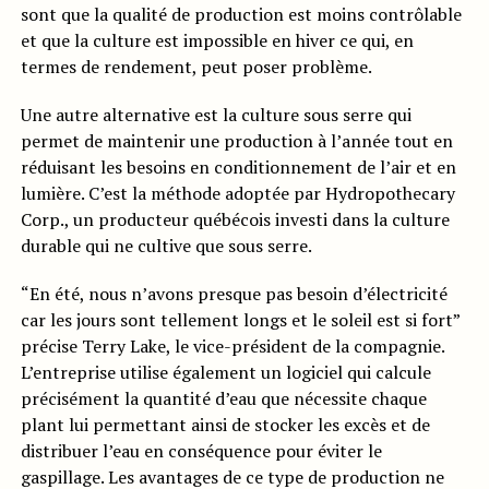
sont que la qualité de production est moins contrôlable
et que la culture est impossible en hiver ce qui, en
termes de rendement, peut poser problème.
Une autre alternative est la culture sous serre qui
permet de maintenir une production à l’année tout en
réduisant les besoins en conditionnement de l’air et en
lumière. C’est la méthode adoptée par Hydropothecary
Corp., un producteur québécois investi dans la culture
durable qui ne cultive que sous serre.
“En été, nous n’avons presque pas besoin d’électricité
car les jours sont tellement longs et le soleil est si fort”
précise Terry Lake, le vice-président de la compagnie.
L’entreprise utilise également un logiciel qui calcule
précisément la quantité d’eau que nécessite chaque
plant lui permettant ainsi de stocker les excès et de
distribuer l’eau en conséquence pour éviter le
gaspillage. Les avantages de ce type de production ne