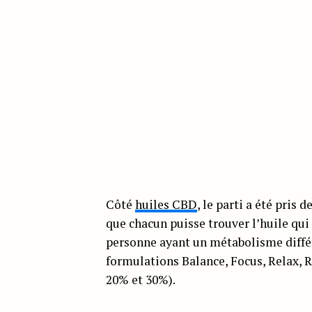
Côté
huiles CBD
, le parti a été pris
que chacun puisse trouver l’huile qui 
personne ayant un métabolisme diffé
formulations Balance, Focus, Relax, R
20% et 30%).