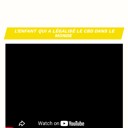
L’ENFANT QUI A LÉGALISÉ LE CBD DANS LE
MONDE