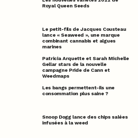
Royal Queen Seeds
Le petit-fils de Jacques Cousteau
lance « Seaweed », une marque
combinant cannabis et algues
marines
Patricia Arquette et Sarah Michelle
Gellar stars de la nouvelle
campagne Pride de Cann et
Weedmaps
Les bangs permettent-ils une
consommation plus saine ?
Snoop Dogg lance des chips salées
infusées à la weed