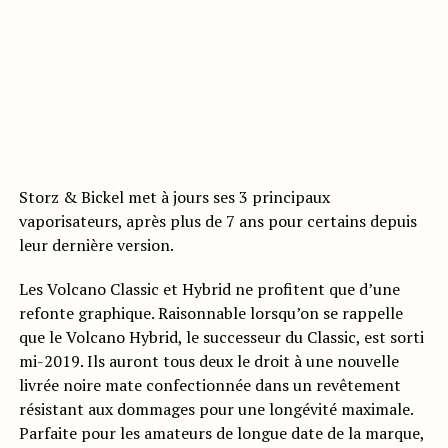
Storz & Bickel met à jours ses 3 principaux
vaporisateurs, après plus de 7 ans pour certains depuis
leur dernière version.
Les Volcano Classic et Hybrid ne profitent que d’une
refonte graphique. Raisonnable lorsqu’on se rappelle
que le Volcano Hybrid, le successeur du Classic, est sorti
mi-2019. Ils auront tous deux le droit à une nouvelle
livrée noire mate confectionnée dans un revêtement
résistant aux dommages pour une longévité maximale.
Parfaite pour les amateurs de longue date de la marque,