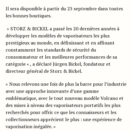
Il sera disponible à partir du 23 septembre dans toutes
les bonnes boutiques.
» STORZ & BICKEL a passé les 20 dernières années à
développer les modèles de vaporisateurs les plus
prestigieux au monde, en définissant et en affinant
constamment les standards de sécurité du
consommateur et les meilleures performances de sa
catégorie « , a déclaré Jürgen Bickel, fondateur et
directeur général de Storz & Bickel.
« Nous relevons une fois de plus la barre pour l’industrie
avec une approche innovante d’une gamme
emblématique, avec le tout nouveau modèle Volcano et
des mises à niveau des vaporisateurs portatifs les plus
recherchés pour offrir ce que les connaisseurs et les
collectionneurs apprécient le plus : une expérience de
vaporisation inégalée. »