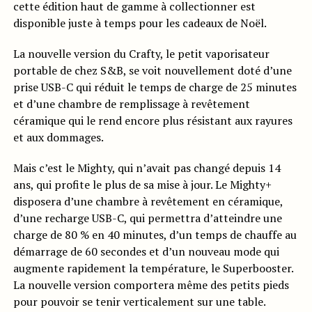
cette édition haut de gamme à collectionner est
disponible juste à temps pour les cadeaux de Noël.
La nouvelle version du Crafty, le petit vaporisateur
portable de chez S&B, se voit nouvellement doté d’une
prise USB-C qui réduit le temps de charge de 25 minutes
et d’une chambre de remplissage à revêtement
céramique qui le rend encore plus résistant aux rayures
et aux dommages.
Mais c’est le Mighty, qui n’avait pas changé depuis 14
ans, qui profite le plus de sa mise à jour. Le Mighty+
disposera d’une chambre à revêtement en céramique,
d’une recharge USB-C, qui permettra d’atteindre une
charge de 80 % en 40 minutes, d’un temps de chauffe au
démarrage de 60 secondes et d’un nouveau mode qui
augmente rapidement la température, le Superbooster.
La nouvelle version comportera même des petits pieds
pour pouvoir se tenir verticalement sur une table.