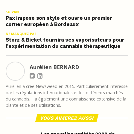
SUIVANT
Pax impose son style et ouvre un premier
corner européen à Bordeaux
NE MANQUEZ PAS
Storz & Bickel fournira ses vaporisateurs pour
l’expérimentation du cannabis thérapeutique
Aurélien BERNARD
Aurélien a créé Newsweed en 2015. Particulièrement intéressé
par les régulations internationales et les différents marchés
du cannabis, il a également une connaissance extensive de la
plante et de ses utilisations.
VOUS AIMEREZ AUSSI
Les nouvelles variétés 2022 de