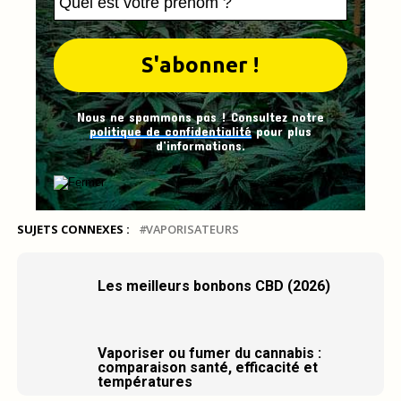
Nous ne spammons pas ! Consultez notre
politique de confidentialité
pour plus
d’informations.
SUJETS CONNEXES :
VAPORISATEURS
Les meilleurs bonbons CBD (2026)
Vaporiser ou fumer du cannabis :
comparaison santé, efficacité et
températures