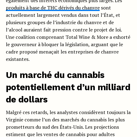
également des intérêts économiques plus larges. Les
produits à base de THC dérivés du chanvre
sont
actuellement largement vendus dans tout l’État, et
plusieurs groupes de l’industrie du chanvre et de
l’alcool auraient fait pression contre le projet de loi.
Une coalition comprenant Total Wine & More a exhorté
le gouverneur à bloquer la législation, arguant que le
cadre proposé menaçait les entreprises de chanvre
existantes.
Un marché du cannabis
potentiellement d’un milliard
de dollars
Malgré ces retards, les analystes considèrent toujours la
Virginie comme l’un des marchés du cannabis les plus
prometteurs du sud des États-Unis. Les projections
estiment que les ventes de cannabis pour adultes