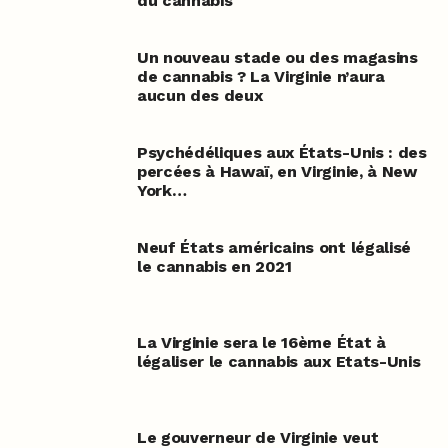
du cannabis
Un nouveau stade ou des magasins
de cannabis ? La Virginie n’aura
aucun des deux
Psychédéliques aux États-Unis : des
percées à Hawaï, en Virginie, à New
York…
Neuf États américains ont légalisé
le cannabis en 2021
La Virginie sera le 16ème État à
légaliser le cannabis aux Etats-Unis
Le gouverneur de Virginie veut