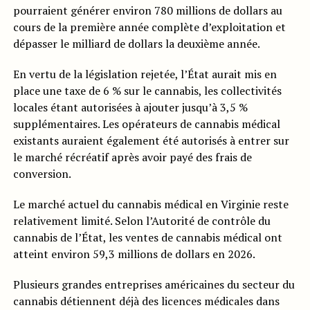
pourraient générer environ 780 millions de dollars au
cours de la première année complète d’exploitation et
dépasser le milliard de dollars la deuxième année.
En vertu de la législation rejetée, l’État aurait mis en
place une taxe de 6 % sur le cannabis, les collectivités
locales étant autorisées à ajouter jusqu’à 3,5 %
supplémentaires. Les opérateurs de cannabis médical
existants auraient également été autorisés à entrer sur
le marché récréatif après avoir payé des frais de
conversion.
Le marché actuel du cannabis médical en Virginie reste
relativement limité. Selon l’Autorité de contrôle du
cannabis de l’État, les ventes de cannabis médical ont
atteint environ 59,3 millions de dollars en 2026.
Plusieurs grandes entreprises américaines du secteur du
cannabis détiennent déjà des licences médicales dans