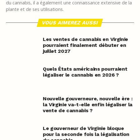
du cannabis, il a également une connaissance extensive de la
plante et de ses utilisations.
VOUS AIMEREZ AUSSI
Les ventes de cannabis en Virginie
pourraient finalement débuter en
juillet 2027
Quels États américains pourraient
légaliser le cannabis en 2026 ?
Nouvelle gouverneure, nouvelle ère :
la Virginie va-t-elle enfin légaliser la
vente de cannabis ?
Le gouverneur de Virginie bloque
pour la seconde fois la légalisation