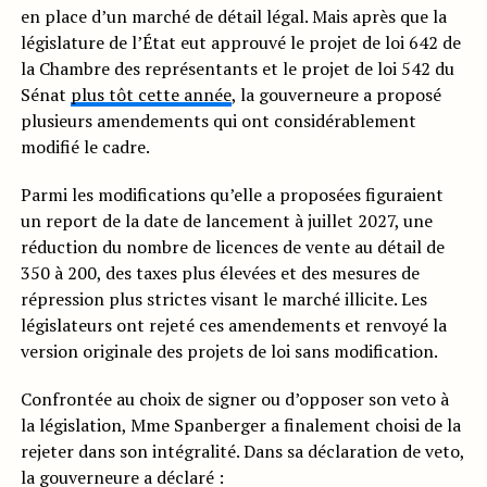
en place d’un marché de détail légal. Mais après que la
législature de l’État eut approuvé le projet de loi 642 de
la Chambre des représentants et le projet de loi 542 du
Sénat
plus tôt cette année
, la gouverneure a proposé
plusieurs amendements qui ont considérablement
modifié le cadre.
Parmi les modifications qu’elle a proposées figuraient
un report de la date de lancement à juillet 2027, une
réduction du nombre de licences de vente au détail de
350 à 200, des taxes plus élevées et des mesures de
répression plus strictes visant le marché illicite. Les
législateurs ont rejeté ces amendements et renvoyé la
version originale des projets de loi sans modification.
Confrontée au choix de signer ou d’opposer son veto à
la législation, Mme Spanberger a finalement choisi de la
rejeter dans son intégralité. Dans sa déclaration de veto,
la gouverneure a déclaré :