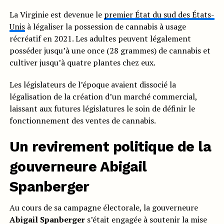
La Virginie est devenue le
premier État du sud des États-
Unis
à légaliser la possession de cannabis à usage
récréatif en 2021. Les adultes peuvent légalement
posséder jusqu’à une once (28 grammes) de cannabis et
cultiver jusqu’à quatre plantes chez eux.
Les législateurs de l’époque avaient dissocié la
légalisation de la création d’un marché commercial,
laissant aux futures législatures le soin de définir le
fonctionnement des ventes de cannabis.
Un revirement politique de la
gouverneure Abigail
Spanberger
Au cours de sa campagne électorale, la gouverneure
Abigail Spanberger
s’était engagée à soutenir la mise