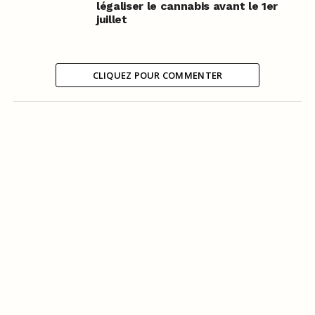
légaliser le cannabis avant le 1er
juillet
CLIQUEZ POUR COMMENTER