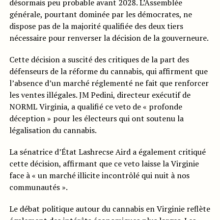
désormais peu probable avant 2028. L’Assemblée
générale, pourtant dominée par les démocrates, ne
dispose pas de la majorité qualifiée des deux tiers
nécessaire pour renverser la décision de la gouverneure.
Cette décision a suscité des critiques de la part des
défenseurs de la réforme du cannabis, qui affirment que
l’absence d’un marché réglementé ne fait que renforcer
les ventes illégales. JM Pedini, directeur exécutif de
NORML Virginia, a qualifié ce veto de « profonde
déception » pour les électeurs qui ont soutenu la
légalisation du cannabis.
La sénatrice d’État Lashrecse Aird a également critiqué
cette décision, affirmant que ce veto laisse la Virginie
face à « un marché illicite incontrôlé qui nuit à nos
communautés ».
Le débat politique autour du cannabis en Virginie reflète