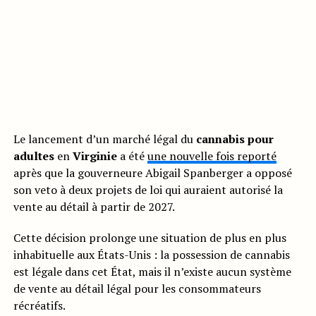
Le lancement d’un marché légal du
cannabis pour
adultes
en
Virginie
a été
une nouvelle fois reporté
après que la gouverneure Abigail Spanberger a opposé
son veto à deux projets de loi qui auraient autorisé la
vente au détail à partir de 2027.
Cette décision prolonge une situation de plus en plus
inhabituelle aux États-Unis : la possession de cannabis
est légale dans cet État, mais il n’existe aucun système
de vente au détail légal pour les consommateurs
récréatifs.