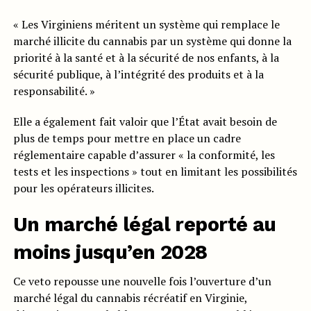
« Les Virginiens méritent un système qui remplace le
marché illicite du cannabis par un système qui donne la
priorité à la santé et à la sécurité de nos enfants, à la
sécurité publique, à l’intégrité des produits et à la
responsabilité. »
Elle a également fait valoir que l’État avait besoin de
plus de temps pour mettre en place un cadre
réglementaire capable d’assurer « la conformité, les
tests et les inspections » tout en limitant les possibilités
pour les opérateurs illicites.
Un marché légal reporté au
moins jusqu’en 2028
Ce veto repousse une nouvelle fois l’ouverture d’un
marché légal du cannabis récréatif en Virginie,