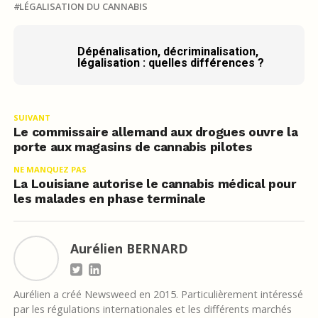
LÉGALISATION DU CANNABIS
Dépénalisation, décriminalisation,
légalisation : quelles différences ?
SUIVANT
Le commissaire allemand aux drogues ouvre la
porte aux magasins de cannabis pilotes
NE MANQUEZ PAS
La Louisiane autorise le cannabis médical pour
les malades en phase terminale
Aurélien BERNARD
Aurélien a créé Newsweed en 2015. Particulièrement intéressé
par les régulations internationales et les différents marchés