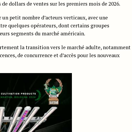
 de dollars de ventes sur les premiers mois de 2026.
 un petit nombre d’acteurs verticaux, avec une
ntre quelques opérateurs, dont certains groupes
sieurs segments du marché américain.
fortement la transition vers le marché adulte, notamment
icences, de concurrence et d’accès pour les nouveaux