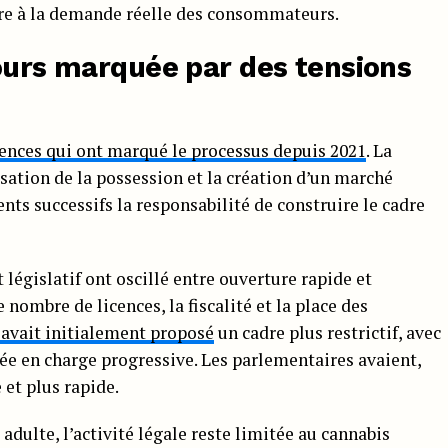
dre à la demande réelle des consommateurs.
jours marquée par des tensions
ences qui ont marqué le processus depuis 2021
. La
isation de la possession et la création d’un marché
ts successifs la responsabilité de construire le cadre
t législatif ont oscillé entre ouverture rapide et
nombre de licences, la fiscalité et la place des
avait initialement proposé
un cadre plus restrictif, avec
e en charge progressive. Les parlementaires avaient,
 et plus rapide.
dulte, l’activité légale reste limitée au cannabis