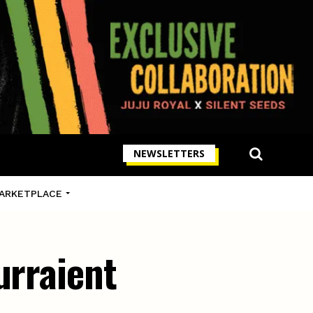
NEWSLETTERS
ARKETPLACE
urraient