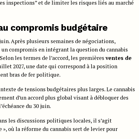
les inspections” et de limiter les risques liés au marché
 au compromis budgétaire
juin. Après plusieurs semaines de négociations,
é un compromis en intégrant la question du cannabis
 Selon les termes de l’accord, les premières
ventes de
illet 2027, une date qui correspond à la position
ent bras de fer politique.
ntexte de tensions budgétaires plus larges. Le cannabis
tement d’un accord plus global visant à débloquer des
l’échéance du 30 juin.
s les discussions politiques locales, il s’agit
 », où la réforme du cannabis sert de levier pour