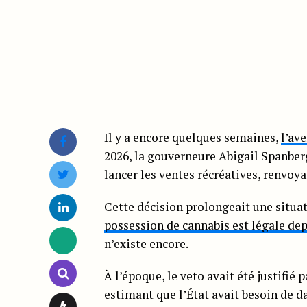
Il y a encore quelques semaines,
l’av
2026, la gouverneure Abigail Spanberg
lancer les ventes récréatives, renvoya
Cette décision prolongeait une situat
possession de cannabis est légale de
n’existe encore.
À l’époque, le veto avait été justifi
estimant que l’État avait besoin de 