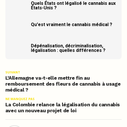
Quels États ont légalisé le cannabis aux
États-Unis ?
Qu'est vraiment le cannabis médical ?
Dépénalisation, décriminalisation,
légalisation : quelles différences ?
SUIVANT
L’Allemagne va-t-elle mettre fin au
remboursement des fleurs de cannabis à usage
médical ?
NE MANQUEZ PAS
La Colombie relance la légalisation du cannabis
avec un nouveau projet de loi