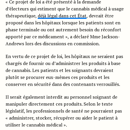
« Ce projet de loi a été présenté à la demande
d’électeurs qui estiment que le cannabis médical à usage
thérapeutique,
déjà légal dans cet État
, devrait être
proposé dans les hôpitaux lorsque les patients sont en
phase terminale ou ont autrement besoin du réconfort
apporté par ce médicament », a déclaré Mme Jackson-
Andrews lors des discussions en commission.
En vertu de ce projet de loi, les hôpitaux ne seraient pas
chargés de fournir ou d’administrer les produits à base
de cannabis. Les patients et les soignants devraient
plutôt se procurer eux-mêmes ces produits et les
conserver en sécurité dans des contenants verrouillés.
Il serait également interdit au personnel soignant de
manipuler directement ces produits. Selon le texte
législatif, les professionnels de santé ne pourraient pas
« administrer, stocker, récupérer ou aider le patient à
utiliser le cannabis médical ».