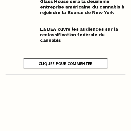
Glass House sera la deuxième
entreprise américaine du cannabis à
rejoindre la Bourse de New York
La DEA ouvre les audiences sur la
reclassification fédérale du
cannabis
CLIQUEZ POUR COMMENTER