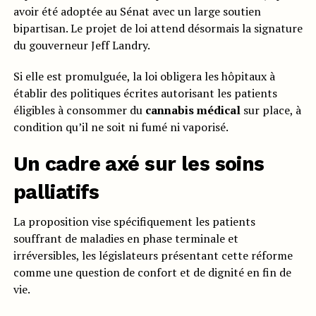
avoir été adoptée au Sénat avec un large soutien
bipartisan. Le projet de loi attend désormais la signature
du gouverneur Jeff Landry.
Si elle est promulguée, la loi obligera les hôpitaux à
établir des politiques écrites autorisant les patients
éligibles à consommer du
cannabis médical
sur place, à
condition qu’il ne soit ni fumé ni vaporisé.
Un cadre axé sur les soins
palliatifs
La proposition vise spécifiquement les patients
souffrant de maladies en phase terminale et
irréversibles, les législateurs présentant cette réforme
comme une question de confort et de dignité en fin de
vie.