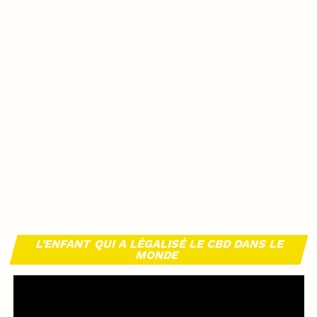
L’ENFANT QUI A LÉGALISÉ LE CBD DANS LE
MONDE