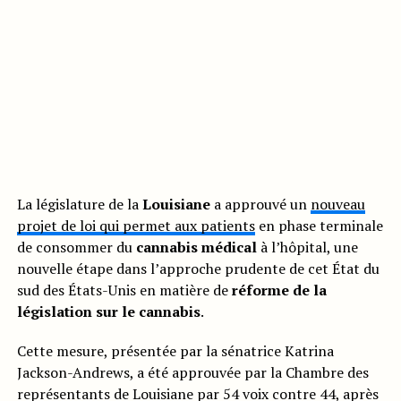
La législature de la
Louisiane
a approuvé un
nouveau
projet de loi qui permet aux patients
en phase terminale
de consommer du
cannabis médical
à l’hôpital, une
nouvelle étape dans l’approche prudente de cet État du
sud des États-Unis en matière de
réforme de la
législation sur le cannabis
.
Cette mesure, présentée par la sénatrice Katrina
Jackson-Andrews, a été approuvée par la Chambre des
représentants de Louisiane par 54 voix contre 44, après