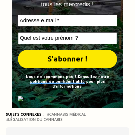
tous les mercredis !
Nous ne spammons pas ! Consultez notre
politique de confidentialité
pour plus
d’informations.
SUJETS CONNEXES :
CANNABIS MÉDICAL
LÉGALISATION DU CANNABIS