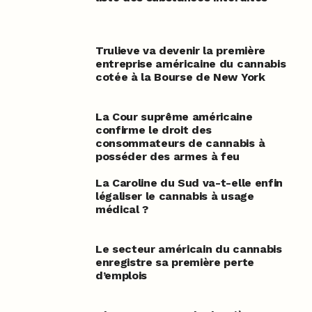
Trulieve va devenir la première
entreprise américaine du cannabis
cotée à la Bourse de New York
La Cour suprême américaine
confirme le droit des
consommateurs de cannabis à
posséder des armes à feu
La Caroline du Sud va-t-elle enfin
légaliser le cannabis à usage
médical ?
Le secteur américain du cannabis
enregistre sa première perte
d’emplois