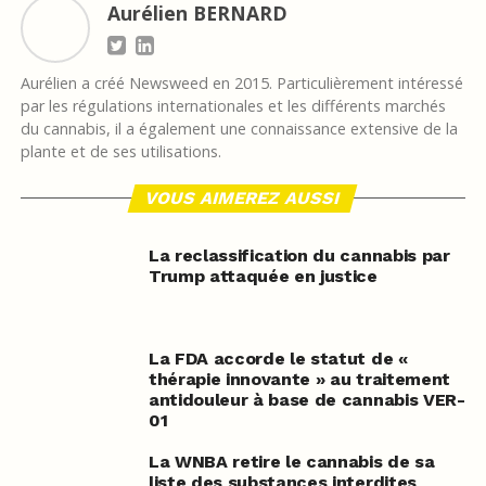
Aurélien BERNARD
Aurélien a créé Newsweed en 2015. Particulièrement intéressé
par les régulations internationales et les différents marchés
du cannabis, il a également une connaissance extensive de la
plante et de ses utilisations.
VOUS AIMEREZ AUSSI
La reclassification du cannabis par
Trump attaquée en justice
La FDA accorde le statut de «
thérapie innovante » au traitement
antidouleur à base de cannabis VER-
01
La WNBA retire le cannabis de sa
liste des substances interdites