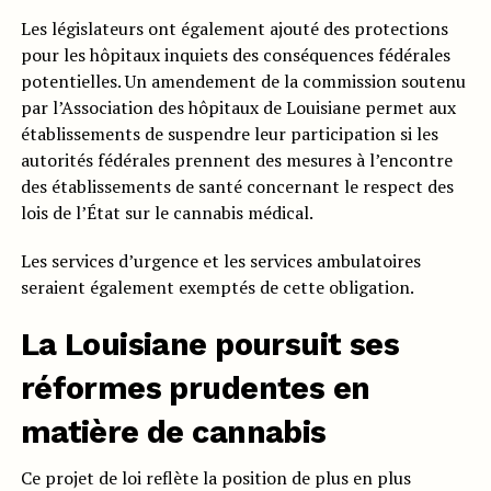
Les législateurs ont également ajouté des protections
pour les hôpitaux inquiets des conséquences fédérales
potentielles. Un amendement de la commission soutenu
par l’Association des hôpitaux de Louisiane permet aux
établissements de suspendre leur participation si les
autorités fédérales prennent des mesures à l’encontre
des établissements de santé concernant le respect des
lois de l’État sur le cannabis médical.
Les services d’urgence et les services ambulatoires
seraient également exemptés de cette obligation.
La Louisiane poursuit ses
réformes prudentes en
matière de cannabis
Ce projet de loi reflète la position de plus en plus