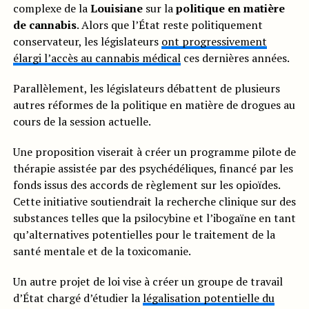
complexe de la
Louisiane
sur la
politique en matière
de cannabis
. Alors que l’État reste politiquement
conservateur, les législateurs
ont progressivement
élargi l’accès au cannabis médical
ces dernières années.
Parallèlement, les législateurs débattent de plusieurs
autres réformes de la politique en matière de drogues au
cours de la session actuelle.
Une proposition viserait à créer un programme pilote de
thérapie assistée par des psychédéliques, financé par les
fonds issus des accords de règlement sur les opioïdes.
Cette initiative soutiendrait la recherche clinique sur des
substances telles que la psilocybine et l’ibogaïne en tant
qu’alternatives potentielles pour le traitement de la
santé mentale et de la toxicomanie.
Un autre projet de loi vise à créer un groupe de travail
d’État chargé d’étudier la
légalisation potentielle du