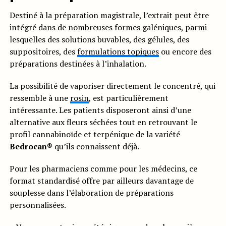
Destiné à la préparation magistrale, l’extrait peut être
intégré dans de nombreuses formes galéniques, parmi
lesquelles des solutions buvables, des gélules, des
suppositoires, des
formulations topiques
ou encore des
préparations destinées à l’inhalation.
La possibilité de vaporiser directement le concentré, qui
ressemble à une
rosin
, est particulièrement
intéressante. Les patients disposeront ainsi d’une
alternative aux fleurs séchées tout en retrouvant le
profil cannabinoïde et terpénique de la variété
Bedrocan®
qu’ils connaissent déjà.
Pour les pharmaciens comme pour les médecins, ce
format standardisé offre par ailleurs davantage de
souplesse dans l’élaboration de préparations
personnalisées.