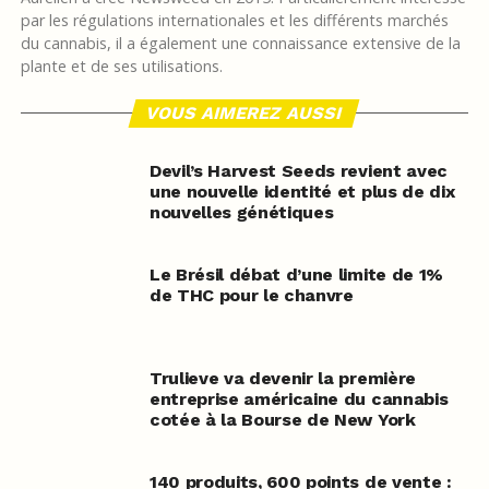
par les régulations internationales et les différents marchés
du cannabis, il a également une connaissance extensive de la
plante et de ses utilisations.
VOUS AIMEREZ AUSSI
Devil’s Harvest Seeds revient avec
une nouvelle identité et plus de dix
nouvelles génétiques
Le Brésil débat d’une limite de 1%
de THC pour le chanvre
Trulieve va devenir la première
entreprise américaine du cannabis
cotée à la Bourse de New York
140 produits, 600 points de vente :