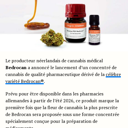
Le producteur néerlandais de cannabis médical
Bedrocan
a annoncé le lancement d’un concentré de
cannabis de qualité pharmaceutique dérivé de la
célèbre
variété Bedrocan®
.
Prévu pour être disponible dans les pharmacies
allemandes à partir de l’été 2026, ce produit marque la
première fois que la fleur de cannabis la plus prescrite
de Bedrocan sera proposée sous une forme concentrée
spécialement conçue pour la préparation de