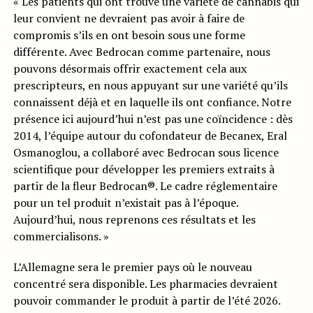
« Les patients qui ont trouvé une variété de cannabis qui
leur convient ne devraient pas avoir à faire de
compromis s’ils en ont besoin sous une forme
différente. Avec Bedrocan comme partenaire, nous
pouvons désormais offrir exactement cela aux
prescripteurs, en nous appuyant sur une variété qu’ils
connaissent déjà et en laquelle ils ont confiance. Notre
présence ici aujourd’hui n’est pas une coïncidence : dès
2014, l’équipe autour du cofondateur de Becanex, Eral
Osmanoglou, a collaboré avec Bedrocan sous licence
scientifique pour développer les premiers extraits à
partir de la fleur Bedrocan®. Le cadre réglementaire
pour un tel produit n’existait pas à l’époque.
Aujourd’hui, nous reprenons ces résultats et les
commercialisons. »
L’Allemagne sera le premier pays où le nouveau
concentré sera disponible. Les pharmacies devraient
pouvoir commander le produit à partir de l’été 2026.