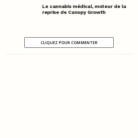
Le cannabis médical, moteur de la
reprise de Canopy Growth
CLIQUEZ POUR COMMENTER