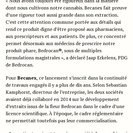
« Nous avons toujours été rigoureux dans la manière
dont nous cultivons notre cannabis. Becanex fait preuve
d’une rigueur tout aussi grande dans son extraction.
C’est cette attention commune portée aux détails qui
rend ce produit digne d’être proposé aux pharmaciens,
aux prescripteurs et aux patients. De plus, ce concentré
permet désormais aux médecins de prescrire notre
produit phare, Bedrocan®, sous de multiples
formulations magistrales », a déclaré Jaap Erkelens, PDG
de Bedrocan.
Pour
Becanex
, ce lancement s’inscrit dans la continuité
de travaux engagés il y a plus de dix ans. Selon Sebastian
Kamphorst, directeur de l’entreprise, les deux sociétés
avaient déjà collaboré en 2014 sur le développement
d’extraits issus de la fleur Bedrocan dans le cadre d’une
licence scientifique. À l’époque, le cadre réglementaire
ne permettait toutefois pas leur commercialisation.