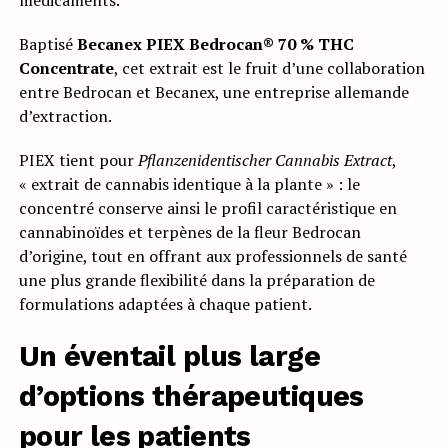
médicaments.
Baptisé
Becanex PIEX
Bedrocan® 70 % THC
Concentrate
, cet extrait est le fruit d’une collaboration
entre Bedrocan et Becanex, une entreprise allemande
d’extraction.
PIEX tient pour
Pflanzenidentischer Cannabis Extract
,
« extrait de cannabis identique à la plante » : le
concentré conserve ainsi le profil caractéristique en
cannabinoïdes et terpènes de la fleur Bedrocan
d’origine, tout en offrant aux professionnels de santé
une plus grande flexibilité dans la préparation de
formulations adaptées à chaque patient.
Un éventail plus large
d’options thérapeutiques
pour les patients