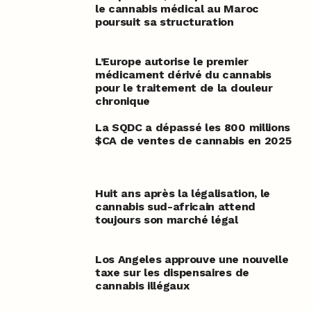
le cannabis médical au Maroc
poursuit sa structuration
L’Europe autorise le premier
médicament dérivé du cannabis
pour le traitement de la douleur
chronique
La SQDC a dépassé les 800 millions
$CA de ventes de cannabis en 2025
Huit ans après la légalisation, le
cannabis sud-africain attend
toujours son marché légal
Los Angeles approuve une nouvelle
taxe sur les dispensaires de
cannabis illégaux