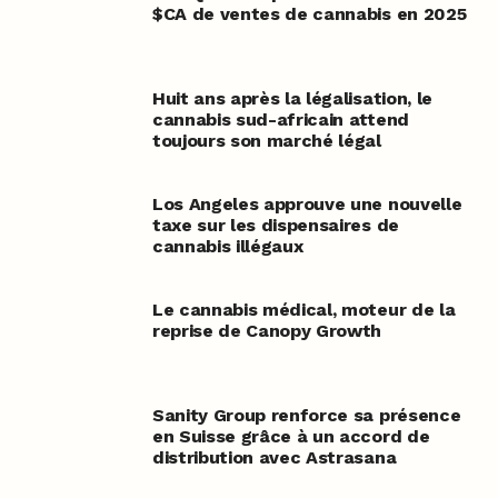
$CA de ventes de cannabis en 2025
Huit ans après la légalisation, le
cannabis sud-africain attend
toujours son marché légal
Los Angeles approuve une nouvelle
taxe sur les dispensaires de
cannabis illégaux
Le cannabis médical, moteur de la
reprise de Canopy Growth
Sanity Group renforce sa présence
en Suisse grâce à un accord de
distribution avec Astrasana