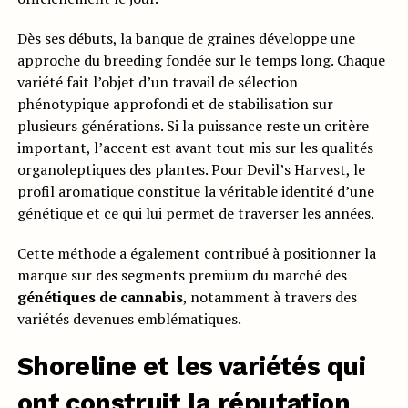
Dès ses débuts, la banque de graines développe une
approche du breeding fondée sur le temps long. Chaque
variété fait l’objet d’un travail de sélection
phénotypique approfondi et de stabilisation sur
plusieurs générations. Si la puissance reste un critère
important, l’accent est avant tout mis sur les qualités
organoleptiques des plantes. Pour Devil’s Harvest, le
profil aromatique constitue la véritable identité d’une
génétique et ce qui lui permet de traverser les années.
Cette méthode a également contribué à positionner la
marque sur des segments premium du marché des
génétiques de cannabis
, notamment à travers des
variétés devenues emblématiques.
Shoreline et les variétés qui
ont construit la réputation