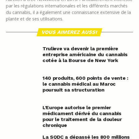
par les régulations internationales et les différents marchés
du cannabis, il a également une connaissance extensive de la
plante et de ses utilisations.
VOUS AIMEREZ AUSSI
Trulieve va devenir la première
entreprise américaine du cannabis
cotée à la Bourse de New York
140 produits, 600 points de vente :
le cannabis médical au Maroc
poursuit sa structuration
L’Europe autorise le premier
médicament dérivé du cannabis
pour le traitement de la douleur
chronique
La SQDC a dépassé les 800 millions