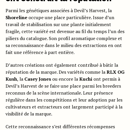
Parmi les génétiques associées à Devil’s Harvest, la
Shoreline
occupe une place particulière. Issue d’un
travail de stabilisation sur une plante initialement
fragile, cette variété est devenue au fil du temps l’un des
piliers du catalogue. Son profil aromatique complexe et
sa reconnaissance dans le milieu des extractions en ont
fait une référence à part entière.
D’autres créations ont également contribué à bâtir la
réputation de la marque. Des variétés comme la
RLX OG
Kush
, la
Casey Jones
ou encore la
Kuchi
ont permis à
Devil’s Harvest de se faire une place parmi les breeders
reconnus de la scène internationale. Leur présence
régulière dans les compétitions et leur adoption par les
cultivateurs et extracteurs ont largement participé à la
visibilité de la marque.
Cette reconnaissance s’est différentes récompenses