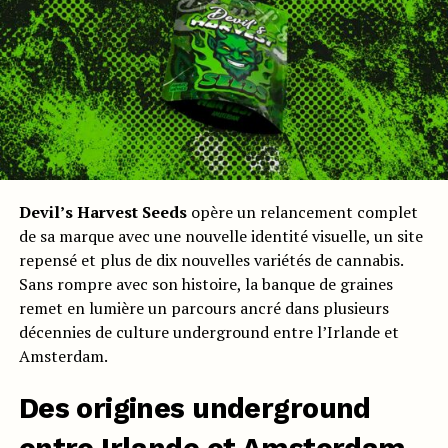
Devil’s Harvest Seeds
opère un relancement complet
de sa marque avec une nouvelle identité visuelle, un site
repensé et plus de dix nouvelles variétés de cannabis.
Sans rompre avec son histoire, la banque de graines
remet en lumière un parcours ancré dans plusieurs
décennies de culture underground entre l’Irlande et
Amsterdam.
Des origines underground