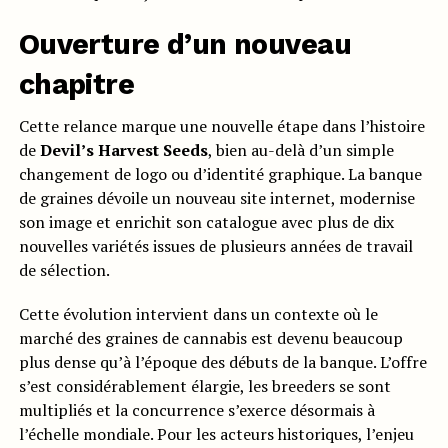
Ouverture d’un nouveau
chapitre
Cette relance marque une nouvelle étape dans l’histoire
de
Devil’s Harvest Seeds
, bien au-delà d’un simple
changement de logo ou d’identité graphique. La banque
de graines dévoile un nouveau site internet, modernise
son image et enrichit son catalogue avec plus de dix
nouvelles variétés issues de plusieurs années de travail
de sélection.
Cette évolution intervient dans un contexte où le
marché des graines de cannabis est devenu beaucoup
plus dense qu’à l’époque des débuts de la banque. L’offre
s’est considérablement élargie, les breeders se sont
multipliés et la concurrence s’exerce désormais à
l’échelle mondiale. Pour les acteurs historiques, l’enjeu