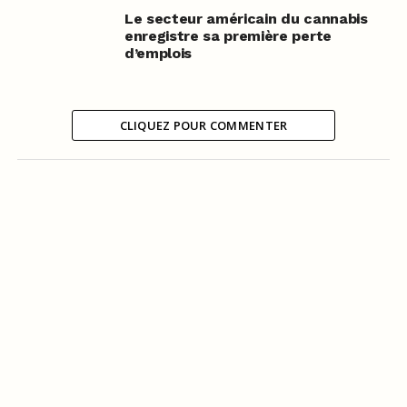
Le secteur américain du cannabis
enregistre sa première perte
d’emplois
CLIQUEZ POUR COMMENTER