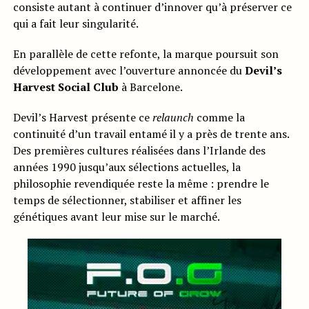
consiste autant à continuer d’innover qu’à préserver ce
qui a fait leur singularité.
En parallèle de cette refonte, la marque poursuit son
développement avec l’ouverture annoncée du
Devil’s
Harvest Social Club
à Barcelone.
Devil’s Harvest présente ce
relaunch
comme la
continuité d’un travail entamé il y a près de trente ans.
Des premières cultures réalisées dans l’Irlande des
années 1990 jusqu’aux sélections actuelles, la
philosophie revendiquée reste la même : prendre le
temps de sélectionner, stabiliser et affiner les
génétiques avant leur mise sur le marché.