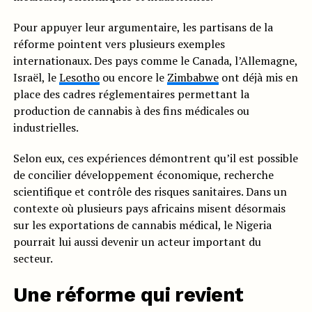
Pour appuyer leur argumentaire, les partisans de la
réforme pointent vers plusieurs exemples
internationaux. Des pays comme le Canada, l’Allemagne,
Israël, le
Lesotho
ou encore le
Zimbabwe
ont déjà mis en
place des cadres réglementaires permettant la
production de cannabis à des fins médicales ou
industrielles.
Selon eux, ces expériences démontrent qu’il est possible
de concilier développement économique, recherche
scientifique et contrôle des risques sanitaires. Dans un
contexte où plusieurs pays africains misent désormais
sur les exportations de cannabis médical, le Nigeria
pourrait lui aussi devenir un acteur important du
secteur.
Une réforme qui revient