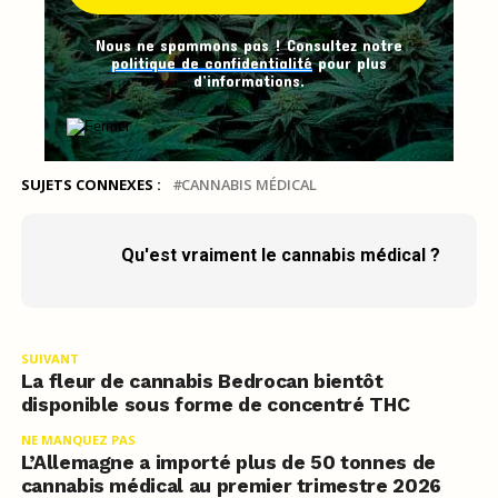
Nous ne spammons pas ! Consultez notre
politique de confidentialité
pour plus
d’informations.
SUJETS CONNEXES :
CANNABIS MÉDICAL
Qu'est vraiment le cannabis médical ?
SUIVANT
La fleur de cannabis Bedrocan bientôt
disponible sous forme de concentré THC
NE MANQUEZ PAS
L’Allemagne a importé plus de 50 tonnes de
cannabis médical au premier trimestre 2026