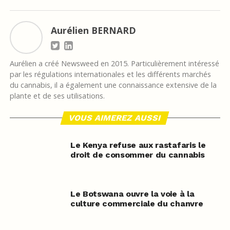
Aurélien BERNARD
Aurélien a créé Newsweed en 2015. Particulièrement intéressé
par les régulations internationales et les différents marchés
du cannabis, il a également une connaissance extensive de la
plante et de ses utilisations.
VOUS AIMEREZ AUSSI
Le Kenya refuse aux rastafaris le
droit de consommer du cannabis
Le Botswana ouvre la voie à la
culture commerciale du chanvre