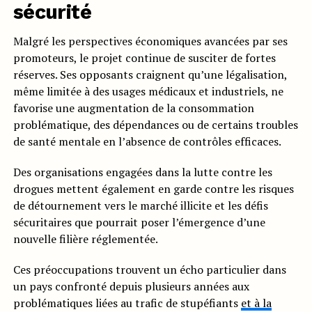
sécurité
Malgré les perspectives économiques avancées par ses
promoteurs, le projet continue de susciter de fortes
réserves. Ses opposants craignent qu’une légalisation,
même limitée à des usages médicaux et industriels, ne
favorise une augmentation de la consommation
problématique, des dépendances ou de certains troubles
de santé mentale en l’absence de contrôles efficaces.
Des organisations engagées dans la lutte contre les
drogues mettent également en garde contre les risques
de détournement vers le marché illicite et les défis
sécuritaires que pourrait poser l’émergence d’une
nouvelle filière réglementée.
Ces préoccupations trouvent un écho particulier dans
un pays confronté depuis plusieurs années aux
problématiques liées au trafic de stupéfiants
et à la