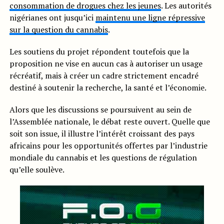
consommation de drogues chez les jeunes
. Les autorités
nigérianes ont jusqu’ici
maintenu une ligne répressive
sur la question du cannabis
.
Les soutiens du projet répondent toutefois que la
proposition ne vise en aucun cas à autoriser un usage
récréatif, mais à créer un cadre strictement encadré
destiné à soutenir la recherche, la santé et l’économie.
Alors que les discussions se poursuivent au sein de
l’Assemblée nationale, le débat reste ouvert. Quelle que
soit son issue, il illustre l’intérêt croissant des pays
africains pour les opportunités offertes par l’industrie
mondiale du cannabis et les questions de régulation
qu’elle soulève.