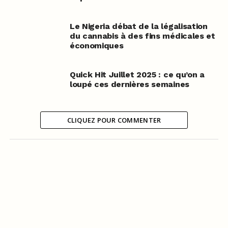
Le Nigeria débat de la légalisation
du cannabis à des fins médicales et
économiques
Quick Hit Juillet 2025 : ce qu’on a
loupé ces dernières semaines
CLIQUEZ POUR COMMENTER