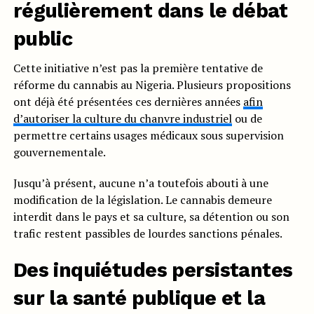
régulièrement dans le débat
public
Cette initiative n’est pas la première tentative de
réforme du cannabis au Nigeria. Plusieurs propositions
ont déjà été présentées ces dernières années
afin
d’autoriser la culture du chanvre industriel
ou de
permettre certains usages médicaux sous supervision
gouvernementale.
Jusqu’à présent, aucune n’a toutefois abouti à une
modification de la législation. Le cannabis demeure
interdit dans le pays et sa culture, sa détention ou son
trafic restent passibles de lourdes sanctions pénales.
Des inquiétudes persistantes
sur la santé publique et la