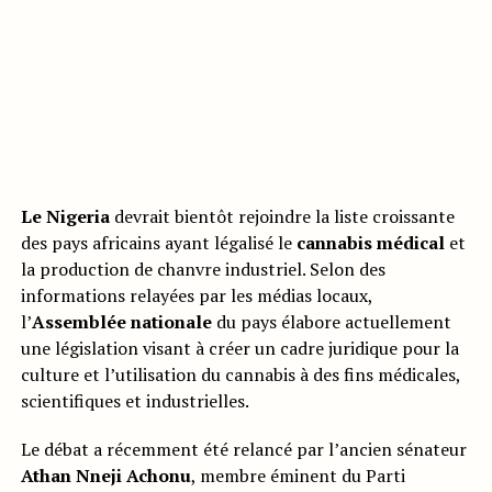
Le Nigeria
devrait bientôt rejoindre la liste croissante
des pays africains ayant légalisé le
cannabis médical
et
la production de chanvre industriel. Selon des
informations relayées par les médias locaux,
l’
Assemblée nationale
du pays élabore actuellement
une législation visant à créer un cadre juridique pour la
culture et l’utilisation du cannabis à des fins médicales,
scientifiques et industrielles.
Le débat a récemment été relancé par l’ancien sénateur
Athan Nneji Achonu
, membre éminent du Parti