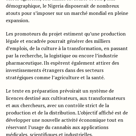
démographique, le Nigeria disposerait de nombreux
atouts pour s’imposer sur un marché mondial en pleine
expansion.
Les promoteurs du projet estiment qu’une production
légale et encadrée pourrait générer des milliers
d’emplois, de la culture à la transformation, en passant
par la recherche, la logistique ou encore l’industrie
pharmaceutique. Ils espèrent également attirer des
investissements étrangers dans des secteurs
stratégiques comme l’agriculture et la santé.
Le texte en préparation prévoirait un système de
licences destiné aux cultivateurs, aux transformateurs
et aux chercheurs, avec un contrôle strict de la
production et de la distribution. L’objectif affiché est de
développer une nouvelle activité économique tout en
réservant l’usage du cannabis aux applications
médicales, scientifiques et industrielles.