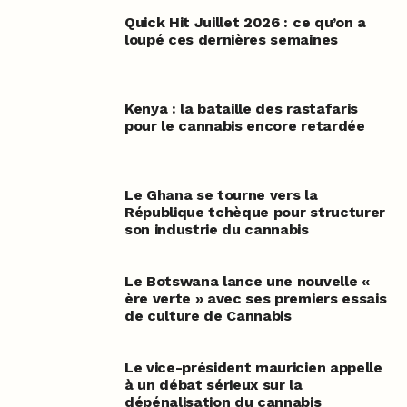
Quick Hit Juillet 2026 : ce qu’on a
loupé ces dernières semaines
Kenya : la bataille des rastafaris
pour le cannabis encore retardée
Le Ghana se tourne vers la
République tchèque pour structurer
son industrie du cannabis
Le Botswana lance une nouvelle «
ère verte » avec ses premiers essais
de culture de Cannabis
Le vice-président mauricien appelle
à un débat sérieux sur la
dépénalisation du cannabis