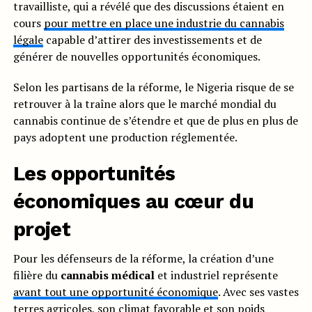
travailliste, qui a révélé que des discussions étaient en
cours
pour mettre en place une industrie du cannabis
légale
capable d’attirer des investissements et de
générer de nouvelles opportunités économiques.
Selon les partisans de la réforme, le Nigeria risque de se
retrouver à la traîne alors que le marché mondial du
cannabis continue de s’étendre et que de plus en plus de
pays adoptent une production réglementée.
Les opportunités
économiques au cœur du
projet
Pour les défenseurs de la réforme, la création d’une
filière du
cannabis médical
et industriel représente
avant tout une opportunité économique
. Avec ses vastes
terres agricoles, son climat favorable et son poids