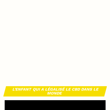
L’ENFANT QUI A LÉGALISÉ LE CBD DANS LE
MONDE