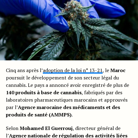
Cinq ans après l’
adoption de la loi n° 13-21
, le
Maroc
poursuit le développement de son secteur légal du
cannabis. Le pays a annoncé avoir enregistré de plus de
140 produits à base de cannabis
, fabriqués par des
laboratoires pharmaceutiques marocains et approuvés
par l’
Agence marocaine des médicaments et des
produits de santé (AMMPS)
.
Selon
Mohamed El Guerrouj
, directeur général de
l’
Agence nationale de régulation des activités liées