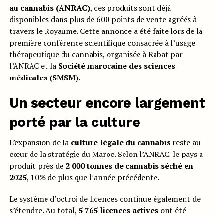
au cannabis (ANRAC)
, ces produits sont déjà
disponibles dans plus de 600 points de vente agréés à
travers le Royaume. Cette annonce a été faite lors de la
première conférence scientifique consacrée à l’usage
thérapeutique du cannabis, organisée à Rabat par
l’ANRAC et la
Société marocaine des sciences
médicales (SMSM)
.
Un secteur encore largement
porté par la culture
L’expansion de la
culture légale du cannabis
reste au
cœur de la stratégie du Maroc. Selon l’ANRAC, le pays a
produit près de
2 000 tonnes de cannabis séché en
2025
, 10% de plus que l’année précédente.
Le système d’octroi de licences continue également de
s’étendre. Au total,
5 765 licences actives
ont été