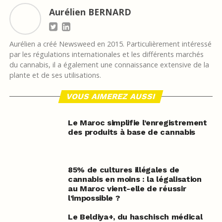
Aurélien BERNARD
Aurélien a créé Newsweed en 2015. Particulièrement intéressé
par les régulations internationales et les différents marchés
du cannabis, il a également une connaissance extensive de la
plante et de ses utilisations.
VOUS AIMEREZ AUSSI
Le Maroc simplifie l’enregistrement
des produits à base de cannabis
85% de cultures illégales de
cannabis en moins : la légalisation
au Maroc vient-elle de réussir
l’impossible ?
Le Beldiya
+
, du haschisch médical