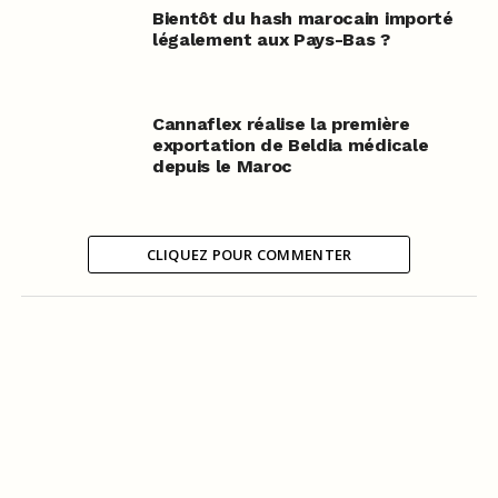
Bientôt du hash marocain importé
légalement aux Pays-Bas ?
Cannaflex réalise la première
exportation de Beldia médicale
depuis le Maroc
CLIQUEZ POUR COMMENTER