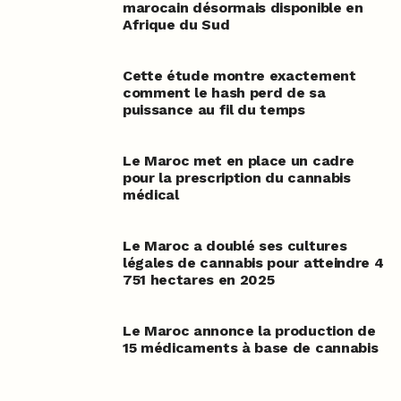
marocain désormais disponible en
Afrique du Sud
Cette étude montre exactement
comment le hash perd de sa
puissance au fil du temps
Le Maroc met en place un cadre
pour la prescription du cannabis
médical
Le Maroc a doublé ses cultures
légales de cannabis pour atteindre 4
751 hectares en 2025
Le Maroc annonce la production de
15 médicaments à base de cannabis