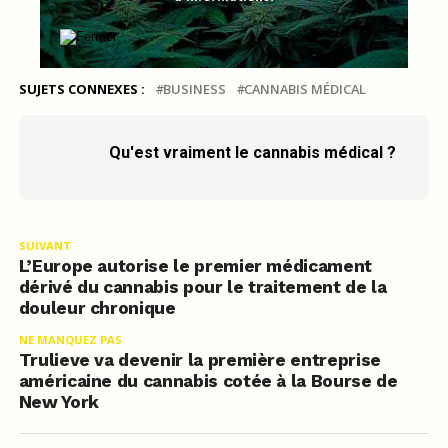
SUJETS CONNEXES :
BUSINESS
CANNABIS MÉDICAL
Qu'est vraiment le cannabis médical ?
SUIVANT
L’Europe autorise le premier médicament
dérivé du cannabis pour le traitement de la
douleur chronique
NE MANQUEZ PAS
Trulieve va devenir la première entreprise
américaine du cannabis cotée à la Bourse de
New York