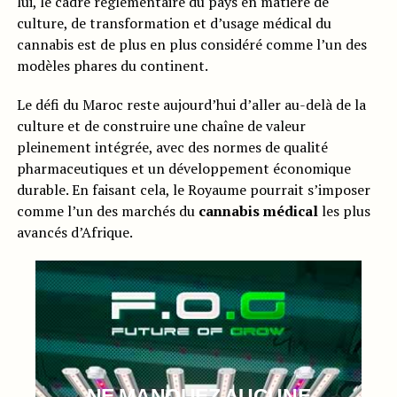
lui, le cadre réglementaire du pays en matière de
culture, de transformation et d’usage médical du
cannabis est de plus en plus considéré comme l’un des
modèles phares du continent.
Le défi du Maroc reste aujourd’hui d’aller au-delà de la
culture et de construire une chaîne de valeur
pleinement intégrée, avec des normes de qualité
pharmaceutiques et un développement économique
durable. En faisant cela, le Royaume pourrait s’imposer
comme l’un des marchés du
cannabis médical
les plus
avancés d’Afrique.
NE MANQUEZ AUCUNE