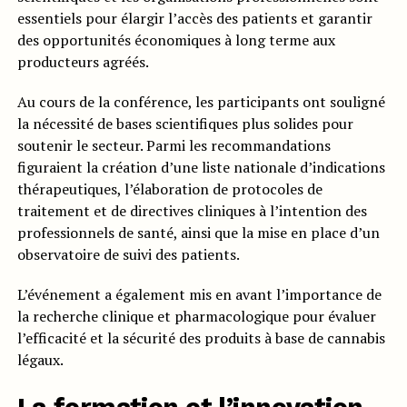
essentiels pour élargir l’accès des patients et garantir
des opportunités économiques à long terme aux
producteurs agréés.
Au cours de la conférence, les participants ont souligné
la nécessité de bases scientifiques plus solides pour
soutenir le secteur. Parmi les recommandations
figuraient la création d’une liste nationale d’indications
thérapeutiques, l’élaboration de protocoles de
traitement et de directives cliniques à l’intention des
professionnels de santé, ainsi que la mise en place d’un
observatoire de suivi des patients.
L’événement a également mis en avant l’importance de
la recherche clinique et pharmacologique pour évaluer
l’efficacité et la sécurité des produits à base de cannabis
légaux.