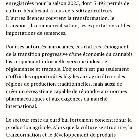
enregistrées pour la saison 2025, dont 5 492 permis de
culture bénéficiant à plus de 5 300 agriculteurs.
D’autres licences couvrent la transformation, le
transport, la commercialisation, les exportations et les
importations de semences.
Pour les autorités marocaines, ces chiffres témoignent
de la transition progressive d’une économie du cannabis
historiquement informelle vers une industrie
réglementée et traçable. L’objectif n’est pas seulement
d’offrir des opportunités légales aux agriculteurs des
régions de production traditionnelles, mais aussi de
créer un écosystème capable de répondre aux normes
pharmaceutiques et aux exigences du marché
international.
Le secteur reste aujourd’hui fortement concentré sur la
production agricole. Alors que la culture se structure, la
transformation et le développement de produits