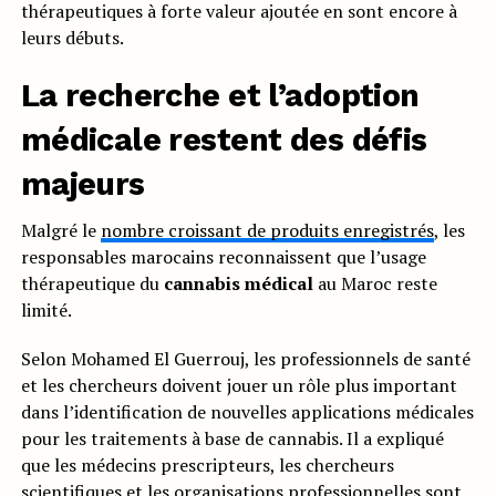
thérapeutiques à forte valeur ajoutée en sont encore à
leurs débuts.
La recherche et l’adoption
médicale restent des défis
majeurs
Malgré le
nombre croissant de produits enregistrés
, les
responsables marocains reconnaissent que l’usage
thérapeutique du
cannabis médical
au Maroc reste
limité.
Selon Mohamed El Guerrouj, les professionnels de santé
et les chercheurs doivent jouer un rôle plus important
dans l’identification de nouvelles applications médicales
pour les traitements à base de cannabis. Il a expliqué
que les médecins prescripteurs, les chercheurs
scientifiques et les organisations professionnelles sont