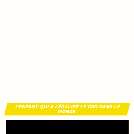
L’ENFANT QUI A LÉGALISÉ LE CBD DANS LE
MONDE