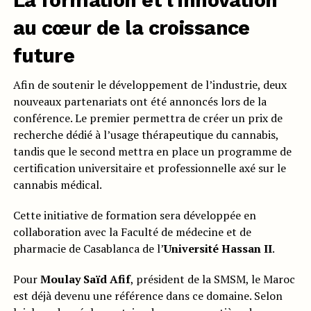
La formation et l’innovation
au cœur de la croissance
future
Afin de soutenir le développement de l’industrie, deux
nouveaux partenariats ont été annoncés lors de la
conférence. Le premier permettra de créer un prix de
recherche dédié à l’usage thérapeutique du cannabis,
tandis que le second mettra en place un programme de
certification universitaire et professionnelle axé sur le
cannabis médical.
Cette initiative de formation sera développée en
collaboration avec la Faculté de médecine et de
pharmacie de Casablanca de l’
Université Hassan II
.
Pour
Moulay Saïd Afif
, président de la SMSM, le Maroc
est déjà devenu une référence dans ce domaine. Selon