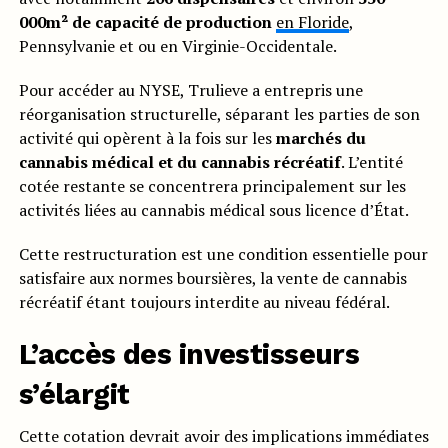
000m² de capacité de production
en Floride
,
Pennsylvanie et ou en Virginie-Occidentale.
Pour accéder au NYSE, Trulieve a entrepris une
réorganisation structurelle, séparant les parties de son
activité qui opèrent à la fois sur les
marchés du
cannabis médical et du cannabis récréatif
. L’entité
cotée restante se concentrera principalement sur les
activités liées au cannabis médical sous licence d’État.
Cette restructuration est une condition essentielle pour
satisfaire aux normes boursières, la vente de cannabis
récréatif étant toujours interdite au niveau fédéral.
L’accès des investisseurs
s’élargit
Cette cotation devrait avoir des implications immédiates