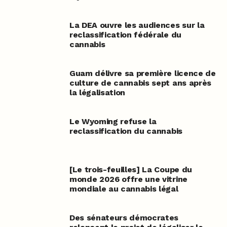
La DEA ouvre les audiences sur la
reclassification fédérale du
cannabis
Guam délivre sa première licence de
culture de cannabis sept ans après
la légalisation
Le Wyoming refuse la
reclassification du cannabis
[Le trois-feuilles] La Coupe du
monde 2026 offre une vitrine
mondiale au cannabis légal
Des sénateurs démocrates