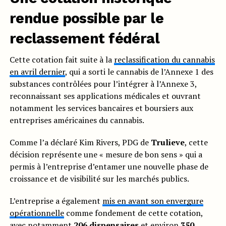
rendue possible par le
reclassement fédéral
Cette cotation fait suite à la
reclassification du cannabis
en avril dernier
, qui a sorti le cannabis de l’Annexe 1 des
substances contrôlées pour l’intégrer à l’Annexe 3,
reconnaissant ses applications médicales et ouvrant
notamment les services bancaires et boursiers aux
entreprises américaines du cannabis.
Comme l’a déclaré Kim Rivers, PDG de
Trulieve
, cette
décision représente une « mesure de bon sens » qui a
permis à l’entreprise d’entamer une nouvelle phase de
croissance et de visibilité sur les marchés publics.
L’entreprise a également
mis en avant son envergure
opérationnelle
comme fondement de cette cotation,
avec notamment
206 dispensaires
et environ
350