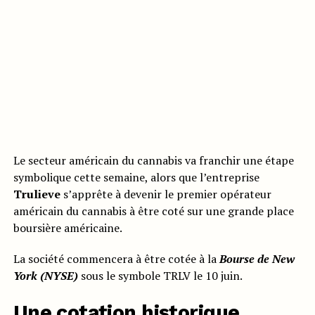
Le secteur américain du cannabis va franchir une étape
symbolique cette semaine, alors que l’entreprise
Trulieve
s’apprête à devenir le premier opérateur
américain du cannabis à être coté sur une grande place
boursière américaine.
La société commencera à être cotée à la
Bourse de New
York (NYSE)
sous le symbole TRLV le 10 juin.
Une cotation historique