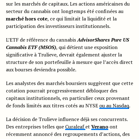
sur les marchés de capitaux. Les actions américaines du
secteur du cannabis ont longtemps été confinées au
marché hors cote
, ce qui limitait la liquidité et la
participation des investisseurs institutionnels.
L’ETF de référence du cannabis
AdvisorShares Pure US
Cannabis ETF (MSOS)
, qui détient une exposition
significative à Trulieve, devrait également ajuster la
structure de son portefeuille à mesure que l’accès direct
aux bourses deviendra possible.
Les analystes des marchés boursiers suggèrent que cette
cotation pourrait progressivement débloquer des
capitaux institutionnels, en particulier ceux provenant
de fonds limités aux titres cotés au NYSE
ou au Nasdaq
.
La décision de Trulieve influence déjà ses concurrents.
Des entreprises telles que
Curaleaf
et
Verano
ont
récemment annoncé des regroupements d’actions, des