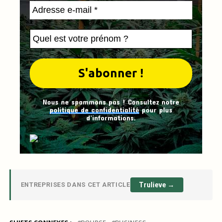
Nous ne spammons pas ! Consultez notre
politique de confidentialité
pour plus
d’informations.
ENTREPRISES DANS CET ARTICLE
Trulieve →