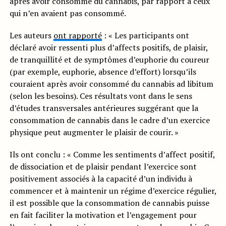
après avoir consommé du cannabis, par rapport à ceux
qui n’en avaient pas consommé.
Les auteurs
ont rapporté
: « Les participants ont
déclaré avoir ressenti plus d’affects positifs, de plaisir,
de tranquillité et de symptômes d’euphorie du coureur
(par exemple, euphorie, absence d’effort) lorsqu’ils
couraient après avoir consommé du cannabis ad libitum
(selon les besoins). Ces résultats vont dans le sens
d’études transversales antérieures suggérant que la
consommation de cannabis dans le cadre d’un exercice
physique peut augmenter le plaisir de courir. »
Ils ont conclu : « Comme les sentiments d’affect positif,
de dissociation et de plaisir pendant l’exercice sont
positivement associés à la capacité d’un individu à
commencer et à maintenir un régime d’exercice régulier,
il est possible que la consommation de cannabis puisse
en fait faciliter la motivation et l’engagement pour