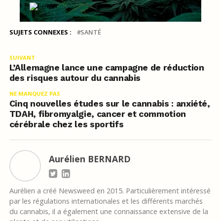
SUJETS CONNEXES :
SANTÉ
SUIVANT
L’Allemagne lance une campagne de réduction
des risques autour du cannabis
NE MANQUEZ PAS
Cinq nouvelles études sur le cannabis : anxiété,
TDAH, fibromyalgie, cancer et commotion
cérébrale chez les sportifs
Aurélien BERNARD
Aurélien a créé Newsweed en 2015. Particulièrement intéressé
par les régulations internationales et les différents marchés
du cannabis, il a également une connaissance extensive de la