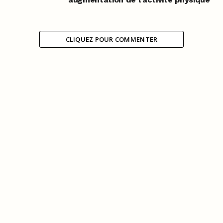
CLIQUEZ POUR COMMENTER