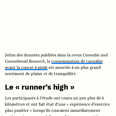
Selon des données publiées dans la revue
Cannabis and
Cannabinoid Research
, la
consommation de cannabis
avant la course à pieds
est associée à un plus grand
sentiment de plaisir et de tranquillité.
Le « runner’s high »
Les participants à l’étude ont couru un peu plus de 6
kilomètres et ont fait état d’une « expérience d’exercice
plus positive » lorsqu’ils couraient immédiatement