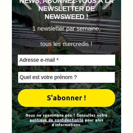
NEWS, ABONNEZ-VOUS À LA
NEWSLETTER DE
NEWSWEED !
1 newsletter par semaine,
tous les mercredis !
Nous ne spammons pas ! Consultez notre
politique de confidentialité
pour plus
d’informations.