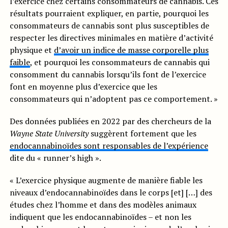
l’exercice chez certains consommateurs de cannabis. Ces
résultats pourraient expliquer, en partie, pourquoi les
consommateurs de cannabis sont plus susceptibles de
respecter les directives minimales en matière d’activité
physique et
d’avoir un indice de masse corporelle plus
faible
, et pourquoi les consommateurs de cannabis qui
consomment du cannabis lorsqu’ils font de l’exercice
font en moyenne plus d’exercice que les
consommateurs qui n’adoptent pas ce comportement. »
Des données publiées en 2022 par des chercheurs de la
Wayne State University
suggèrent fortement que les
endocannabinoïdes sont responsables de l’expérience
dite du « runner’s high ».
« L’exercice physique augmente de manière fiable les
niveaux d’endocannabinoïdes dans le corps [et] […] des
études chez l’homme et dans des modèles animaux
indiquent que les endocannabinoïdes – et non les