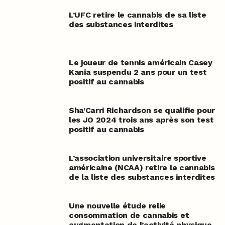
L’UFC retire le cannabis de sa liste
des substances interdites
Le joueur de tennis américain Casey
Kania suspendu 2 ans pour un test
positif au cannabis
Sha’Carri Richardson se qualifie pour
les JO 2024 trois ans après son test
positif au cannabis
L’association universitaire sportive
américaine (NCAA) retire le cannabis
de la liste des substances interdites
Une nouvelle étude relie
consommation de cannabis et
augmentation de l’activité physique