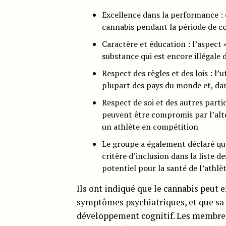
Excellence dans la performance :
cannabis pendant la période de c
Caractère et éducation : l’aspect 
substance qui est encore illégale
Respect des règles et des lois : l’u
plupart des pays du monde et, dan
Respect de soi et des autres partic
peuvent être compromis par l’alt
un athlète en compétition
Le groupe a également déclaré qu’
critère d’inclusion dans la liste d
potentiel pour la santé de l’athlèt
Ils ont indiqué que le cannabis peut 
symptômes psychiatriques, et que sa
développement cognitif. Les membres