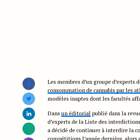
Les membres d’un groupe d’experts d
consommation de cannabis par les at
modèles inaptes dont les facultés aff
Dans
un éditorial
publié dans la revu
d’experts de la Liste des interdictio
a décidé de continuer à interdire la 
compétitions l’année dernière, alors 