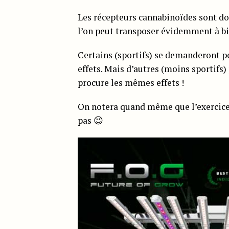
Les récepteurs cannabinoïdes sont do
l’on peut transposer évidemment à bi
Certains (sportifs) se demanderont p
effets. Mais d’autres (moins sportifs
procure les mêmes effets !
On notera quand même que l’exercice s
pas 😉