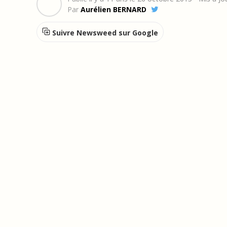
Par
Aurélien BERNARD
Suivre Newsweed sur Google