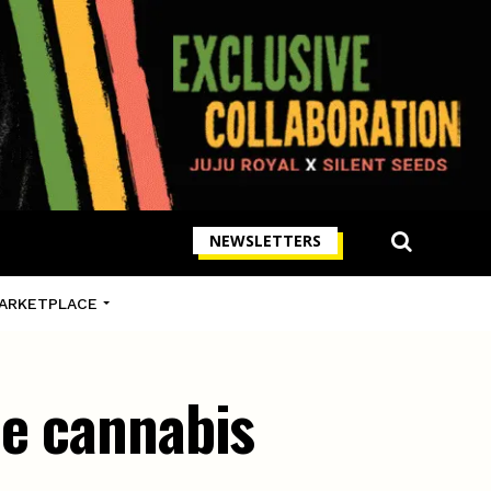
NEWSLETTERS
ARKETPLACE
le cannabis