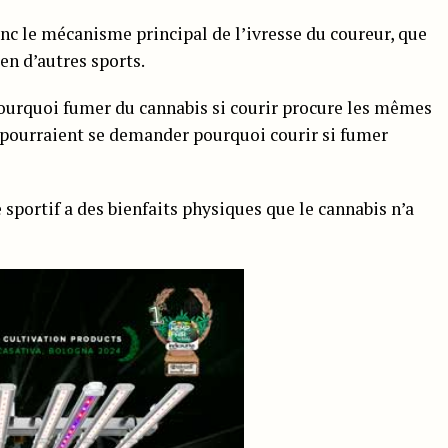
nc le mécanisme principal de l’ivresse du coureur, que
en d’autres sports.
ourquoi fumer du cannabis si courir procure les mêmes
) pourraient se demander pourquoi courir si fumer
portif a des bienfaits physiques que le cannabis n’a