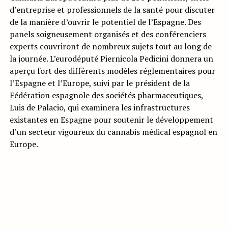
d’entreprise et professionnels de la santé pour discuter
de la manière d’ouvrir le potentiel de l’Espagne. Des
panels soigneusement organisés et des conférenciers
experts couvriront de nombreux sujets tout au long de
la journée. L’eurodéputé Piernicola Pedicini donnera un
aperçu fort des différents modèles réglementaires pour
l’Espagne et l’Europe, suivi par le président de la
Fédération espagnole des sociétés pharmaceutiques,
Luis de Palacio, qui examinera les infrastructures
existantes en Espagne pour soutenir le développement
d’un secteur vigoureux du cannabis médical espagnol en
Europe.