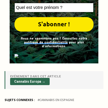
Nous ne spammons pas ! Consultez notre
politique de confidentialité
pour plus
d’informations.
EVÉNEMENT DANS CET ARTICLE
Cannabis Europa →
SUJETS CONNEXES :
CANNABIS EN ESPAGNE