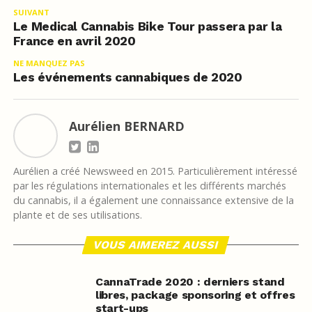
SUIVANT
Le Medical Cannabis Bike Tour passera par la
France en avril 2020
NE MANQUEZ PAS
Les événements cannabiques de 2020
Aurélien BERNARD
Aurélien a créé Newsweed en 2015. Particulièrement intéressé
par les régulations internationales et les différents marchés
du cannabis, il a également une connaissance extensive de la
plante et de ses utilisations.
VOUS AIMEREZ AUSSI
CannaTrade 2020 : derniers stand
libres, package sponsoring et offres
start-ups