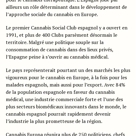
ailleurs un rôle déterminant dans le développement de
l’approche sociale du cannabis en Europe.
Le premier Cannabis Social Club espagnol y a ouvert en
1991, et plus de 400 Clubs parsèment désormais le
territoire. Malgré une politique souple sur la
consommation de cannabis dans des lieux privés,
l’Espagne peine à s’ouvrir au cannabis médical.
Le pays représenterait pourtant un des marchés les plus
vigoureux pour le cannabis en Europe, à la fois pour les
malades espagnols, mais aussi pour l’export. Avec 84%
de la population espagnole en faveur du cannabis
médical, une industrie commerciale forte et l’une des
plus secteurs biomédicaux innovants dans le monde, le
cannabis espagnol pourrait rapidement devenir
l’industrie la plus prometteuse de la région.
Cannabis Europa réunira plus de 250 politiciens, chefs