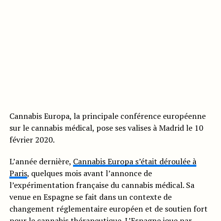
Cannabis Europa, la principale conférence européenne
sur le cannabis médical, pose ses valises à Madrid le 10
février 2020.
L’année dernière,
Cannabis Europa s’était déroulée à
Paris
, quelques mois avant l’annonce de
l’expérimentation française du cannabis médical. Sa
venue en Espagne se fait dans un contexte de
changement réglementaire européen et de soutien fort
pour le cannabis thérapeutique. L’Espagne joue par