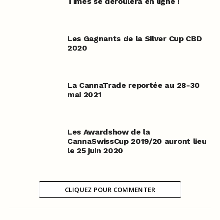
Times se déroulera en ligne !
Les Gagnants de la Silver Cup CBD
2020
La CannaTrade reportée au 28-30
mai 2021
Les Awardshow de la
CannaSwissCup 2019/20 auront lieu
le 25 juin 2020
CLIQUEZ POUR COMMENTER