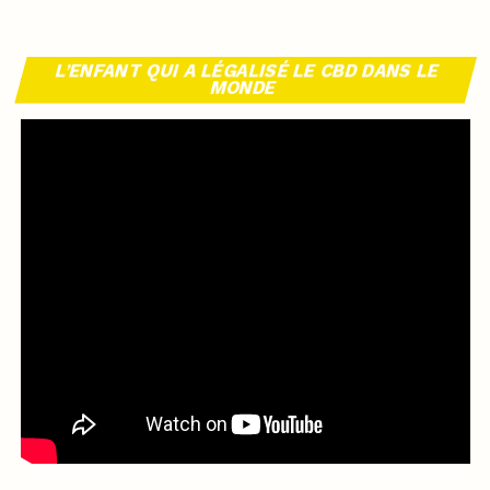
L’ENFANT QUI A LÉGALISÉ LE CBD DANS LE
MONDE