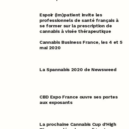
Espoir (Im)patient invite les
professionnels de santé français à
se former sur la prescription de
cannabis à visée thérapeutique
Cannabis Business France, les 4 et 5
mai 2020
La Spannabis 2020 de Newsweed
CBD Expo France ouvre ses portes
aux exposants
La prochaine Cannabis Cup d’High