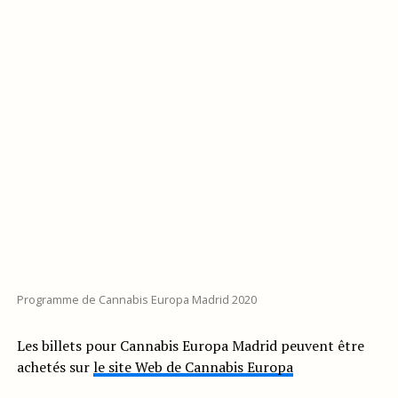
Programme de Cannabis Europa Madrid 2020
Les billets pour Cannabis Europa Madrid peuvent être
achetés sur
le site Web de Cannabis Europa