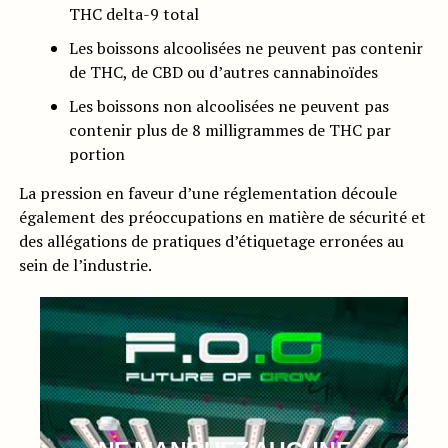
THC delta-9 total
Les boissons alcoolisées ne peuvent pas contenir
de THC, de CBD ou d’autres cannabinoïdes
Les boissons non alcoolisées ne peuvent pas
contenir plus de 8 milligrammes de THC par
portion
La pression en faveur d’une réglementation découle
également des préoccupations en matière de sécurité et
des allégations de pratiques d’étiquetage erronées au
sein de l’industrie.