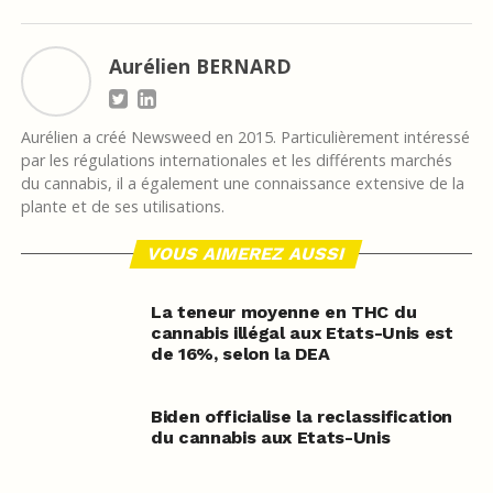
Aurélien BERNARD
Aurélien a créé Newsweed en 2015. Particulièrement intéressé
par les régulations internationales et les différents marchés
du cannabis, il a également une connaissance extensive de la
plante et de ses utilisations.
VOUS AIMEREZ AUSSI
La teneur moyenne en THC du
cannabis illégal aux Etats-Unis est
de 16%, selon la DEA
Biden officialise la reclassification
du cannabis aux Etats-Unis