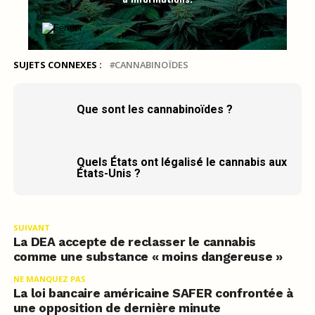
SUJETS CONNEXES :
CANNABINOÏDES
Que sont les cannabinoïdes ?
Quels États ont légalisé le cannabis aux
États-Unis ?
SUIVANT
La DEA accepte de reclasser le cannabis
comme une substance « moins dangereuse »
NE MANQUEZ PAS
La loi bancaire américaine SAFER confrontée à
une opposition de dernière minute