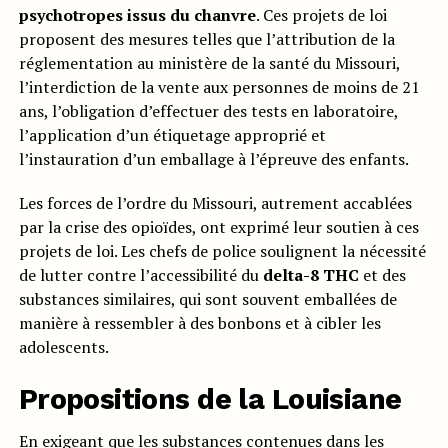
psychotropes issus du chanvre
. Ces projets de loi
proposent des mesures telles que l’attribution de la
réglementation au ministère de la santé du Missouri,
l’interdiction de la vente aux personnes de moins de 21
ans, l’obligation d’effectuer des tests en laboratoire,
l’application d’un étiquetage approprié et
l’instauration d’un emballage à l’épreuve des enfants.
Les forces de l’ordre du Missouri, autrement accablées
par la crise des opioïdes, ont exprimé leur soutien à ces
projets de loi. Les chefs de police soulignent la nécessité
de lutter contre l’accessibilité du
delta-8 THC
et des
substances similaires, qui sont souvent emballées de
manière à ressembler à des bonbons et à cibler les
adolescents.
Propositions de la Louisiane
En exigeant que les substances contenues dans les