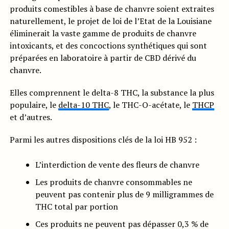
produits comestibles à base de chanvre soient extraites
naturellement, le projet de loi de l’Etat de la Louisiane
éliminerait la vaste gamme de produits de chanvre
intoxicants, et des concoctions synthétiques qui sont
préparées en laboratoire à partir de CBD dérivé du
chanvre.
Elles comprennent le delta-8 THC, la substance la plus
populaire, le
delta-10 THC
, le THC-O-acétate, le
THCP
et d’autres.
Parmi les autres dispositions clés de la loi HB 952 :
L’interdiction de vente des fleurs de chanvre
Les produits de chanvre consommables ne
peuvent pas contenir plus de 9 milligrammes de
THC total par portion
Ces produits ne peuvent pas dépasser 0,3 % de