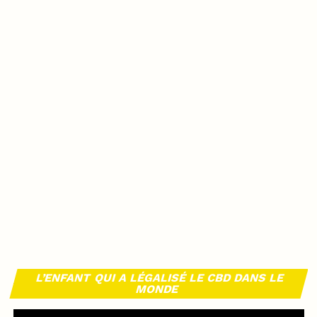
L’ENFANT QUI A LÉGALISÉ LE CBD DANS LE
MONDE