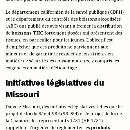
Le département californien de la santé publique (CDPH)
et le département du contrôle des boissons alcoolisées
(ABC) ont publié des avis visant à freiner la distribution
de
boissons THC
fortement dosées qui présentent des
risques, en particulier pour les jeunes. L’objectif est
d’empêcher que ces produits ne parviennent aux
mineurs et de garantir le respect de lois strictes en
matière de sécurité des consommateurs, y compris les
exigences en matière d’étiquetage.
Initiatives législatives du
Missouri
Dans le Missouri, des initiatives législatives telles que le
projet de loi du Sénat 984 (SB 984) et le projet de loi de
la Chambre des représentants 1781 (HB 1781)
rappellent l’urgence de réglementer les
produits