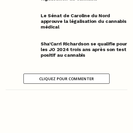
Le Sénat de Caroline du Nord
approuve la légalisation du cannabis
médical
Sha’Carri Richardson se qualifie pour
les JO 2024 trois ans après son test
positif au cannabis
CLIQUEZ POUR COMMENTER