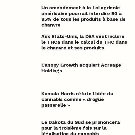
Un amendement à la Loi agricole
américaine pourrait interdire 90 à
95% de tous les produits à base de
chanvre
Aux Etats-Unis, la DEA veut inclure
le THCa dans le calcul du THC dans
le chanvre et ses produits
Canopy Growth acquiert Acreage
Holdings
Kamala Harris réfute l’idée du
cannabis comme « drogue
passerelle »
Le Dakota du Sud se prononcera
pour la troisième fois sur la
légalisation du cannabis