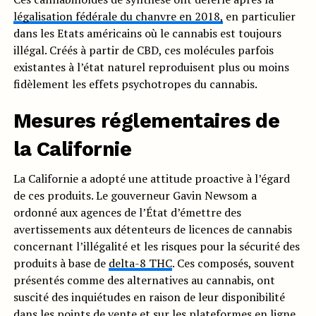
légalisation fédérale du chanvre en 2018,
en particulier
dans les Etats américains où le cannabis est toujours
illégal. Créés à partir de CBD, ces molécules parfois
existantes à l’état naturel reproduisent plus ou moins
fidèlement les effets psychotropes du cannabis.
Mesures réglementaires de
la Californie
La Californie a adopté une attitude proactive à l’égard
de ces produits. Le gouverneur Gavin Newsom a
ordonné aux agences de l’État d’émettre des
avertissements aux détenteurs de licences de cannabis
concernant l’illégalité et les risques pour la sécurité des
produits à base de
delta-8 THC
. Ces composés, souvent
présentés comme des alternatives au cannabis, ont
suscité des inquiétudes en raison de leur disponibilité
dans les points de vente et sur les plateformes en ligne.