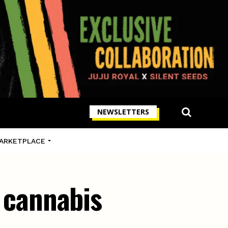
NEWSLETTERS
ARKETPLACE
u cannabis