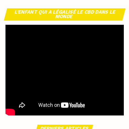
L’ENFANT QUI A LÉGALISÉ LE CBD DANS LE
MONDE
DERNIERS ARTICLES