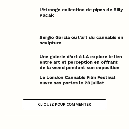
L’étrange collection de pipes de Billy
Pacak
Sergio Garcia ou l’art du cannabis en
sculpture
Une galerie d’art à LA explore le lien
entre art et perception en offrant
de la weed pendant son exposition
Le London Cannabis Film Festival
ouvre ses portes le 28 juillet
CLIQUEZ POUR COMMENTER