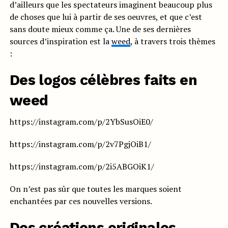
d’ailleurs que les spectateurs imaginent beaucoup plus
de choses que lui à partir de ses oeuvres, et que c’est
sans doute mieux comme ça. Une de ses dernières
sources d’inspiration est la
weed
, à travers trois thèmes
:
Des logos célèbres faits en
weed
https://instagram.com/p/2YbSusOiE0/
https://instagram.com/p/2v7PgjOiB1/
https://instagram.com/p/2i5ABGOiK1/
On n’est pas sûr que toutes les marques soient
enchantées par ces nouvelles versions.
Des créations originales,