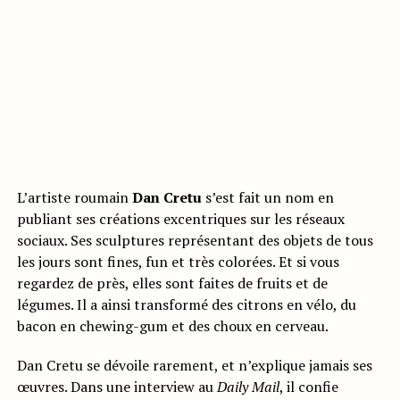
L’artiste roumain
Dan Cretu
s’est fait un nom en
publiant ses créations excentriques sur les réseaux
sociaux. Ses sculptures représentant des objets de tous
les jours sont fines, fun et très colorées. Et si vous
regardez de près, elles sont faites de fruits et de
légumes. Il a ainsi transformé des citrons en vélo, du
bacon en chewing-gum et des choux en cerveau.
Dan Cretu se dévoile rarement, et n’explique jamais ses
œuvres. Dans une interview au
Daily Mail
, il confie