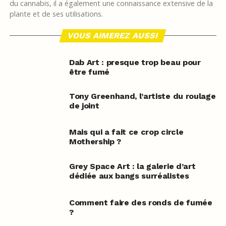
du cannabis, il a également une connaissance extensive de la
plante et de ses utilisations.
VOUS AIMEREZ AUSSI
Dab Art : presque trop beau pour
être fumé
Tony Greenhand, l’artiste du roulage
de joint
Mais qui a fait ce crop circle
Mothership ?
Grey Space Art : la galerie d’art
dédiée aux bangs surréalistes
Comment faire des ronds de fumée
?