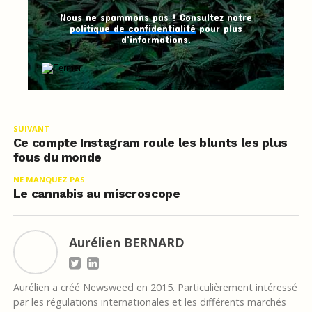
Nous ne spammons pas ! Consultez notre
politique de confidentialité
pour plus
d’informations.
SUIVANT
Ce compte Instagram roule les blunts les plus
fous du monde
NE MANQUEZ PAS
Le cannabis au miscroscope
Aurélien BERNARD
Aurélien a créé Newsweed en 2015. Particulièrement intéressé
par les régulations internationales et les différents marchés