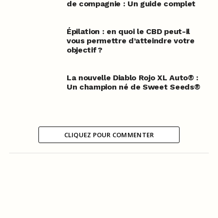
de compagnie : Un guide complet
Épilation : en quoi le CBD peut-il
vous permettre d’atteindre votre
objectif ?
La nouvelle Diablo Rojo XL Auto® :
Un champion né de Sweet Seeds®
CLIQUEZ POUR COMMENTER