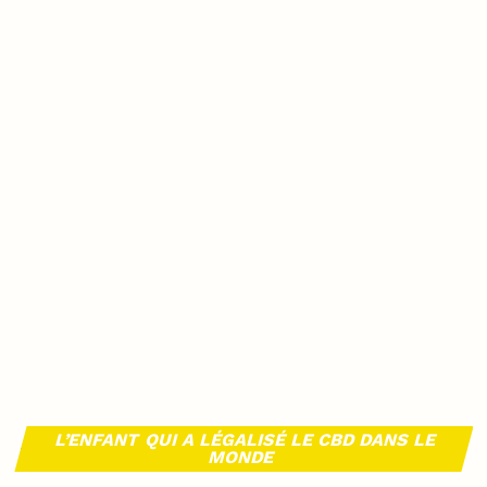
L’ENFANT QUI A LÉGALISÉ LE CBD DANS LE
MONDE