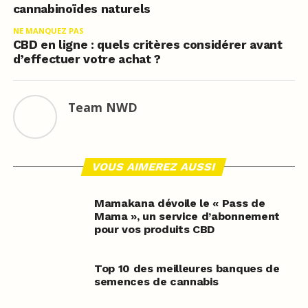
cannabinoïdes naturels
NE MANQUEZ PAS
CBD en ligne : quels critères considérer avant
d’effectuer votre achat ?
Team NWD
VOUS AIMEREZ AUSSI
Mamakana dévoile le « Pass de
Mama », un service d’abonnement
pour vos produits CBD
Top 10 des meilleures banques de
semences de cannabis