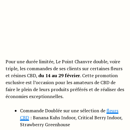
Pour une durée limitée, Le Point Chanvre double, voire
triple, les commandes de ses clients sur certaines fleurs
et résines CBD,
du 14 au 29 février
. Cette promotion
exclusive est l’occasion pour les amateurs de CBD de
faire le plein de leurs produits préférés et de réaliser des
économies exceptionnelles.
Commande Doublée sur une sélection de
fleurs
CBD
: Banana Kuhs Indoor, Critical Berry Indoor,
Strawberry Greenhouse