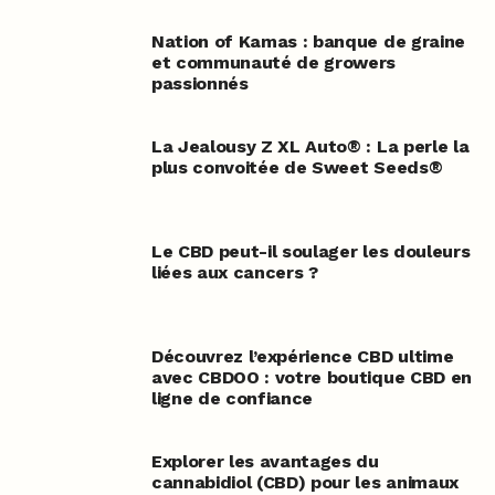
Nation of Kamas : banque de graine
et communauté de growers
passionnés
La Jealousy Z XL Auto® : La perle la
plus convoitée de Sweet Seeds®
Le CBD peut-il soulager les douleurs
liées aux cancers ?
Découvrez l’expérience CBD ultime
avec CBDOO : votre boutique CBD en
ligne de confiance
Explorer les avantages du
cannabidiol (CBD) pour les animaux