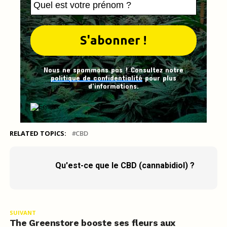
Nous ne spammons pas ! Consultez notre
politique de confidentialité
pour plus
d’informations.
RELATED TOPICS:
CBD
Qu'est-ce que le CBD (cannabidiol) ?
SUIVANT
The Greenstore booste ses fleurs aux