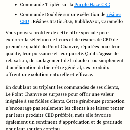
Commande Triplée sur la
Purple Haze CBD
Commande Doublée sur une sélection de
résines
CBD
: Résines Static 50%, BubbleAzor, Caramello
Vous pouvez profiter de cette offre spéciale pour
explorer la sélection de fleurs et de résines de CBD de
première qualité du Point Chanvre, réputées pour leur
qualité, leur puissance et leur pureté. Qu’il s’agisse de
relaxation, de soulagement de la douleur ou simplement
d’amélioration du bien-être général, ces produits
offrent une solution naturelle et efficace.
En doublant ou triplant les commandes de ses clients,
Le Point Chanvre se surpasse pour offrir une valeur
inégalée à ses fidèles clients. Cette généreuse promotion
n’encourage pas seulement les clients à se laisser tenter
par leurs produits CBD préférés, mais elle favorise
également un sentiment d’appréciation et de gratitude
pour leur soutien continu.