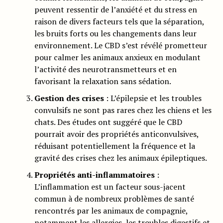
peuvent ressentir de l’anxiété et du stress en
raison de divers facteurs tels que la séparation,
les bruits forts ou les changements dans leur
environnement. Le CBD s’est révélé prometteur
pour calmer les animaux anxieux en modulant
l’activité des neurotransmetteurs et en
favorisant la relaxation sans sédation.
Gestion des crises
: L’épilepsie et les troubles
convulsifs ne sont pas rares chez les chiens et les
chats. Des études ont suggéré que le CBD
pourrait avoir des propriétés anticonvulsives,
réduisant potentiellement la fréquence et la
gravité des crises chez les animaux épileptiques.
Propriétés anti-inflammatoires
:
L’inflammation est un facteur sous-jacent
commun à de nombreux problèmes de santé
rencontrés par les animaux de compagnie,
notamment les allergies, les troubles digestifs et