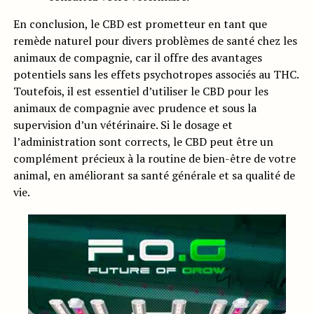
En conclusion, le CBD est prometteur en tant que
remède naturel pour divers problèmes de santé chez les
animaux de compagnie, car il offre des avantages
potentiels sans les effets psychotropes associés au THC.
Toutefois, il est essentiel d’utiliser le CBD pour les
animaux de compagnie avec prudence et sous la
supervision d’un vétérinaire. Si le dosage et
l’administration sont corrects, le CBD peut être un
complément précieux à la routine de bien-être de votre
animal, en améliorant sa santé générale et sa qualité de
vie.