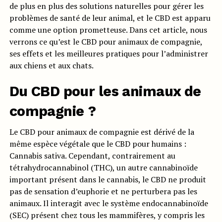
de plus en plus des solutions naturelles pour gérer les
problèmes de santé de leur animal, et le CBD est apparu
comme une option prometteuse. Dans cet article, nous
verrons ce qu’est le CBD pour animaux de compagnie,
ses effets et les meilleures pratiques pour l’administrer
aux chiens et aux chats.
Du CBD pour les animaux de
compagnie ?
Le CBD pour animaux de compagnie est dérivé de la
même espèce végétale que le CBD pour humains :
Cannabis sativa. Cependant, contrairement au
tétrahydrocannabinol (THC), un autre cannabinoïde
important présent dans le cannabis, le CBD ne produit
pas de sensation d’euphorie et ne perturbera pas les
animaux. Il interagit avec le système endocannabinoïde
(SEC) présent chez tous les mammifères, y compris les