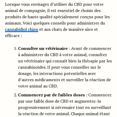
Lorsque vous envisagez d’utiliser du CBD pour votre
animal de compagnie, il est essentiel de choisir des
produits de haute qualité spécialement conçus pour les
animaux. Voici quelques conseils pour administrer du
cannabidiol chien
et aux chats de manière sûre et
efficace :
Consulter un vétérinaire
: Avant de commencer
à administrer du CBD à votre animal, consultez
un vétérinaire qui connaît bien la thérapie par les
cannabinoïdes. Il peut vous conseiller sur le
dosage, les interactions potentielles avec
d’autres médicaments et surveiller la réaction de
votre animal au CBD.
Commencez par de faibles doses
: Commencez
par une faible dose de CBD et augmentez-la
progressivement si nécessaire tout en surveillant
la réaction de votre animal. Chaque animal étant