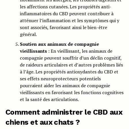
les affections cutanées. Les propriétés anti-
inflammatoires du CBD peuvent contribuer à
atténuer l’inflammation et les symptômes qui y
sont associés, favorisant ainsi le bien-être
général.
Soutien aux animaux de compagnie
vieillissants
: En vieillissant, les animaux de
compagnie peuvent souffrir d’un déclin cognitif,
de raideurs articulaires et d’autres problèmes liés
à l’âge. Les propriétés antioxydantes du CBD et
ses effets neuroprotecteurs potentiels
pourraient aider les animaux de compagnie
vieillissants en favorisant les fonctions cognitives
et la santé des articulations.
Comment administrer le CBD aux
chiens et aux chats ?