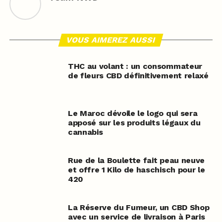
VOUS AIMEREZ AUSSI
THC au volant : un consommateur
de fleurs CBD définitivement relaxé
Le Maroc dévoile le logo qui sera
apposé sur les produits légaux du
cannabis
Rue de la Boulette fait peau neuve
et offre 1 Kilo de haschisch pour le
420
La Réserve du Fumeur, un CBD Shop
avec un service de livraison à Paris