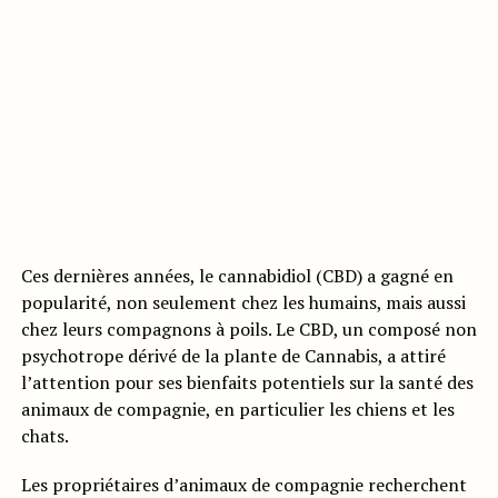
Ces dernières années, le cannabidiol (CBD) a gagné en
popularité, non seulement chez les humains, mais aussi
chez leurs compagnons à poils. Le CBD, un composé non
psychotrope dérivé de la plante de Cannabis, a attiré
l’attention pour ses bienfaits potentiels sur la santé des
animaux de compagnie, en particulier les chiens et les
chats.
Les propriétaires d’animaux de compagnie recherchent