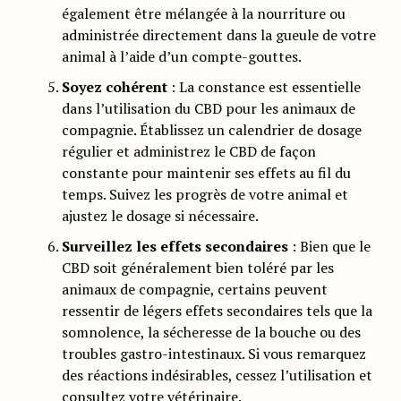
également être mélangée à la nourriture ou
administrée directement dans la gueule de votre
animal à l’aide d’un compte-gouttes.
Soyez cohérent
: La constance est essentielle
dans l’utilisation du CBD pour les animaux de
compagnie. Établissez un calendrier de dosage
régulier et administrez le CBD de façon
constante pour maintenir ses effets au fil du
temps. Suivez les progrès de votre animal et
ajustez le dosage si nécessaire.
Surveillez les effets secondaires
: Bien que le
CBD soit généralement bien toléré par les
animaux de compagnie, certains peuvent
ressentir de légers effets secondaires tels que la
somnolence, la sécheresse de la bouche ou des
troubles gastro-intestinaux. Si vous remarquez
des réactions indésirables, cessez l’utilisation et
consultez votre vétérinaire.