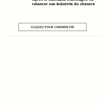
relancer son industrie du chanvre
CLIQUEZ POUR COMMENTER