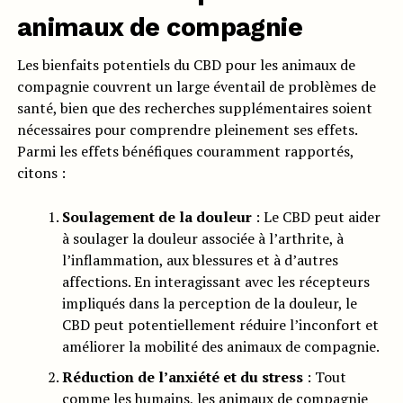
animaux de compagnie
Les bienfaits potentiels du CBD pour les animaux de
compagnie couvrent un large éventail de problèmes de
santé, bien que des recherches supplémentaires soient
nécessaires pour comprendre pleinement ses effets.
Parmi les effets bénéfiques couramment rapportés,
citons :
Soulagement de la douleur
: Le CBD peut aider
à soulager la douleur associée à l’arthrite, à
l’inflammation, aux blessures et à d’autres
affections. En interagissant avec les récepteurs
impliqués dans la perception de la douleur, le
CBD peut potentiellement réduire l’inconfort et
améliorer la mobilité des animaux de compagnie.
Réduction de l’anxiété et du stress
: Tout
comme les humains, les animaux de compagnie