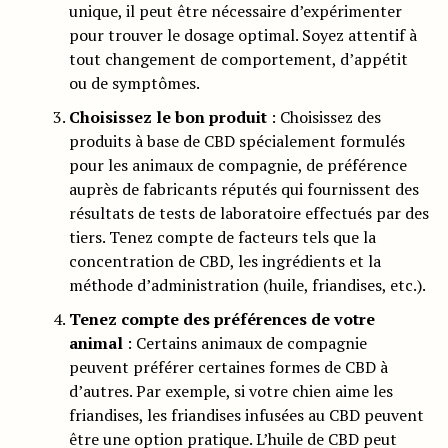
unique, il peut être nécessaire d’expérimenter
pour trouver le dosage optimal. Soyez attentif à
tout changement de comportement, d’appétit
ou de symptômes.
Choisissez le bon produit
: Choisissez des
produits à base de CBD spécialement formulés
pour les animaux de compagnie, de préférence
auprès de fabricants réputés qui fournissent des
résultats de tests de laboratoire effectués par des
tiers. Tenez compte de facteurs tels que la
concentration de CBD, les ingrédients et la
méthode d’administration (huile, friandises, etc.).
Tenez compte des préférences de votre
animal
: Certains animaux de compagnie
peuvent préférer certaines formes de CBD à
d’autres. Par exemple, si votre chien aime les
friandises, les friandises infusées au CBD peuvent
être une option pratique. L’huile de CBD peut