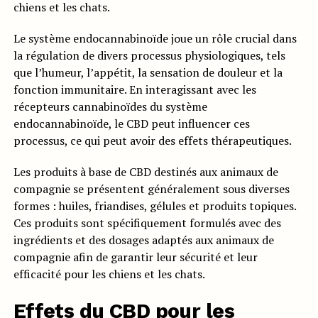
chiens et les chats.
Le système endocannabinoïde joue un rôle crucial dans
la régulation de divers processus physiologiques, tels
que l’humeur, l’appétit, la sensation de douleur et la
fonction immunitaire. En interagissant avec les
récepteurs cannabinoïdes du système
endocannabinoïde, le CBD peut influencer ces
processus, ce qui peut avoir des effets thérapeutiques.
Les produits à base de CBD destinés aux animaux de
compagnie se présentent généralement sous diverses
formes : huiles, friandises, gélules et produits topiques.
Ces produits sont spécifiquement formulés avec des
ingrédients et des dosages adaptés aux animaux de
compagnie afin de garantir leur sécurité et leur
efficacité pour les chiens et les chats.
Effets du CBD pour les