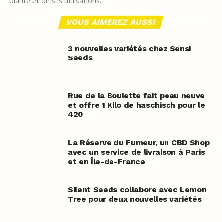
plante et de ses utilisations.
VOUS AIMEREZ AUSSI
3 nouvelles variétés chez Sensi
Seeds
Rue de la Boulette fait peau neuve
et offre 1 Kilo de haschisch pour le
420
La Réserve du Fumeur, un CBD Shop
avec un service de livraison à Paris
et en Île-de-France
Silent Seeds collabore avec Lemon
Tree pour deux nouvelles variétés