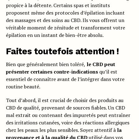
propice à la détente. Certains spas et instituts
proposent même des protocoles d’épilation incluant
des massages et des soins au CBD. Ils vous offrent un
véritable moment de zénitude et transforment votre
épilation en un instant de bien-être absolu.
Faites toutefois attention !
Bien que généralement bien toléré,
le CBD peut
présenter certaines contre-indications
qu’il est
essentiel de connaître avant de l’intégrer dans votre
routine beauté.
Tout d’abord, il est crucial de choisir des produits au
CBD de qualité, provenant de sources fiables. Un CBD
mal extrait ou contenant des impuretés peut entraîner
des irritations cutanées, voire des réactions allergiques
chez les peaux les plus sensibles. Soyez attentif à
la
provenance et à la qualité du CBD
utilisé dans vos