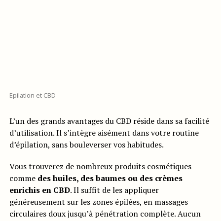
Epilation et CBD
L’un des grands avantages du CBD réside dans sa facilité
d’utilisation. Il s’intègre aisément dans votre routine
d’épilation, sans bouleverser vos habitudes.
Vous trouverez de nombreux produits cosmétiques
comme
des huiles, des baumes ou des crèmes
enrichis en CBD
. Il suffit de les appliquer
généreusement sur les zones épilées, en massages
circulaires doux jusqu’à pénétration complète. Aucun