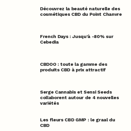
Découvrez la beauté naturelle des
cosmétiques CBD du Point Chanvre
French Days : Jusqu’à -80% sur
Cebedia
CBDOO : toute la gamme des
produits CBD à prix attractif
Serge Cannabis et Sensi Seeds
collaborent autour de 4 nouvelles
variétés
Les fleurs CBD GMP : le graal du
CBD