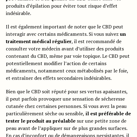
produits d’épilation pour éviter tout risque d’effet
indésirable.
Il est également important de noter que le CBD peut
interagir avec certains médicaments. Si vous suivez
un
traitement médical régulier
, il est recommandé de
consulter votre médecin avant d’utiliser des produits
contenant du CBD, même par voie topique. Le CBD peut
potentiellement modifier l’action de certains
médicaments, notamment ceux métabolisés par le foie,
et entraîner des effets secondaires indésirables.
Bien que le CBD soit réputé pour ses vertus apaisantes,
il peut parfois provoquer une sensation de sécheresse
cutanée chez certaines personnes. Si vous avez la peau
particulièrement sèche ou sensible,
il est préférable de
tester le produit au préalable
sur une petite zone de
peau avant de l’appliquer sur de plus grandes surfaces.
En cas d’inconfort ou de démangeaisons persistantes, il