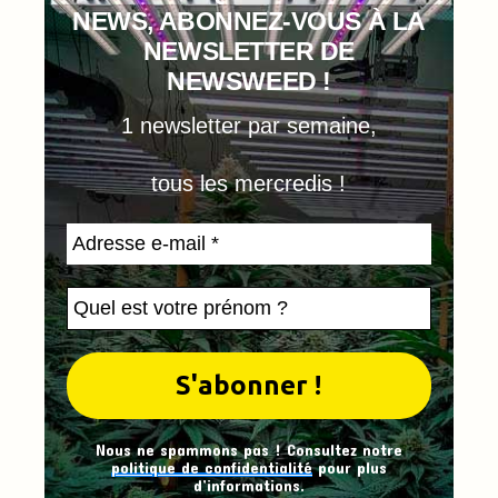
NEWS, ABONNEZ-VOUS À LA
NEWSLETTER DE
NEWSWEED !
1 newsletter par semaine,
tous les mercredis !
Nous ne spammons pas ! Consultez notre
politique de confidentialité
pour plus
d’informations.