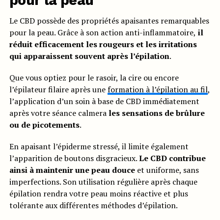
pour la peau
Le CBD possède des propriétés apaisantes remarquables
pour la peau. Grâce à son action anti-inflammatoire,
il
réduit efficacement les rougeurs et les irritations
qui apparaissent souvent après l’épilation
.
Que vous optiez pour le rasoir, la cire ou encore
l’épilateur filaire après une
formation à l’épilation au fil
,
l’application d’un soin à base de CBD immédiatement
après votre séance calmera
les sensations de brûlure
ou de picotements
.
En apaisant l’épiderme stressé, il limite également
l’apparition de boutons disgracieux.
Le CBD contribue
ainsi à maintenir une peau douce
et uniforme, sans
imperfections. Son utilisation régulière après chaque
épilation rendra votre peau moins réactive et plus
tolérante aux différentes méthodes d’épilation.