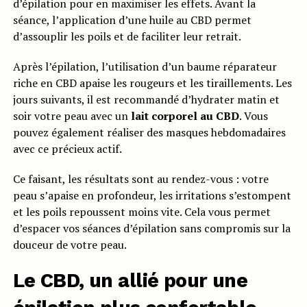
d’épilation pour en maximiser les effets. Avant la
séance, l’application d’une huile au CBD permet
d’assouplir les poils et de faciliter leur retrait.
Après l’épilation, l’utilisation d’un baume réparateur
riche en CBD apaise les rougeurs et les tiraillements. Les
jours suivants, il est recommandé d’hydrater matin et
soir votre peau avec un
lait corporel au CBD
. Vous
pouvez également réaliser des masques hebdomadaires
avec ce précieux actif.
Ce faisant, les résultats sont au rendez-vous : votre
peau s’apaise en profondeur, les irritations s’estompent
et les poils repoussent moins vite. Cela vous permet
d’espacer vos séances d’épilation sans compromis sur la
douceur de votre peau.
Le CBD, un allié pour une