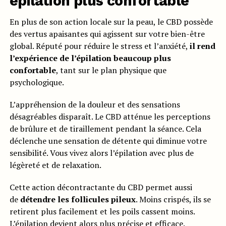
épilation plus confortable
En plus de son action locale sur la peau, le CBD possède
des vertus apaisantes qui agissent sur votre bien-être
global. Réputé pour réduire le stress et l’anxiété,
il rend
l’expérience de l’épilation beaucoup plus
confortable
, tant sur le plan physique que
psychologique.
L’appréhension de la douleur et des sensations
désagréables disparaît. Le CBD atténue les perceptions
de brûlure et de tiraillement pendant la séance. Cela
déclenche une sensation de détente qui diminue votre
sensibilité. Vous vivez alors l’épilation avec plus de
légèreté et de relaxation.
Cette action décontractante du CBD permet aussi
de
détendre les follicules pileux
. Moins crispés, ils se
retirent plus facilement et les poils cassent moins.
L’épilation devient alors plus précise et efficace.