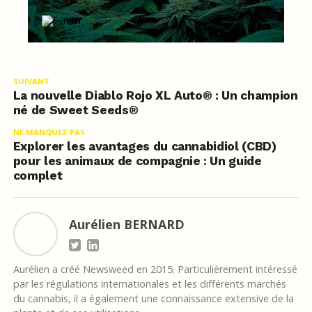
SUIVANT
La nouvelle Diablo Rojo XL Auto® : Un champion
né de Sweet Seeds®
NE MANQUEZ PAS
Explorer les avantages du cannabidiol (CBD)
pour les animaux de compagnie : Un guide
complet
Aurélien BERNARD
Aurélien a créé Newsweed en 2015. Particulièrement intéressé
par les régulations internationales et les différents marchés
du cannabis, il a également une connaissance extensive de la