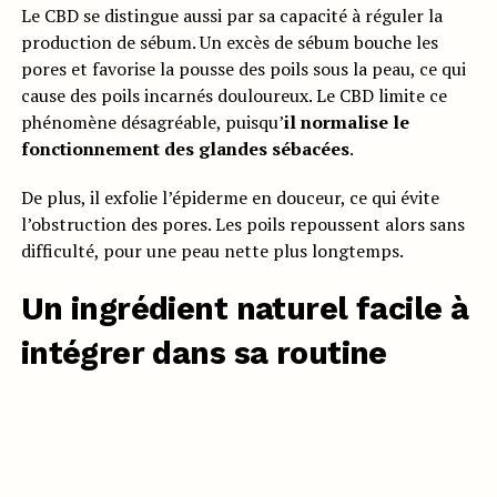
Le CBD se distingue aussi par sa capacité à réguler la
production de sébum. Un excès de sébum bouche les
pores et favorise la pousse des poils sous la peau, ce qui
cause des poils incarnés douloureux. Le CBD limite ce
phénomène désagréable, puisqu’
il normalise le
fonctionnement des glandes sébacées
.
De plus, il exfolie l’épiderme en douceur, ce qui évite
l’obstruction des pores. Les poils repoussent alors sans
difficulté, pour une peau nette plus longtemps.
Un ingrédient naturel facile à
intégrer dans sa routine