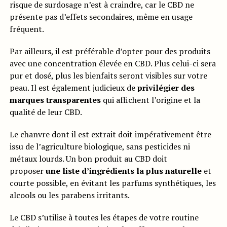
risque de surdosage n’est à craindre, car le CBD ne
présente pas d’effets secondaires, même en usage
fréquent.
Par ailleurs, il est préférable d’opter pour des produits
avec une concentration élevée en CBD. Plus celui-ci sera
pur et dosé, plus les bienfaits seront visibles sur votre
peau. Il est également judicieux de
privilégier des
marques transparentes
qui affichent l’origine et la
qualité de leur CBD.
Le chanvre dont il est extrait doit impérativement être
issu de l’agriculture biologique, sans pesticides ni
métaux lourds. Un bon produit au CBD doit
proposer
une liste d’ingrédients la plus naturelle
et
courte possible, en évitant les parfums synthétiques, les
alcools ou les parabens irritants.
Le CBD s’utilise à toutes les étapes de votre routine