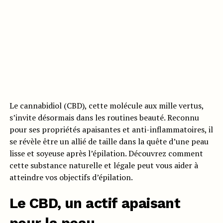
Le cannabidiol (CBD), cette molécule aux mille vertus,
s’invite désormais dans les routines beauté. Reconnu
pour ses propriétés apaisantes et anti-inflammatoires, il
se révèle être un allié de taille dans la quête d’une peau
lisse et soyeuse après l’épilation. Découvrez comment
cette substance naturelle et légale peut vous aider à
atteindre vos objectifs d’épilation.
Le CBD, un actif apaisant