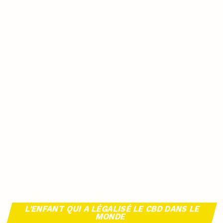
L’ENFANT QUI A LÉGALISÉ LE CBD DANS LE
MONDE