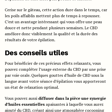
Cerise sur le gâteau, cette action dure dans le temps, car
les poils affaiblis mettent plus de temps à repousser.
C’est un avantage intéressant qui vous offre une peau
douce et nette pendant plusieurs semaines. Le CBD
améliore donc visiblement la qualité et la durée des
résultats de votre épilation.
Des conseils utiles
Pour bénéficier de ces précieux effets relaxants, vous
pouvez compléter l’usage externe du CBD par une prise
par voie orale. Quelques gouttes d’huile de CBD sous la
langue avant votre séance d’épilation vous apporteront
un état de relaxation optimal.
Vous pouvez aussi
diffuser dans la pièce une synergie
d’huiles essentielles
apaisantes à laquelle vous aurez
ajouté du CBD, créant ainsi une atmosphère cocooning