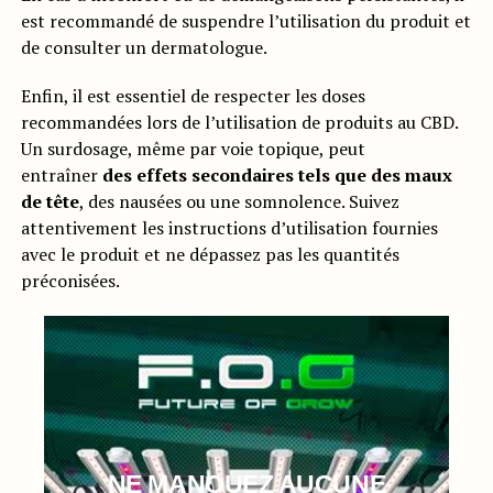
est recommandé de suspendre l’utilisation du produit et
de consulter un dermatologue.
Enfin, il est essentiel de respecter les doses
recommandées lors de l’utilisation de produits au CBD.
Un surdosage, même par voie topique, peut
entraîner
des effets secondaires tels que des maux
de tête
, des nausées ou une somnolence. Suivez
attentivement les instructions d’utilisation fournies
avec le produit et ne dépassez pas les quantités
préconisées.
NE MANQUEZ AUCUNE