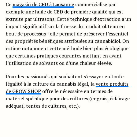
Ce
magasin de CBD à Lausanne
commercialise par
exemple une huile de CBD de première qualité qui est
extraite par ultrasons. Cette technique d’extraction a un
impact significatif sur la finesse du produit obtenu en
bout de processus : elle permet de préserver l’essentiel
des propriétés bénéfiques attribuées au cannabidiol. On
estime notamment cette méthode bien plus écologique
que certaines pratiques courantes mettant en avant
l’utilisation de solvants ou d’une chaleur élevée.
Pour les passionnés qui souhaitent s’essayer en toute
légalité à la culture du cannabis légal, la
vente produits
de GROW SHOP
offre le nécessaire en termes de
matériel spécifique pour des cultures (engrais, éclairage
adéquat, tentes de cultures, etc.).