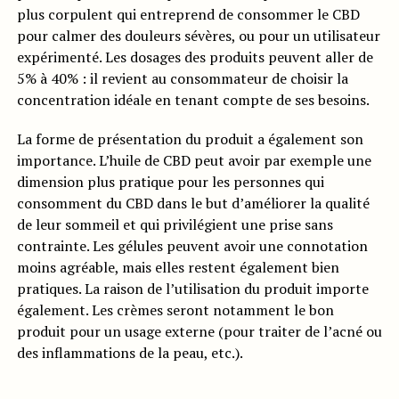
plus corpulent qui entreprend de consommer le CBD
pour calmer des douleurs sévères, ou pour un utilisateur
expérimenté. Les dosages des produits peuvent aller de
5% à 40% : il revient au consommateur de choisir la
concentration idéale en tenant compte de ses besoins.
La forme de présentation du produit a également son
importance. L’huile de CBD peut avoir par exemple une
dimension plus pratique pour les personnes qui
consomment du CBD dans le but d’améliorer la qualité
de leur sommeil et qui privilégient une prise sans
contrainte. Les gélules peuvent avoir une connotation
moins agréable, mais elles restent également bien
pratiques. La raison de l’utilisation du produit importe
également. Les crèmes seront notamment le bon
produit pour un usage externe (pour traiter de l’acné ou
des inflammations de la peau, etc.).