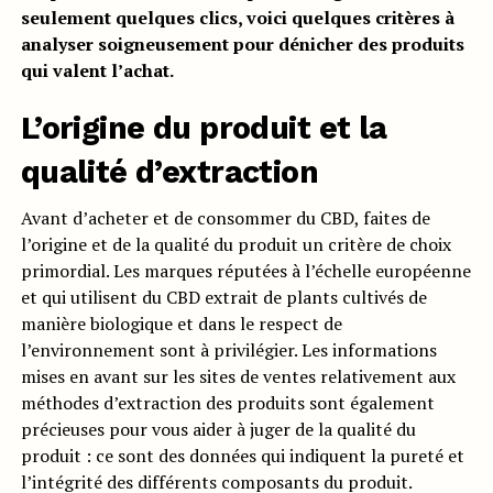
seulement quelques clics, voici quelques critères à
analyser soigneusement pour dénicher des produits
qui valent l’achat.
L’origine du produit et la
qualité d’extraction
Avant d’acheter et de consommer du CBD, faites de
l’origine et de la qualité du produit un critère de choix
primordial. Les marques réputées à l’échelle européenne
et qui utilisent du CBD extrait de plants cultivés de
manière biologique et dans le respect de
l’environnement sont à privilégier. Les informations
mises en avant sur les sites de ventes relativement aux
méthodes d’extraction des produits sont également
précieuses pour vous aider à juger de la qualité du
produit : ce sont des données qui indiquent la pureté et
l’intégrité des différents composants du produit.