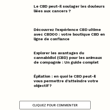
Le CBD peut-il soulager les douleurs
liées aux cancers ?
Découvrez l’expérience CBD ultime
avec CBDOO : votre boutique CBD en
ligne de confiance
Explorer les avantages du
cannabidiol (CBD) pour les animaux
de compagnie : Un guide complet
Épilation : en quoi le CBD peut-il
vous permettre d’atteindre votre
objectif ?
CLIQUEZ POUR COMMENTER