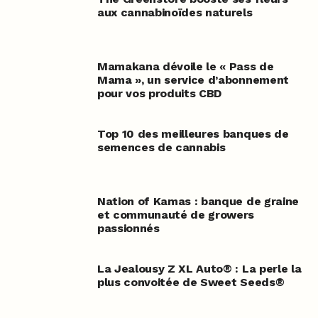
aux cannabinoïdes naturels
Mamakana dévoile le « Pass de
Mama », un service d’abonnement
pour vos produits CBD
Top 10 des meilleures banques de
semences de cannabis
Nation of Kamas : banque de graine
et communauté de growers
passionnés
La Jealousy Z XL Auto® : La perle la
plus convoitée de Sweet Seeds®