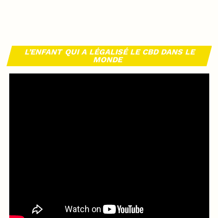
L’ENFANT QUI A LÉGALISÉ LE CBD DANS LE
MONDE