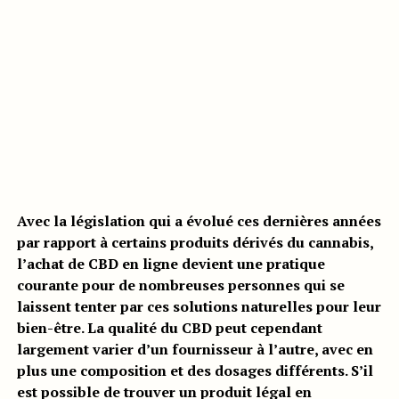
Avec la législation qui a évolué ces dernières années
par rapport à certains produits dérivés du cannabis,
l’achat de CBD en ligne devient une pratique
courante pour de nombreuses personnes qui se
laissent tenter par ces solutions naturelles pour leur
bien-être. La qualité du CBD peut cependant
largement varier d’un fournisseur à l’autre, avec en
plus une composition et des dosages différents. S’il
est possible de trouver un produit légal en