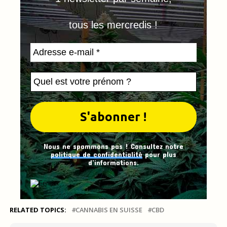
tous les mercredis !
Nous ne spammons pas ! Consultez notre
politique de confidentialité
pour plus
d’informations.
RELATED TOPICS:
CANNABIS EN SUISSE
CBD