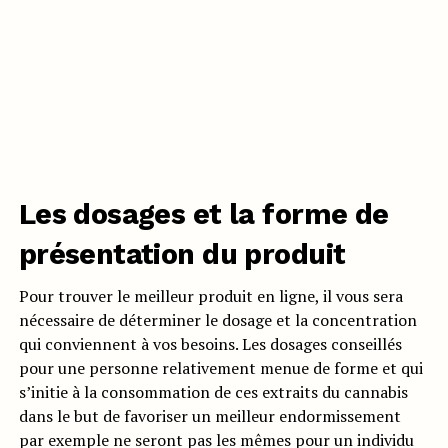
Les dosages et la forme de
présentation du produit
Pour trouver le meilleur produit en ligne, il vous sera
nécessaire de déterminer le dosage et la concentration
qui conviennent à vos besoins. Les dosages conseillés
pour une personne relativement menue de forme et qui
s’initie à la consommation de ces extraits du cannabis
dans le but de favoriser un meilleur endormissement
par exemple ne seront pas les mêmes pour un individu