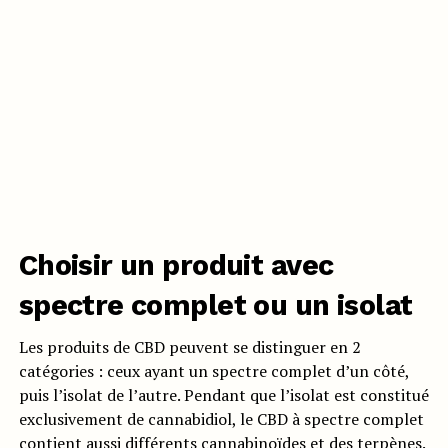
Choisir un produit avec
spectre complet ou un isolat
Les produits de CBD peuvent se distinguer en 2
catégories : ceux ayant un spectre complet d’un côté,
puis l’isolat de l’autre. Pendant que l’isolat est constitué
exclusivement de cannabidiol, le CBD à spectre complet
contient aussi différents cannabinoïdes et des terpènes.