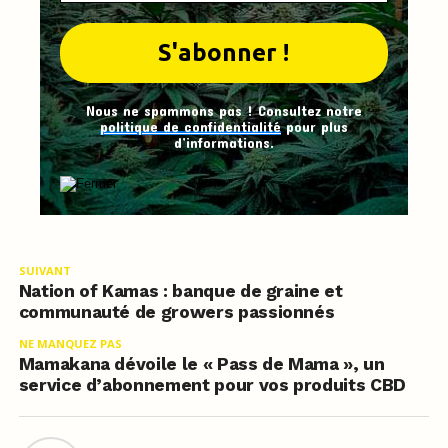
Nous ne spammons pas ! Consultez notre
politique de confidentialité
pour plus
d’informations.
SUIVANT
Nation of Kamas : banque de graine et
communauté de growers passionnés
NE MANQUEZ PAS
Mamakana dévoile le « Pass de Mama », un
service d’abonnement pour vos produits CBD