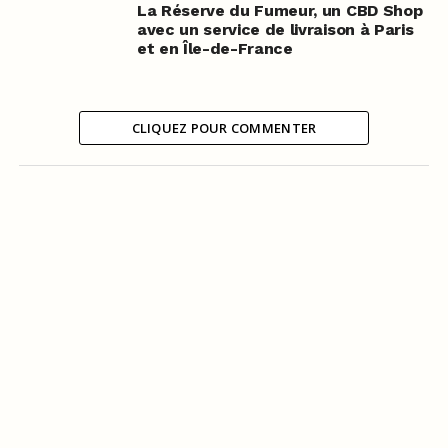
La Réserve du Fumeur, un CBD Shop
avec un service de livraison à Paris
et en Île-de-France
CLIQUEZ POUR COMMENTER