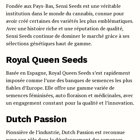
Fondée aux Pays-Bas, Sensi Seeds est une véritable
institution dans le monde du cannabis, connue pour
avoir créé certaines des variétés les plus emblématiques.
Avec une histoire riche et une réputation de qualité,
Sensi Seeds continue de dominer le marché grâce à ses
sélections génétiques haut de gamme.
Royal Queen Seeds
Basée en Espagne, Royal Queen Seeds s’est rapidement
imposée comme l’une des banques de semences les plus
fiables d’Europe. Elle offre une gamme variée de
semences féminisées, auto floraison et médicinales, avec
un engagement constant pour la qualité et l’innovation.
Dutch Passion
Pionnière de l’industrie, Dutch Passion est reconnue
pour son rôle dans le développement des semences