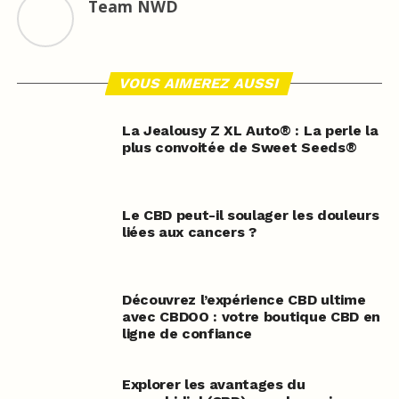
Team NWD
VOUS AIMEREZ AUSSI
La Jealousy Z XL Auto® : La perle la
plus convoitée de Sweet Seeds®
Le CBD peut-il soulager les douleurs
liées aux cancers ?
Découvrez l’expérience CBD ultime
avec CBDOO : votre boutique CBD en
ligne de confiance
Explorer les avantages du