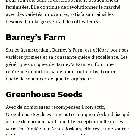
féminisées. Elle continue de révolutionner le marché
avec des variétés innovantes, satisfaisant ainsi les
besoins d’un large éventail de cultivateurs.
Barney’s Farm
Située à Amsterdam, Barney’s Farm est célèbre pour ses
variétés primées et sa constante quête d’excellence. Les
génétiques uniques de Barney’s Farm en font une
référence incontournable pour tout cultivateur en
quête de semences de qualité supérieure.
Greenhouse Seeds
Avec de nombreuses récompenses à son actif,
Greenhouse Seeds est une autre banque néerlandaise qui
a su se démarquer par la qualité exceptionnelle de ses
variétés. Fondée par Arjan Roskam, elle reste une source