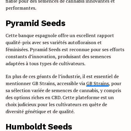
fiable pour des semences de cannabis innovantes et
performantes.
Pyramid Seeds
Cette banque espagnole offre un excellent rapport
qualité-prix avec ses variétés autofloraison et
féminisées. Pyramid Seeds est reconnue pour ses efforts
constants d’innovation, produisant des semences
adaptées à tous types de cultivateurs.
En plus de ces géants de l’industrie, il est essentiel de
mentionner GB Strains, accessible via
GB Strains
, pour
sa sélection variée de semences de cannabis, y compris
des options riches en CBD. Cette plateforme est un
choix judicieux pour les cultivateurs en quête de
diversité génétique et de qualité.
Humboldt Seeds