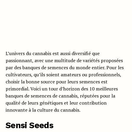
L’univers du cannabis est aussi diversifié que
passionnant, avec une multitude de variétés proposées
par des banques de semences du monde entier. Pour les
cultivateurs, qu’ils soient amateurs ou professionnels,
choisir la bonne source pour leurs semences est
primordial. Voici un tour d’horizon des 10 meilleures
banques de semences de cannabis, réputées pour la
qualité de leurs génétiques et leur contribution
innovante à la culture du cannabis.
Sensi Seeds