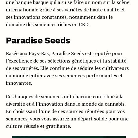
une banque basque qui a su se faire un nom sur la scène
internationale grâce à ses variétés de haute qualité et
ses innovations constantes, notamment dans le
domaine des semences riches en CBD.
Paradise Seeds
Basée aux Pays-Bas, Paradise Seeds est réputée pour
l’excellence de ses sélections génétiques et la stabilité
de ses variétés. Elle continue de séduire les cultivateurs
du monde entier avec ses semences performantes et
innovantes.
Ces banques de semences ont chacune contribué à la
diversité et à l’innovation dans le monde du cannabis.
En choisissant l’une de ces sources réputées pour vos
semences, vous vous assurez un départ solide pour une
culture réussie et gratifiante.