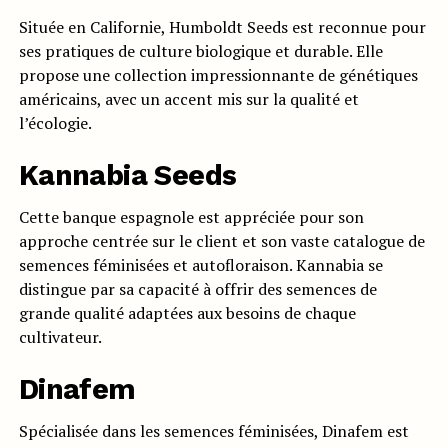
Située en Californie, Humboldt Seeds est reconnue pour
ses pratiques de culture biologique et durable. Elle
propose une collection impressionnante de génétiques
américains, avec un accent mis sur la qualité et
l’écologie.
Kannabia Seeds
Cette banque espagnole est appréciée pour son
approche centrée sur le client et son vaste catalogue de
semences féminisées et autofloraison. Kannabia se
distingue par sa capacité à offrir des semences de
grande qualité adaptées aux besoins de chaque
cultivateur.
Dinafem
Spécialisée dans les semences féminisées, Dinafem est