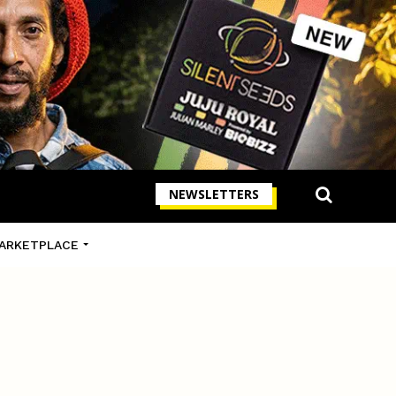
NEWSLETTERS
ARKETPLACE