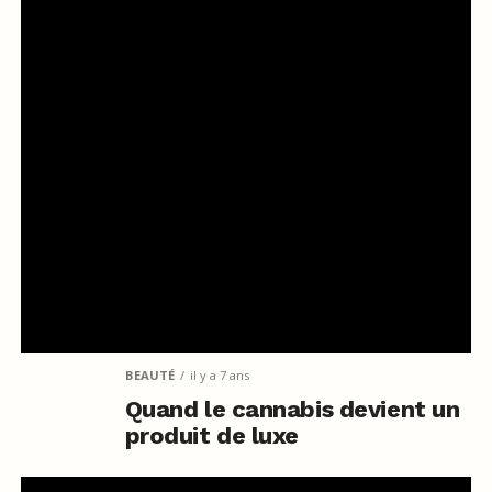
BEAUTÉ
il y a 7 ans
Quand le cannabis devient un
produit de luxe