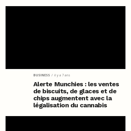
BUSINESS
il y a 7 ans
Alerte Munchies : les ventes
de biscuits, de glaces et de
chips augmentent avec la
légalisation du cannabis