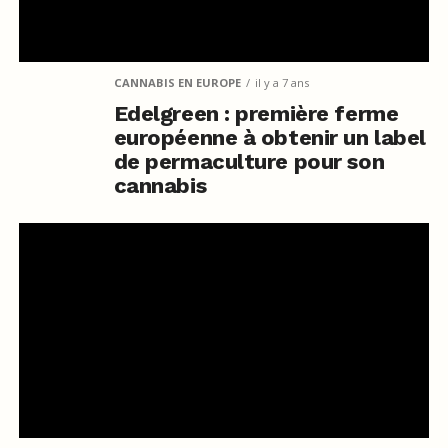
CANNABIS EN EUROPE
il y a 7 ans
Edelgreen : première ferme
européenne à obtenir un label
de permaculture pour son
cannabis