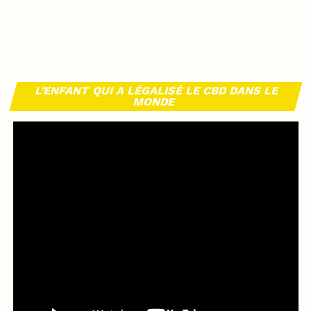
L’ENFANT QUI A LÉGALISÉ LE CBD DANS LE
MONDE