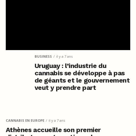
BUSINESS
il y a 7 ans
Uruguay : l’industrie du
cannabis se développe à pas
de géants et le gouvernement
veut y prendre part
CANNABIS EN EUROPE
il y a 7 ans
Athènes accueille son premier