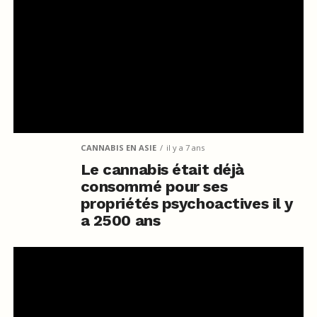
CANNABIS EN ASIE
il y a 7 ans
Le cannabis était déjà
consommé pour ses
propriétés psychoactives il y
a 2500 ans