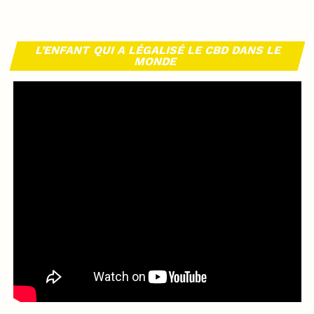
L’ENFANT QUI A LÉGALISÉ LE CBD DANS LE
MONDE