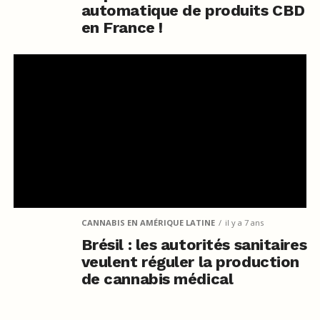
automatique de produits CBD
en France !
CANNABIS EN AMÉRIQUE LATINE
il y a 7 ans
Brésil : les autorités sanitaires
veulent réguler la production
de cannabis médical