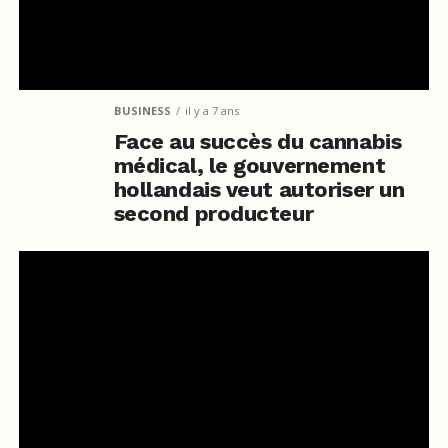
BUSINESS
il y a 7 ans
Face au succès du cannabis
médical, le gouvernement
hollandais veut autoriser un
second producteur