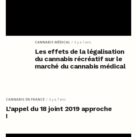
CANNABIS MÉDICAL
il y a 7 ans
Les effets de la légalisation
du cannabis récréatif sur le
marché du cannabis médical
CANNABIS EN FRANCE
il y a 7 ans
L’appel du 18 joint 2019 approche
!