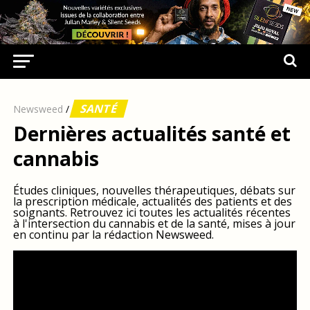
SANTÉ
Newsweed
/
Dernières actualités santé et
cannabis
Études cliniques, nouvelles thérapeutiques, débats sur
la prescription médicale, actualités des patients et des
soignants. Retrouvez ici toutes les actualités récentes
à l'intersection du cannabis et de la santé, mises à jour
en continu par la rédaction Newsweed.