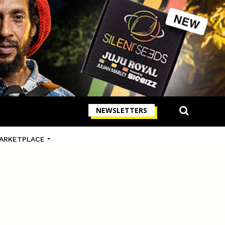
NEWSLETTERS
ARKETPLACE