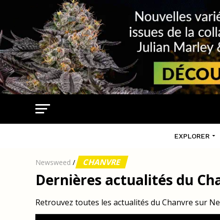
EXPLORER
CHANVRE
Newsweed
/
Dernières actualités du Ch
Retrouvez toutes les actualités du Chanvre sur 