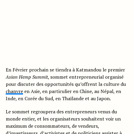
En Février prochain se tiendra à Katmandou le premier
Asian Hemp Summit
, sommet entrepreneurial organisé
pour discuter des opportunités qu’offrent la culture du
chanvre
en Asie, en particulier en Chine, au Népal, en
Inde, en Corée du Sud, en Thaïlande et au Japon.
Le sommet regroupera des entrepreneurs venus du
monde entier, et les organisateurs souhaitent voir un
maximum de consommateurs, de vendeurs,
d’investisseurs, d’activistes et de politiciens assister à