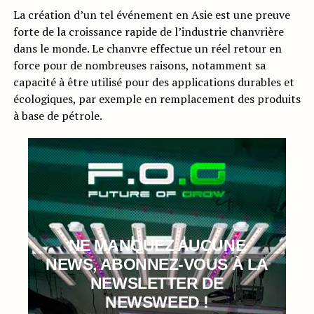
La création d’un tel événement en Asie est une preuve
forte de la croissance rapide de l’industrie chanvrière
dans le monde. Le chanvre effectue un réel retour en
force pour de nombreuses raisons, notamment sa
capacité à être utilisé pour des applications durables et
écologiques, par exemple en remplacement des produits
à base de pétrole.
NE MANQUEZ AUCUNE
NEWS, ABONNEZ-VOUS À LA
NEWSLETTER DE
NEWSWEED !