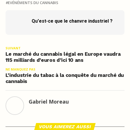
EVÉNÉMENTS DU CANNABIS
Qu'est-ce que le chanvre industriel ?
SUIVANT
Le marché du cannabis légal en Europe vaudra
115 milliards d’euros d’ici 10 ans
NE MANQUEZ PAS
L’industrie du tabac à la conquête du marché du
cannabis
Gabriel Moreau
VOUS AIMEREZ AUSSI