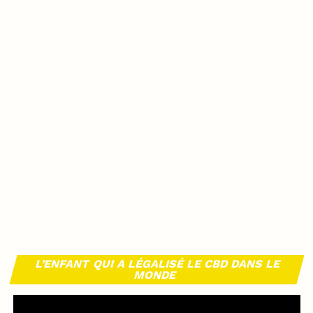
L’ENFANT QUI A LÉGALISÉ LE CBD DANS LE
MONDE