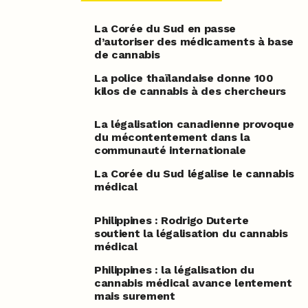
La Corée du Sud en passe
d’autoriser des médicaments à base
de cannabis
La police thaïlandaise donne 100
kilos de cannabis à des chercheurs
La légalisation canadienne provoque
du mécontentement dans la
communauté internationale
La Corée du Sud légalise le cannabis
médical
Philippines : Rodrigo Duterte
soutient la légalisation du cannabis
médical
Philippines : la légalisation du
cannabis médical avance lentement
mais surement