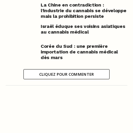
La Chine en contradiction :
l’industrie du cannabis se développe
mais la prohibition persiste
Israël éduque ses voisins asiatiques
au cannabis médical
Corée du Sud : une première
importation de cannabis médical
dès mars
CLIQUEZ POUR COMMENTER