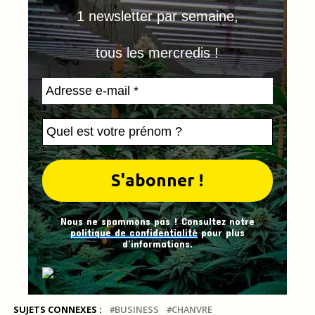
1 newsletter par semaine,
tous les mercredis !
Nous ne spammons pas ! Consultez notre
politique de confidentialité
pour plus
d’informations.
SUJETS CONNEXES :
BUSINESS
CHANVRE