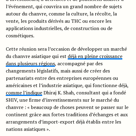
l’événement, qui couvrira un grand nombre de sujets
autour du chanvre, comme la culture, la récolte, la
vente, les produits dérivés au THC ou encore les
applications industrielles, de construction ou de
cosmétiques.
Cette réunion sera l’occasion de développer un marché
du chanvre asiatique qui est
déjà en pleine croissance
dans plusieurs régions
, accompagné par des
changements législatifs, mais aussi de créer des
partenariats entre des entreprises européennes ou
américaines et l’industrie asiatique, qui fonctionne déjà,
comme l’indique
Dhiraj K. Shah, consultant qui a fondé
SHIV, une firme d’investissements sur le marché du
chanvre : « beaucoup de choses peuvent se passer sur le
continent grâce aux fortes traditions d’échanges et aux
arrangements d’import-export déjà établis entre les
nations asiatiques ».