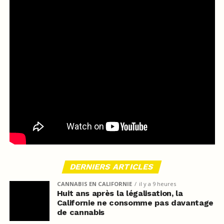
DERNIERS ARTICLES
CANNABIS EN CALIFORNIE
il y a 9 heures
Huit ans après la légalisation, la
Californie ne consomme pas davantage
de cannabis