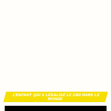
L’ENFANT QUI A LÉGALISÉ LE CBD DANS LE
MONDE