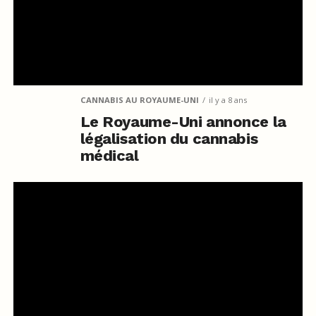
CANNABIS AU ROYAUME-UNI
il y a 8 ans
Le Royaume-Uni annonce la
légalisation du cannabis
médical