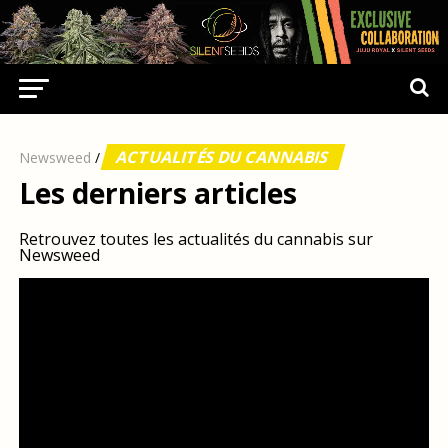
ACTUALITÉS DU CANNABIS
Newsweed
/
Les derniers articles
Retrouvez toutes les actualités du cannabis sur
Newsweed