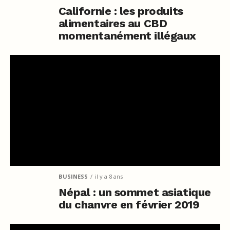
Californie : les produits
alimentaires au CBD
momentanément illégaux
BUSINESS
il y a 8 ans
Népal : un sommet asiatique
du chanvre en février 2019