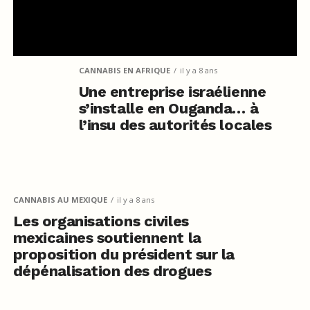
CANNABIS EN AFRIQUE
il y a 8 ans
Une entreprise israélienne
s’installe en Ouganda… à
l’insu des autorités locales
CANNABIS AU MEXIQUE
il y a 8 ans
Les organisations civiles
mexicaines soutiennent la
proposition du président sur la
dépénalisation des drogues