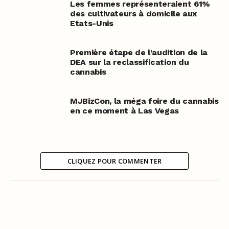
Les femmes représenteraient 61%
des cultivateurs à domicile aux
Etats-Unis
Première étape de l’audition de la
DEA sur la reclassification du
cannabis
MJBizCon, la méga foire du cannabis
en ce moment à Las Vegas
CLIQUEZ POUR COMMENTER