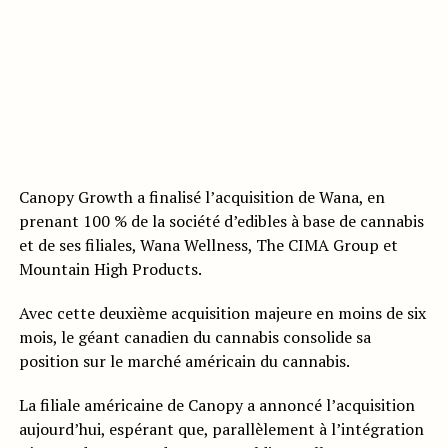
Canopy Growth a finalisé l’acquisition de Wana, en
prenant 100 % de la société d’edibles à base de cannabis
et de ses filiales, Wana Wellness, The CIMA Group et
Mountain High Products.
Avec cette deuxième acquisition majeure en moins de six
mois, le géant canadien du cannabis consolide sa
position sur le marché américain du cannabis.
La filiale américaine de Canopy a annoncé l’acquisition
aujourd’hui, espérant que, parallèlement à l’intégration