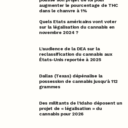
augmenter le pourcentage de THC
dans le chanvre à 1%
Quels Etats américains vont voter
sur la légalisation du cannabis en
novembre 2024 ?
L’audience de la DEA sur la
reclassification du cannabis aux
États-Unis reportée à 2025
Dallas (Texas) dépénalise la
possession de cannabis jusqu’à 112
grammes
Des militants de l’Idaho déposent un
projet de « légalisation » du
cannabis pour 2026