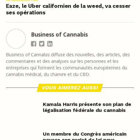
Eaze, le Uber californien de la weed, va cesser
ses opérations
Business of Cannabis
Business of Cannabis diffuse des nouvelles, des articles, des
commentaires et des analyses sur les personnes et les
entreprises qui forment les communautés européennes du
cannabis médical, du chanvre et du CBD.
VOUS AIMEREZ AUSSI
Kamala Harris présente son plan de
légalisation fédérale du cannabis
Un membre du Congrès américain
pousse son projet de loi pour