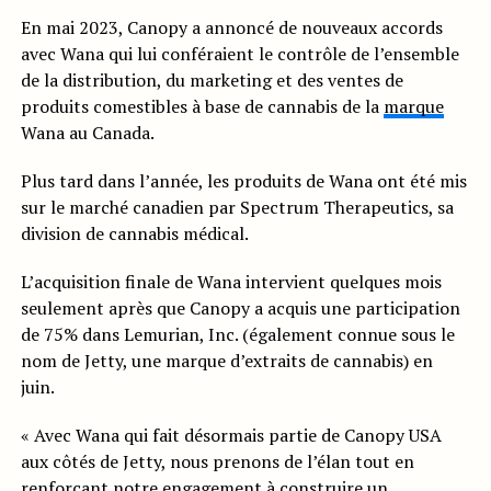
En mai 2023, Canopy a annoncé de nouveaux accords
avec Wana qui lui conféraient le contrôle de l’ensemble
de la distribution, du marketing et des ventes de
produits comestibles à base de cannabis de la
marque
Wana au Canada.
Plus tard dans l’année, les produits de Wana ont été mis
sur le marché canadien par Spectrum Therapeutics, sa
division de cannabis médical.
L’acquisition finale de Wana intervient quelques mois
seulement après que Canopy a acquis une participation
de 75% dans Lemurian, Inc. (également connue sous le
nom de Jetty, une marque d’extraits de cannabis) en
juin.
« Avec Wana qui fait désormais partie de Canopy USA
aux côtés de Jetty, nous prenons de l’élan tout en
renforçant notre engagement à construire un