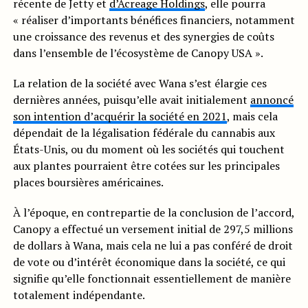
récente de Jetty et
d’Acreage Holdings
, elle pourra
« réaliser d’importants bénéfices financiers, notamment
une croissance des revenus et des synergies de coûts
dans l’ensemble de l’écosystème de Canopy USA ».
La relation de la société avec Wana s’est élargie ces
dernières années, puisqu’elle avait initialement
annoncé
son intention d’acquérir la société en 2021
, mais cela
dépendait de la légalisation fédérale du cannabis aux
États-Unis, ou du moment où les sociétés qui touchent
aux plantes pourraient être cotées sur les principales
places boursières américaines.
À l’époque, en contrepartie de la conclusion de l’accord,
Canopy a effectué un versement initial de 297,5 millions
de dollars à Wana, mais cela ne lui a pas conféré de droit
de vote ou d’intérêt économique dans la société, ce qui
signifie qu’elle fonctionnait essentiellement de manière
totalement indépendante.