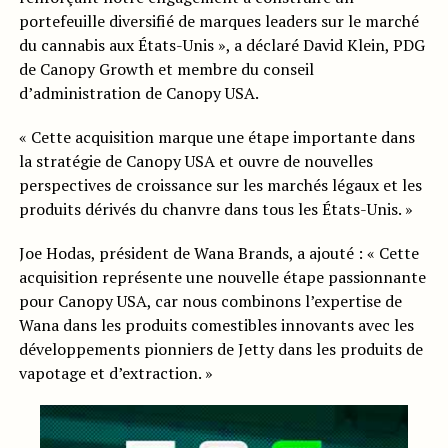
portefeuille diversifié de marques leaders sur le marché
du cannabis aux États-Unis », a déclaré David Klein, PDG
de Canopy Growth et membre du conseil
d’administration de Canopy USA.
« Cette acquisition marque une étape importante dans
la stratégie de Canopy USA et ouvre de nouvelles
perspectives de croissance sur les marchés légaux et les
produits dérivés du chanvre dans tous les États-Unis. »
Joe Hodas, président de Wana Brands, a ajouté : « Cette
acquisition représente une nouvelle étape passionnante
pour Canopy USA, car nous combinons l’expertise de
Wana dans les produits comestibles innovants avec les
développements pionniers de Jetty dans les produits de
vapotage et d’extraction. »