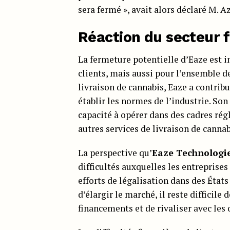
sera fermé », avait alors déclaré M. 
Réaction du secteur f
La fermeture potentielle d’Eaze est 
clients, mais aussi pour l’ensemble de
livraison de cannabis, Eaze a contrib
établir les normes de l’industrie. Son
capacité à opérer dans des cadres ré
autres services de livraison de cannab
La perspective qu’
Eaze Technologi
difficultés auxquelles les entreprises
efforts de légalisation dans des Éta
d’élargir le marché, il reste difficil
financements et de rivaliser avec les