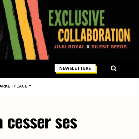
NEWSLETTERS
ARKETPLACE
a cesser ses