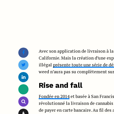
Avec son application de livraison à l
Californie. Mais la création d’une ex
illégal
présente toute une série de dé
weed n’aura pas su complètement su
Rise and fall
Fondée en 2014
et basée à San Francisc
révolutionné la livraison de cannabis
de payer en carte bancaire. Au fil des 