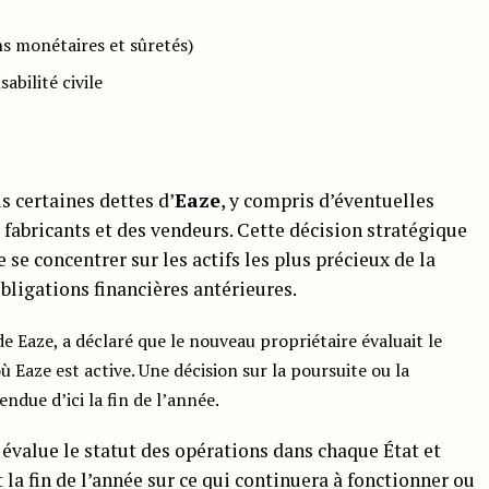
ns monétaires et sûretés)
bilité civile
 certaines dettes d’
Eaze
, y compris d’éventuelles
fabricants et des vendeurs. Cette décision stratégique
se concentrer sur les actifs les plus précieux de la
bligations financières antérieures.
de Eaze, a déclaré que le nouveau propriétaire évaluait le
 Eaze est active. Une décision sur la poursuite ou la
endue d’ici la fin de l’année.
évalue le statut des opérations dans chaque État et
la fin de l’année sur ce qui continuera à fonctionner ou