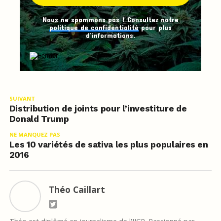
Nous ne spammons pas ! Consultez notre
politique de confidentialité
pour plus
d’informations.
SUIVANT
Distribution de joints pour l’investiture de
Donald Trump
NE MANQUEZ PAS
Les 10 variétés de sativa les plus populaires en
2016
Théo Caillart