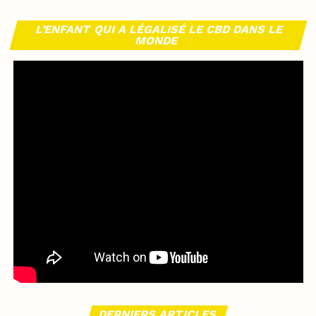
L’ENFANT QUI A LÉGALISÉ LE CBD DANS LE
MONDE
DERNIERS ARTICLES