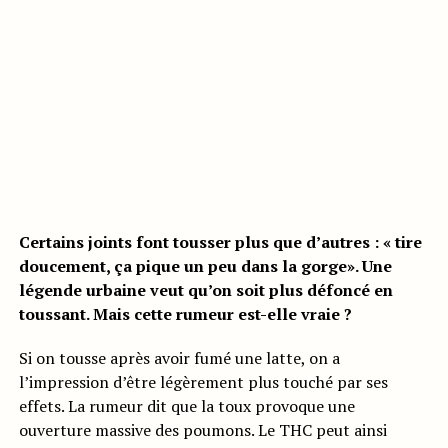
Certains joints font tousser plus que d’autres : « tire
doucement, ça pique un peu dans la gorge». Une
légende urbaine veut qu’on soit plus défoncé en
toussant. Mais cette rumeur est-elle vraie ?
Si on tousse après avoir fumé une latte, on a
l’impression d’être légèrement plus touché par ses
effets. La rumeur dit que la toux provoque une
ouverture massive des poumons. Le THC peut ainsi