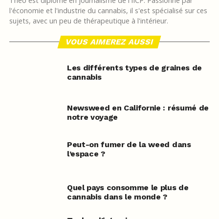
Théo est diplômé en journalisme de l'IICP. Passionné par
l'économie et l'industrie du cannabis, il s'est spécialisé sur ces
sujets, avec un peu de thérapeutique à l'intérieur.
VOUS AIMEREZ AUSSI
Les différents types de graines de
cannabis
Newsweed en Californie : résumé de
notre voyage
Peut-on fumer de la weed dans
l’espace ?
Quel pays consomme le plus de
cannabis dans le monde ?