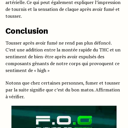
artérielle. Ce qui peut également expliquer l’impression
de tournis et la sensation de claque après avoir fumé et
tousser.
Conclusion
Tousser après avoir fumé ne rend pas plus défoncé.
C’est une addition entre la montée rapide du THC et un
sentiment de bien-être après avoir expulsés des
composants gênants de notre corps qui provoquent ce
sentiment de « high »
Notons que chez certaines personnes, fumer et tousser
par la suite signifie que c’est du bon matos. Affirmation
à vérifier.