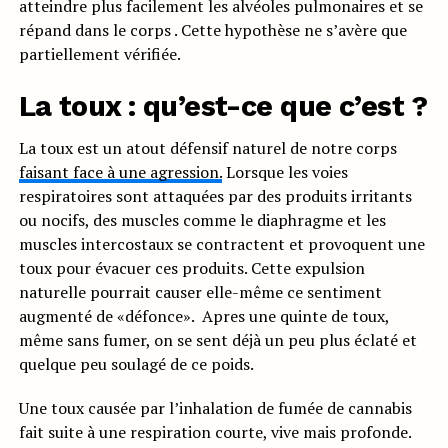
atteindre plus facilement les alvéoles pulmonaires et se
répand dans le corps . Cette hypothèse ne s’avère que
partiellement vérifiée.
La toux : qu’est-ce que c’est ?
La toux est un atout défensif naturel de notre corps
faisant face à une agression.
Lorsque les voies
respiratoires sont attaquées par des produits irritants
ou nocifs, des muscles comme le diaphragme et les
muscles intercostaux se contractent et provoquent une
toux pour évacuer ces produits. Cette expulsion
naturelle pourrait causer elle-même ce sentiment
augmenté de «défonce». Apres une quinte de toux,
même sans fumer, on se sent déjà un peu plus éclaté et
quelque peu soulagé de ce poids.
Une toux causée par l’inhalation de fumée de cannabis
fait suite à une respiration courte, vive mais profonde.