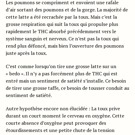
Les poumons se compriment et envoient une rafale
d’air sortant des poumons et de la gorge. La majorité de
cette latte a été recrachée par la toux. Mais c’est la
grosse respiration qui suit la toux qui propulse plus
rapidement le THC absorbé précédemment vers le
système sanguin et nerveux. Ce n’est pas la toux qui
rend plus défoncé, mais bien l’ouverture des poumons
juste après la toux.
C’est comme lorsqu’on tire une grosse latte sur un
« bedo ». Il n’y a pas forcément plus de THC qui est
entré mais un sentiment de satiété s’installe. Ce besoin
de tirer une grosse taffe, ce besoin de tousser conduit au
sentiment de satiété.
Autre hypothèse encore non élucidée : La toux prive
durant un court moment le cerveau en oxygène. Cette
courte absence d’oxygène peut provoquer des
étourdissements et une petite chute de la tension