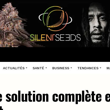
ACTUALITÉS
SANTÉ
BUSINESS
TENDANCES
M
 solution complète 