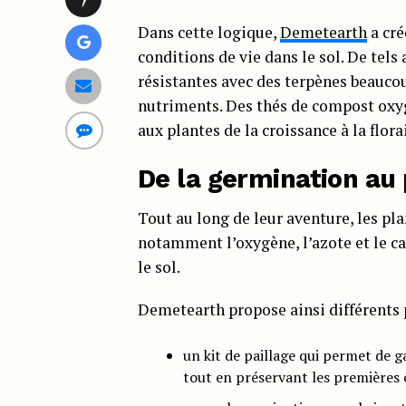
Dans cette logique,
Demetearth
a cré
conditions de vie dans le sol. De tel
résistantes avec des terpènes beauco
nutriments. Des thés de compost oxy
aux plantes de la croissance à la flora
De la germination au 
Tout au long de leur aventure, les pl
notamment l’oxygène, l’azote et le ca
le sol.
Demetearth propose ainsi différents 
un kit de paillage qui permet de 
tout en préservant les premières 