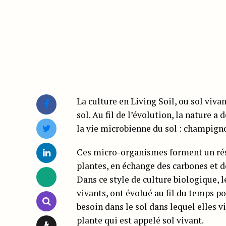
La culture en Living Soil, ou sol viv
sol. Au fil de l’évolution, la nature 
la vie microbienne du sol : champign
Ces micro-organismes forment un rése
plantes, en échange des carbones et de
Dans ce style de culture biologique, l
vivants, ont évolué au fil du temps po
besoin dans le sol dans lequel elles v
plante qui est appelé sol vivant.