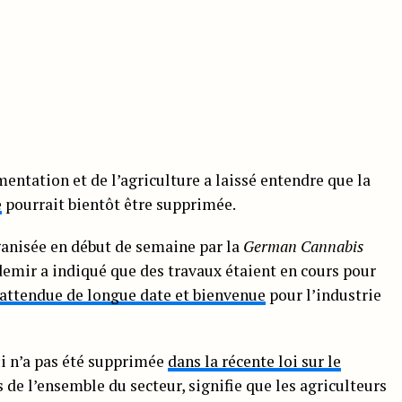
mentation et de l’agriculture a laissé entendre que la
e
pourrait bientôt être supprimée.
anisée en début de semaine par la
German Cannabis
emir a indiqué que des travaux étaient en cours pour
attendue de longue date et bienvenue
pour l’industrie
ui n’a pas été supprimée
dans la récente loi sur le
 de l’ensemble du secteur, signifie que les agriculteurs