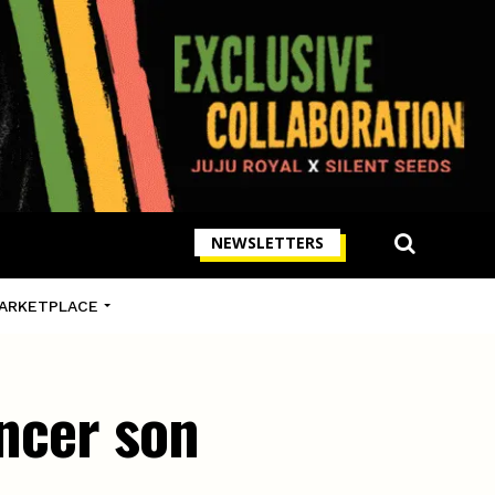
NEWSLETTERS
ARKETPLACE
ancer son