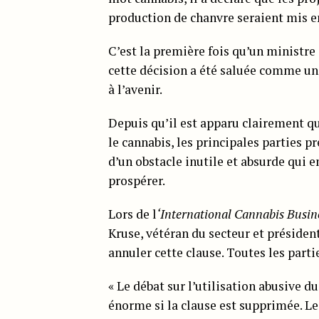
production de chanvre seraient mis e
C’est la première fois qu’un ministre
cette décision a été saluée comme un 
à l’avenir.
Depuis qu’il est apparu clairement qu
le cannabis, les principales parties p
d’un obstacle inutile et absurde qui
prospérer.
Lors de l
‘International Cannabis Busin
Kruse, vétéran du secteur et présiden
annuler cette clause. Toutes les parti
« Le débat sur l’utilisation abusive d
énorme si la clause est supprimée. Le