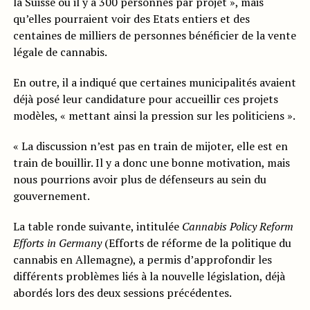
la Suisse où il y a 300 personnes par projet », mais
qu’elles pourraient voir des Etats entiers et des
centaines de milliers de personnes bénéficier de la vente
légale de cannabis.
En outre, il a indiqué que certaines municipalités avaient
déjà posé leur candidature pour accueillir ces projets
modèles, « mettant ainsi la pression sur les politiciens ».
« La discussion n’est pas en train de mijoter, elle est en
train de bouillir. Il y a donc une bonne motivation, mais
nous pourrions avoir plus de défenseurs au sein du
gouvernement.
La table ronde suivante, intitulée
Cannabis Policy Reform
Efforts in Germany
(Efforts de réforme de la politique du
cannabis en Allemagne), a permis d’approfondir les
différents problèmes liés à la nouvelle législation, déjà
abordés lors des deux sessions précédentes.