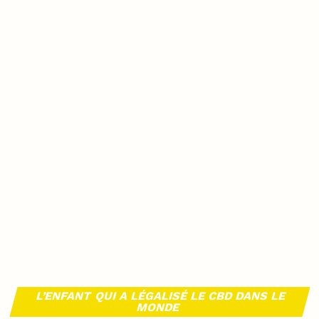
L’ENFANT QUI A LÉGALISÉ LE CBD DANS LE
MONDE