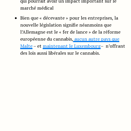
qui pourrait avoir un impact important sur le
marché médical
Bien que « décevante » pour les entreprises, la
nouvelle législation signifie néanmoins que
l’Allemagne est le « fer de lance » de la réforme
européenne du cannabis,
aucun autre pays que
Malte
– et
maintenant le Luxembourg
– n’offrant
des lois aussi libérales sur le cannabis.