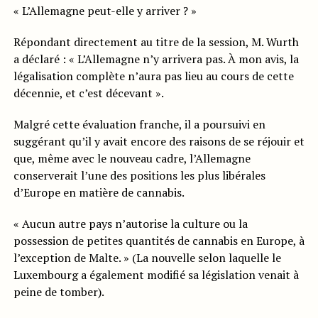
« L’Allemagne peut-elle y arriver ? »
Répondant directement au titre de la session, M. Wurth
a déclaré : « L’Allemagne n’y arrivera pas. À mon avis, la
légalisation complète n’aura pas lieu au cours de cette
décennie, et c’est décevant ».
Malgré cette évaluation franche, il a poursuivi en
suggérant qu’il y avait encore des raisons de se réjouir et
que, même avec le nouveau cadre, l’Allemagne
conserverait l’une des positions les plus libérales
d’Europe en matière de cannabis.
« Aucun autre pays n’autorise la culture ou la
possession de petites quantités de cannabis en Europe, à
l’exception de Malte. » (La nouvelle selon laquelle le
Luxembourg a également modifié sa législation venait à
peine de tomber).