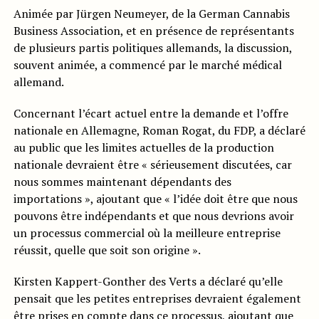
Animée par Jürgen Neumeyer, de la German Cannabis
Business Association, et en présence de représentants
de plusieurs partis politiques allemands, la discussion,
souvent animée, a commencé par le marché médical
allemand.
Concernant l’écart actuel entre la demande et l’offre
nationale en Allemagne, Roman Rogat, du FDP, a déclaré
au public que les limites actuelles de la production
nationale devraient être « sérieusement discutées, car
nous sommes maintenant dépendants des
importations », ajoutant que « l’idée doit être que nous
pouvons être indépendants et que nous devrions avoir
un processus commercial où la meilleure entreprise
réussit, quelle que soit son origine ».
Kirsten Kappert-Gonther des Verts a déclaré qu’elle
pensait que les petites entreprises devraient également
être prises en compte dans ce processus, ajoutant que