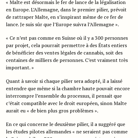
« Malte est désormais le fer de lance de la légalisation
en Europe. L’Allemagne, dans le premier pilier, prévoit
de rattraper Malte, en s’inspirant même de ce fer de
lance. Je suis sûr que l’Europe suivra l’Allemagne ».
« Ce n’est pas comme en Suisse où il y a 300 personnes
par projet, cela pourrait permettre à des États entiers
de bénéficier des ventes légales de cannabis, soit des
centaines de milliers de personnes. C’est vraiment très
important. »
Quant à savoir si chaque pilier sera adopté, il a laissé
entendre que même si la chambre haute pouvait encore
interrompre l’ensemble du processus, il pensait que
c’était compatible avec le droit européen, sinon Malte
aurait eu « de bien plus gros problèmes ».
En ce qui concerne le deuxième pilier, il a suggéré que
les études pilotes allemandes « ne seraient pas comme