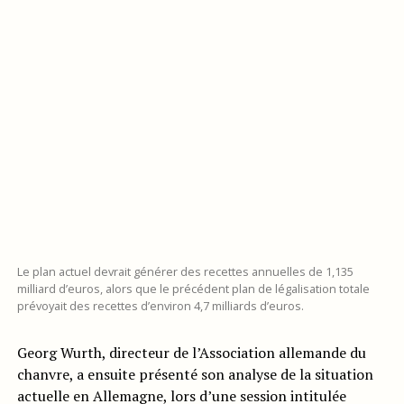
Le plan actuel devrait générer des recettes annuelles de 1,135
milliard d’euros, alors que le précédent plan de légalisation totale
prévoyait des recettes d’environ 4,7 milliards d’euros.
Georg Wurth, directeur de l’Association allemande du
chanvre, a ensuite présenté son analyse de la situation
actuelle en Allemagne, lors d’une session intitulée