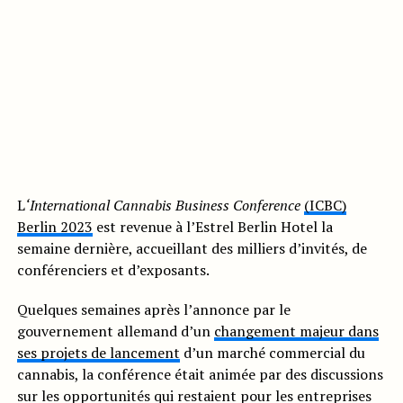
L
‘International Cannabis Business Conference
(ICBC)
Berlin 2023
est revenue à l’Estrel Berlin Hotel la
semaine dernière, accueillant des milliers d’invités, de
conférenciers et d’exposants.
Quelques semaines après l’annonce par le
gouvernement allemand d’un
changement majeur dans
ses projets de lancement
d’un marché commercial du
cannabis, la conférence était animée par des discussions
sur les opportunités qui restaient pour les entreprises