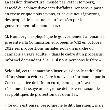
La session d’ouverture, menée par Peter Homberg,
associé du cabinet d’avocats d’affaires Dentons, a passé
en revue ce que nous savons, et ce que nous ignorons,
des propositions actuelles présentées par le
gouvernement allemand en avril.
M. Homberg a expliqué que le gouvernement allemand a
présenté à la Commission européenne (CE) en octobre
2022 ses propositions initiales pour un marché du
cannabis à usage adulte, « dans le cadre d’un processus
informel demandant à la CE si nous pouvions le faire ».
Selon lui, cette démarche s’inscrivait dans le cadre d’un
effort visant à éviter d’être à nouveau réprimandé par la
Cour de justice de l’Union européenne, après avoir
récemment essuyé une « grosse défaite » en raison de
ses politiques de protection des données.
« Ce qui s’est passé, personne ne le dit clairement, mais