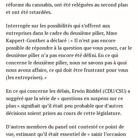
réforme du cannabis, ont été reléguées au second plan
et ont été retardées.
Interrogée sur les possibilités qui s’offrent aux
entreprises dans le cadre du deuxième pilier, Mme
Kappert-Gonther a déclaré : « Il n’est pas encore
possible de répondre à la question que vous posez, car le
deuxième pilier n’a pas encore été défini. En ce qui
concerne le deuxième pilier, nous ne savons pas à quoi
nous avons affaire, ce qui doit être frustrant pour vous
(les entreprises). »
En ce qui concerne les délais, Erwin Rüddel (CDU/CSU) a
suggéré que la série de « questions en suspens sur ce
plan » signifiait qu’il était peu probable que d’autres
décisions soient prises au cours de cette législature.
D’autres membres du panel ont contesté ce point de
vue, estimant qu’il était essentiel de « saisir l’occasion