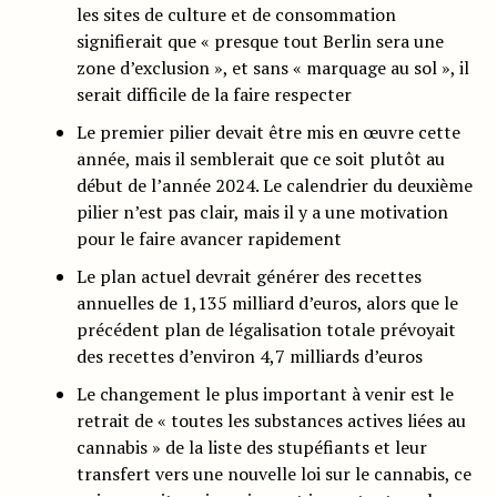
les sites de culture et de consommation
signifierait que « presque tout Berlin sera une
zone d’exclusion », et sans « marquage au sol », il
serait difficile de la faire respecter
Le premier pilier devait être mis en œuvre cette
année, mais il semblerait que ce soit plutôt au
début de l’année 2024. Le calendrier du deuxième
pilier n’est pas clair, mais il y a une motivation
pour le faire avancer rapidement
Le plan actuel devrait générer des recettes
annuelles de 1,135 milliard d’euros, alors que le
précédent plan de légalisation totale prévoyait
des recettes d’environ 4,7 milliards d’euros
Le changement le plus important à venir est le
retrait de « toutes les substances actives liées au
cannabis » de la liste des stupéfiants et leur
transfert vers une nouvelle loi sur le cannabis, ce