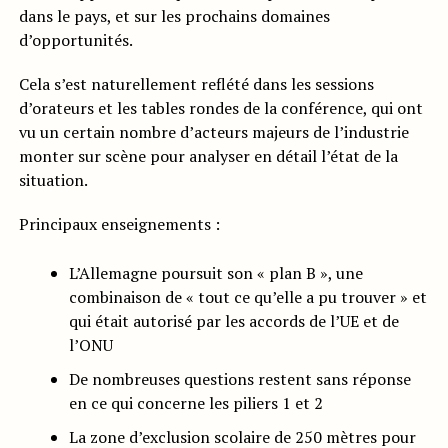
dans le pays, et sur les prochains domaines
d’opportunités.
Cela s’est naturellement reflété dans les sessions
d’orateurs et les tables rondes de la conférence, qui ont
vu un certain nombre d’acteurs majeurs de l’industrie
monter sur scène pour analyser en détail l’état de la
situation.
Principaux enseignements :
L’Allemagne poursuit son « plan B », une
combinaison de « tout ce qu’elle a pu trouver » et
qui était autorisé par les accords de l’UE et de
l’ONU
De nombreuses questions restent sans réponse
en ce qui concerne les piliers 1 et 2
La zone d’exclusion scolaire de 250 mètres pour