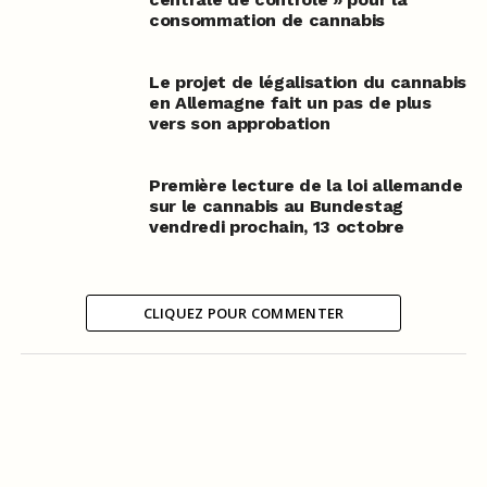
consommation de cannabis
Le projet de légalisation du cannabis
en Allemagne fait un pas de plus
vers son approbation
Première lecture de la loi allemande
sur le cannabis au Bundestag
vendredi prochain, 13 octobre
CLIQUEZ POUR COMMENTER