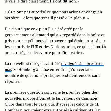
je vais le dire clairement. Ils ont dit non. »
« Ils n’ont pas autorisé ce que nous avions envisagé en
octobre… Alors que s’est-il passé ? Un plan B. »
Il a ajouté que ce « plan B » a été créé par le
gouvernement allemand qui a « regardé dans la boîte et
pris tout ce qu’il pouvait trouver » qui était autorisé par
les accords de l’UE et des Nations unies, ce qui a abouti à
une stratégie « décevante pour l’industrie ».
La nouvelle stratégie ayant été
divulguée à la presse en
mai
, M. Homberg a laissé entendre qu’un certain
nombre de questions pratiques restaient encore sans
réponse.
La première question concerne le premier pilier des
nouvelles propositions et le lancement de Cannabis
Clubs dans tout le pays, qui, d’après les calculs de M.
Homberg, pourraient être autorisés à cultiver 300 kg