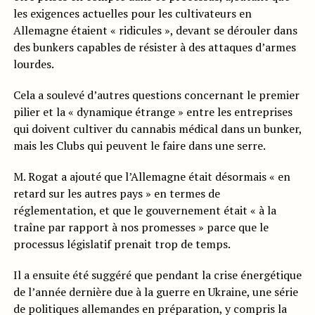
les exigences actuelles pour les cultivateurs en
Allemagne étaient « ridicules », devant se dérouler dans
des bunkers capables de résister à des attaques d’armes
lourdes.
Cela a soulevé d’autres questions concernant le premier
pilier et la « dynamique étrange » entre les entreprises
qui doivent cultiver du cannabis médical dans un bunker,
mais les Clubs qui peuvent le faire dans une serre.
M. Rogat a ajouté que l’Allemagne était désormais « en
retard sur les autres pays » en termes de
réglementation, et que le gouvernement était « à la
traîne par rapport à nos promesses » parce que le
processus législatif prenait trop de temps.
Il a ensuite été suggéré que pendant la crise énergétique
de l’année dernière due à la guerre en Ukraine, une série
de politiques allemandes en préparation, y compris la