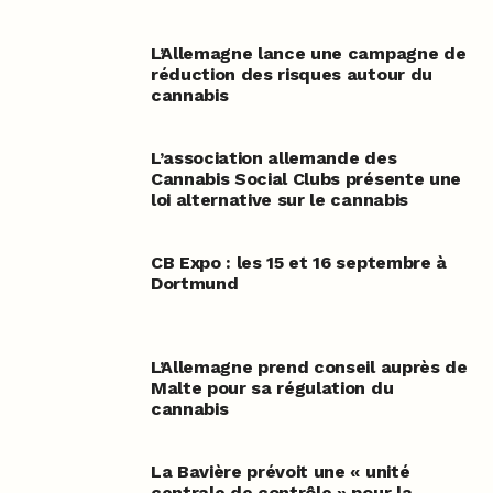
L’Allemagne lance une campagne de
réduction des risques autour du
cannabis
L’association allemande des
Cannabis Social Clubs présente une
loi alternative sur le cannabis
CB Expo : les 15 et 16 septembre à
Dortmund
L’Allemagne prend conseil auprès de
Malte pour sa régulation du
cannabis
La Bavière prévoit une « unité
centrale de contrôle » pour la