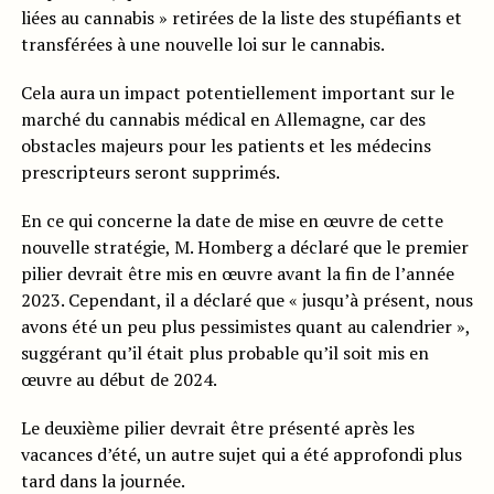
liées au cannabis » retirées de la liste des stupéfiants et
transférées à une nouvelle loi sur le cannabis.
Cela aura un impact potentiellement important sur le
marché du cannabis médical en Allemagne, car des
obstacles majeurs pour les patients et les médecins
prescripteurs seront supprimés.
En ce qui concerne la date de mise en œuvre de cette
nouvelle stratégie, M. Homberg a déclaré que le premier
pilier devrait être mis en œuvre avant la fin de l’année
2023. Cependant, il a déclaré que « jusqu’à présent, nous
avons été un peu plus pessimistes quant au calendrier »,
suggérant qu’il était plus probable qu’il soit mis en
œuvre au début de 2024.
Le deuxième pilier devrait être présenté après les
vacances d’été, un autre sujet qui a été approfondi plus
tard dans la journée.