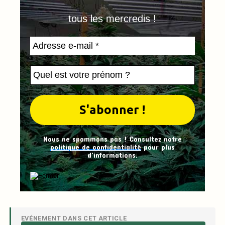
tous les mercredis !
Nous ne spammons pas ! Consultez notre
politique de confidentialité
pour plus
d’informations.
EVÉNEMENT DANS CET ARTICLE