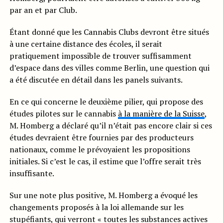
par an et par Club.
Étant donné que les Cannabis Clubs devront être situés
à une certaine distance des écoles, il serait
pratiquement impossible de trouver suffisamment
d’espace dans des villes comme Berlin, une question qui
a été discutée en détail dans les panels suivants.
En ce qui concerne le deuxième pilier, qui propose des
études pilotes sur le cannabis
à la manière de la Suisse
,
M. Homberg a déclaré qu’il n’était pas encore clair si ces
études devraient être fournies par des producteurs
nationaux, comme le prévoyaient les propositions
initiales. Si c’est le cas, il estime que l’offre serait très
insuffisante.
Sur une note plus positive, M. Homberg a évoqué les
changements proposés à la loi allemande sur les
stupéfiants, qui verront « toutes les substances actives