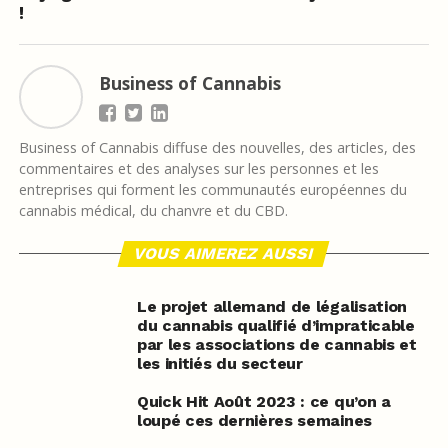
!
Business of Cannabis
Business of Cannabis diffuse des nouvelles, des articles, des
commentaires et des analyses sur les personnes et les
entreprises qui forment les communautés européennes du
cannabis médical, du chanvre et du CBD.
VOUS AIMEREZ AUSSI
Le projet allemand de légalisation
du cannabis qualifié d’impraticable
par les associations de cannabis et
les initiés du secteur
Quick Hit Août 2023 : ce qu’on a
loupé ces dernières semaines