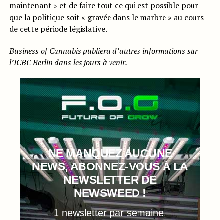
maintenant » et de faire tout ce qui est possible pour
que la politique soit « gravée dans le marbre » au cours
de cette période législative.
Business of Cannabis publiera d’autres informations sur
l’ICBC Berlin dans les jours à venir.
NE MANQUEZ AUCUNE
NEWS, ABONNEZ-VOUS À LA
NEWSLETTER DE
NEWSWEED !
1 newsletter par semaine,