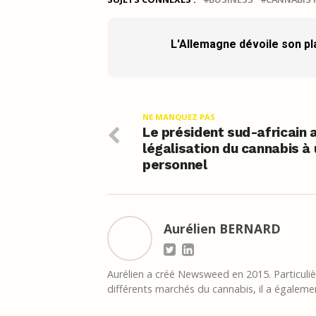
L'Allemagne dévoile son pla
NE MANQUEZ PAS
Le président sud-africain 
légalisation du cannabis à
personnel
Aurélien BERNARD
Aurélien a créé Newsweed en 2015. Particulièr
différents marchés du cannabis, il a égalemen