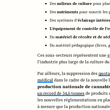
Des
milieux de culture
pour plan
Des
nutriments
pour nourrir les 
Des systèmes d’
éclairage intérie
L’équipement de contrôle de l
Du
matériel de récolte et de sé
Du matériel pédagogique (livres, g
Ces sous-secteurs représentent une 
l’industrie plus large de la culture du
Par ailleurs, la suppression des
quota
médical
dans le cadre de la nouvelle
production nationale de cannabi
un record de 34,6 tonnes
de produits 
les nouvelles réglementations en pla
à mesure que la production national