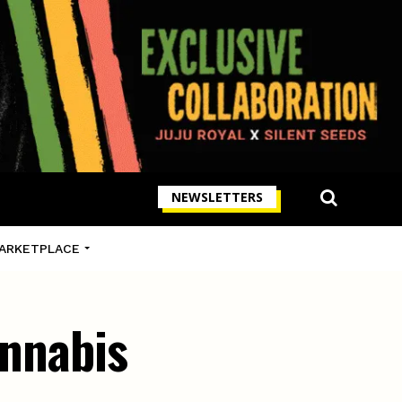
NEWSLETTERS
ARKETPLACE
annabis