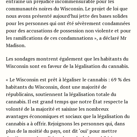
entraîne un préjudice incommensurable pour les
communautés noires du Wisconsin. Le projet de loi que
nous avons présenté aujourd’hui jette des bases solides
pour les personnes qui ont été sévèrement condamnées
pour des accusations de possession non violente et pour
les ramifications de ces condamnations », a déclaré Mr
Madison.
Les sondages montrent également que les habitants du
Wisconsin sont en faveur de la légalisation du cannabis.
« Le Wisconsin est prêt à légaliser le cannabis : 69 % des
habitants du Wisconsin, dont une majorité de
républicains, soutiennent la légalisation totale du
cannabis. Il est grand temps que notre État respecte la
volonté de la majorité et saisisse les nombreux
avantages économiques et sociaux que la légalisation du
cannabis a à offrir. Rejoignons les personnes qui, dans
plus de la moitié du pays, ont dit ‘oui’ pour mettre