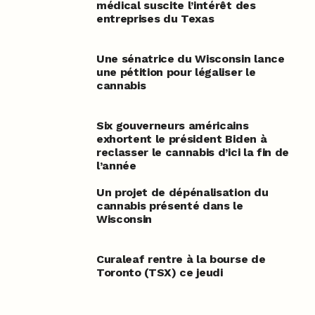
médical suscite l’intérêt des
entreprises du Texas
Une sénatrice du Wisconsin lance
une pétition pour légaliser le
cannabis
Six gouverneurs américains
exhortent le président Biden à
reclasser le cannabis d’ici la fin de
l’année
Un projet de dépénalisation du
cannabis présenté dans le
Wisconsin
Curaleaf rentre à la bourse de
Toronto (TSX) ce jeudi