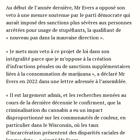
Au début de l’année dernière, Mr Evers a opposé son
veto à une mesure soutenue par le parti démocrate qui
aurait imposé des sanctions plus sévères aux personnes
arrêtées pour usage de stupéfiants, la qualifiant de
« nouveau pas dans la mauvaise direction ».
« Je mets mon veto à ce projet de loi dans son
intégralité parce que je m’oppose à la création
d’infractions pénales ou de sanctions supplémentaires
liées à la consommation de marijuana », a déclaré Mr
Evers en 2022 dans une lettre adressée à l’assemblée.
« Il est largement admis, et les recherches menées au
cours de la dernière décennie le confirment, que la
criminalisation du cannabis a eu un impact
disproportionné sur les communautés de couleur, en
particulier dans le Wisconsin, où les taux
d’incarcération présentent des disparités raciales de