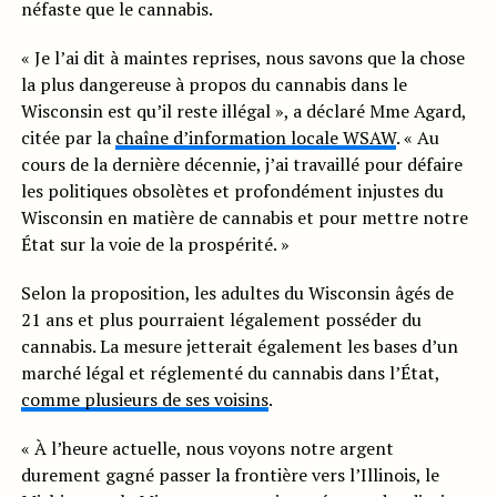
néfaste que le cannabis.
« Je l’ai dit à maintes reprises, nous savons que la chose
la plus dangereuse à propos du cannabis dans le
Wisconsin est qu’il reste illégal », a déclaré Mme Agard,
citée par la
chaîne d’information locale WSAW
. « Au
cours de la dernière décennie, j’ai travaillé pour défaire
les politiques obsolètes et profondément injustes du
Wisconsin en matière de cannabis et pour mettre notre
État sur la voie de la prospérité. »
Selon la proposition, les adultes du Wisconsin âgés de
21 ans et plus pourraient légalement posséder du
cannabis. La mesure jetterait également les bases d’un
marché légal et réglementé du cannabis dans l’État,
comme plusieurs de ses voisins
.
« À l’heure actuelle, nous voyons notre argent
durement gagné passer la frontière vers l’Illinois, le