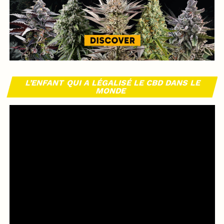
L’ENFANT QUI A LÉGALISÉ LE CBD DANS LE
MONDE