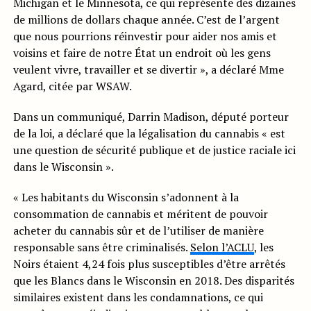
Michigan et le Minnesota, ce qui représente des dizaines
de millions de dollars chaque année. C’est de l’argent
que nous pourrions réinvestir pour aider nos amis et
voisins et faire de notre État un endroit où les gens
veulent vivre, travailler et se divertir », a déclaré Mme
Agard, citée par WSAW.
Dans un communiqué, Darrin Madison, député porteur
de la loi, a déclaré que la légalisation du cannabis « est
une question de sécurité publique et de justice raciale ici
dans le Wisconsin ».
« Les habitants du Wisconsin s’adonnent à la
consommation de cannabis et méritent de pouvoir
acheter du cannabis sûr et de l’utiliser de manière
responsable sans être criminalisés.
Selon l’ACLU
, les
Noirs étaient 4,24 fois plus susceptibles d’être arrêtés
que les Blancs dans le Wisconsin en 2018. Des disparités
similaires existent dans les condamnations, ce qui