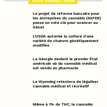
VOUS AIMEREZ AUSSI
Le projet de réforme bancaire pour
les entreprises du cannabis (SAFER)
passe un vote clé pour avancer au
Sénat
L’USDA autorise la culture d’une
variété de chanvre génétiquement
modifiée
La Géorgie devient le premier État
américain où du cannabis médical
est vendu en pharmacie
Le Wyoming retentera de légaliser
cannabis médical et récréatif
Même à 1% de THC, le cannabis