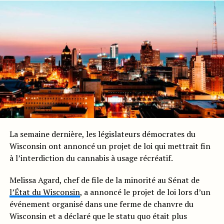
La semaine dernière, les législateurs démocrates du
Wisconsin ont annoncé un projet de loi qui mettrait fin
à l’interdiction du cannabis à usage récréatif.
Melissa Agard, chef de file de la minorité au Sénat de
l’État du Wisconsin
, a annoncé le projet de loi lors d’un
événement organisé dans une ferme de chanvre du
Wisconsin et a déclaré que le statu quo était plus