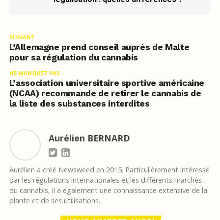
SUIVANT
L’Allemagne prend conseil auprès de Malte
pour sa régulation du cannabis
NE MANQUEZ PAS
L’association universitaire sportive américaine
(NCAA) recommande de retirer le cannabis de
la liste des substances interdites
Aurélien BERNARD
Aurélien a créé Newsweed en 2015. Particulièrement intéressé
par les régulations internationales et les différents marchés
du cannabis, il a également une connaissance extensive de la
plante et de ses utilisations.