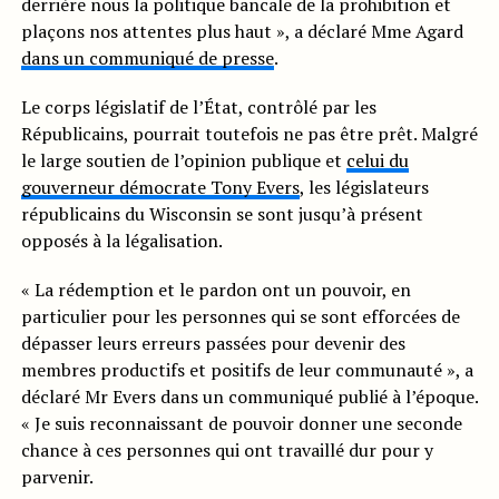
derrière nous la politique bancale de la prohibition et
plaçons nos attentes plus haut », a déclaré Mme Agard
dans un communiqué de presse
.
Le corps législatif de l’État, contrôlé par les
Républicains, pourrait toutefois ne pas être prêt. Malgré
le large soutien de l’opinion publique et
celui du
gouverneur démocrate Tony Evers
, les législateurs
républicains du Wisconsin se sont jusqu’à présent
opposés à la légalisation.
« La rédemption et le pardon ont un pouvoir, en
particulier pour les personnes qui se sont efforcées de
dépasser leurs erreurs passées pour devenir des
membres productifs et positifs de leur communauté », a
déclaré Mr Evers dans un communiqué publié à l’époque.
« Je suis reconnaissant de pouvoir donner une seconde
chance à ces personnes qui ont travaillé dur pour y
parvenir.