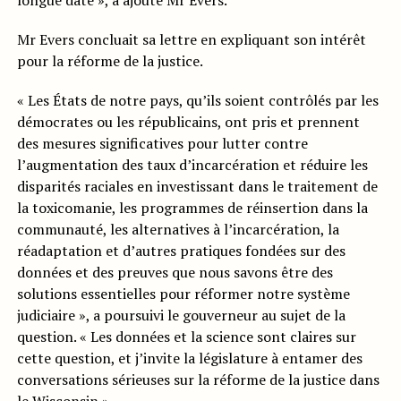
longue date », a ajouté Mr Evers.
Mr Evers concluait sa lettre en expliquant son intérêt
pour la réforme de la justice.
« Les États de notre pays, qu’ils soient contrôlés par les
démocrates ou les républicains, ont pris et prennent
des mesures significatives pour lutter contre
l’augmentation des taux d’incarcération et réduire les
disparités raciales en investissant dans le traitement de
la toxicomanie, les programmes de réinsertion dans la
communauté, les alternatives à l’incarcération, la
réadaptation et d’autres pratiques fondées sur des
données et des preuves que nous savons être des
solutions essentielles pour réformer notre système
judiciaire », a poursuivi le gouverneur au sujet de la
question. « Les données et la science sont claires sur
cette question, et j’invite la législature à entamer des
conversations sérieuses sur la réforme de la justice dans