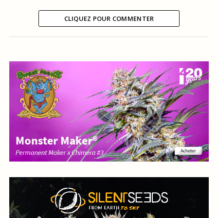
CLIQUEZ POUR COMMENTER