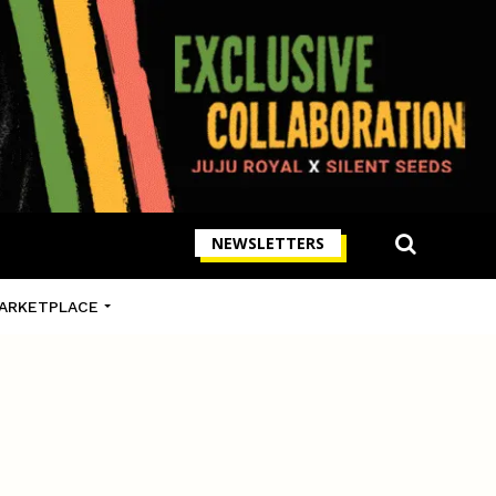
NEWSLETTERS
ARKETPLACE