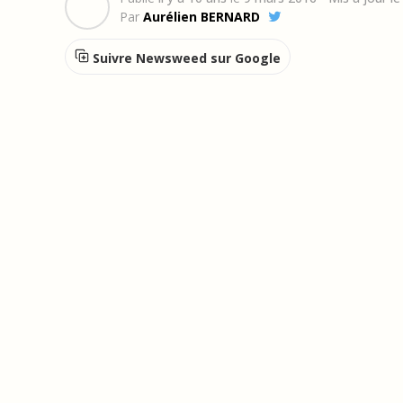
Par
Aurélien BERNARD
Suivre Newsweed sur Google