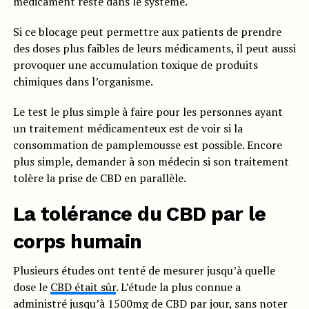
médicament reste dans le système.
Si ce blocage peut permettre aux patients de prendre
des doses plus faibles de leurs médicaments, il peut aussi
provoquer une accumulation toxique de produits
chimiques dans l’organisme.
Le test le plus simple à faire pour les personnes ayant
un traitement médicamenteux est de voir si la
consommation de pamplemousse est possible. Encore
plus simple, demander à son médecin si son traitement
tolère la prise de CBD en parallèle.
La tolérance du CBD par le
corps humain
Plusieurs études ont tenté de mesurer jusqu’à quelle
dose le
CBD était sûr
. L’étude la plus connue a
administré jusqu’à 1500mg de CBD par jour, sans noter