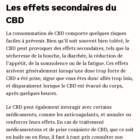
Les effets secondaires du
CBD
La consommation de CBD comporte quelques risques
faciles à prévenir. Bien qu’il soit souvent bien toléré, le
CBD peut provoquer des effets secondaires, tels que la
sécheresse de la bouche, la diarrhée, la réduction de
l’appétit, de la somnolence ou de la fatigue. Ces effets
arrivent généralement lorsqu’une dose trop forte de
CBD a été prise, signe que vous êtes donc allés trop loin,
et disparaissent lorsque le CBD est évacué du corps,
après quelques heures.
Le CBD peut également interagir avec certains
médicaments, comme les anticoagulants, et annuler ou
renforcer leurs effets. En cas de traitement
médicamenteux et de prise conjointe de CBD, que ce soit
en huile ou en fleur, il faut à tout prix consulter son