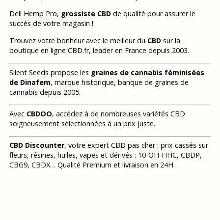
Deli Hemp Pro,
grossiste CBD
de qualité pour assurer le
succès de votre magasin !
Trouvez votre bonheur avec le meilleur du
CBD
sur la
boutique en ligne CBD.fr, leader en France depuis 2003.
Silent Seeds propose les
graines de cannabis féminisées
de Dinafem
, marque historique, banque de graines de
cannabis depuis 2005.
Avec
CBDOO
, accédez à de nombreuses variétés CBD
soigneusement sélectionnées à un prix juste.
CBD Discounter
, votre expert CBD pas cher : prix cassés sur
fleurs, résines, huiles, vapes et dérivés : 10-OH-HHC, CBDP,
CBG9, CBDX… Qualité Premium et livraison en 24H.