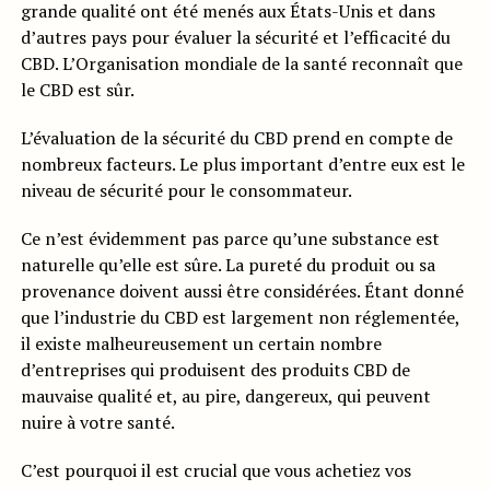
grande qualité ont été menés aux États-Unis et dans
d’autres pays pour évaluer la sécurité et l’efficacité du
CBD. L’Organisation mondiale de la santé reconnaît que
le CBD est sûr.
L’évaluation de la sécurité du CBD prend en compte de
nombreux facteurs. Le plus important d’entre eux est le
niveau de sécurité pour le consommateur.
Ce n’est évidemment pas parce qu’une substance est
naturelle qu’elle est sûre. La pureté du produit ou sa
provenance doivent aussi être considérées. Étant donné
que l’industrie du CBD est largement non réglementée,
il existe malheureusement un certain nombre
d’entreprises qui produisent des produits CBD de
mauvaise qualité et, au pire, dangereux, qui peuvent
nuire à votre santé.
C’est pourquoi il est crucial que vous achetiez vos