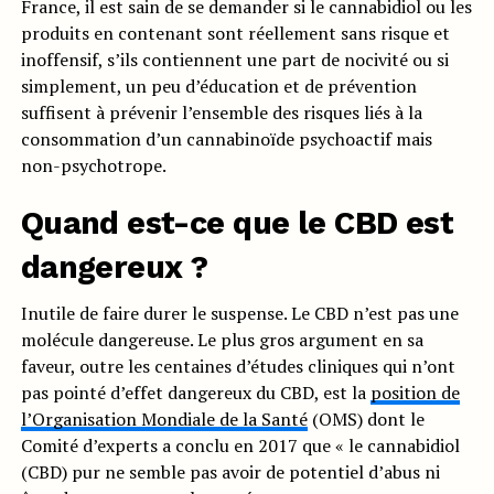
France, il est sain de se demander si le cannabidiol ou les
produits en contenant sont réellement sans risque et
inoffensif, s’ils contiennent une part de nocivité ou si
simplement, un peu d’éducation et de prévention
suffisent à prévenir l’ensemble des risques liés à la
consommation d’un cannabinoïde psychoactif mais
non-psychotrope.
Quand est-ce que le CBD est
dangereux ?
Inutile de faire durer le suspense. Le CBD n’est pas une
molécule dangereuse. Le plus gros argument en sa
faveur, outre les centaines d’études cliniques qui n’ont
pas pointé d’effet dangereux du CBD, est la
position de
l’Organisation Mondiale de la Santé
(OMS) dont le
Comité d’experts a conclu en 2017 que « le cannabidiol
(CBD) pur ne semble pas avoir de potentiel d’abus ni