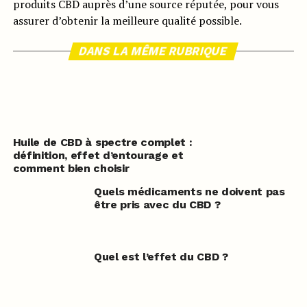
produits CBD auprès d’une source réputée, pour vous
assurer d’obtenir la meilleure qualité possible.
DANS LA MÊME RUBRIQUE
Huile de CBD à spectre complet :
définition, effet d’entourage et
comment bien choisir
Quels médicaments ne doivent pas
être pris avec du CBD ?
Quel est l’effet du CBD ?