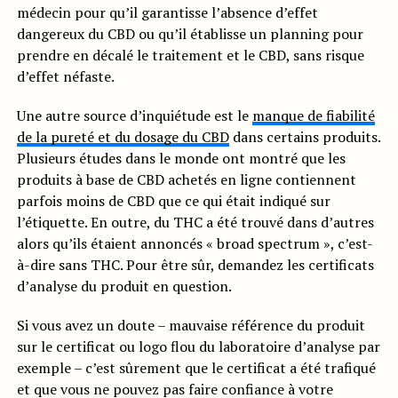
médecin pour qu’il garantisse l’absence d’effet
dangereux du CBD ou qu’il établisse un planning pour
prendre en décalé le traitement et le CBD, sans risque
d’effet néfaste.
Une autre source d’inquiétude est le
manque de fiabilité
de la pureté et du dosage du CBD
dans certains produits.
Plusieurs études dans le monde ont montré que les
produits à base de CBD achetés en ligne contiennent
parfois moins de CBD que ce qui était indiqué sur
l’étiquette. En outre, du THC a été trouvé dans d’autres
alors qu’ils étaient annoncés « broad spectrum », c’est-
à-dire sans THC. Pour être sûr, demandez les certificats
d’analyse du produit en question.
Si vous avez un doute – mauvaise référence du produit
sur le certificat ou logo flou du laboratoire d’analyse par
exemple – c’est sûrement que le certificat a été trafiqué
et que vous ne pouvez pas faire confiance à votre