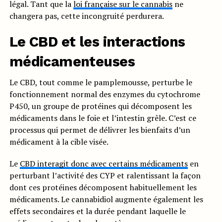
légal. Tant que la
loi française sur le cannabis
ne
changera pas, cette incongruité perdurera.
Le CBD et les interactions
médicamenteuses
Le CBD, tout comme le pamplemousse, perturbe le
fonctionnement normal des enzymes du cytochrome
P450, un groupe de protéines qui décomposent les
médicaments dans le foie et l’intestin grêle. C’est ce
processus qui permet de délivrer les bienfaits d’un
médicament à la cible visée.
Le
CBD interagit donc avec certains médicaments
en
perturbant l’activité des CYP et ralentissant la façon
dont ces protéines décomposent habituellement les
médicaments. Le cannabidiol augmente également les
effets secondaires et la durée pendant laquelle le