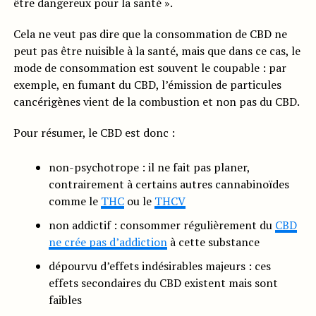
être dangereux pour la santé ».
Cela ne veut pas dire que la consommation de CBD ne
peut pas être nuisible à la santé, mais que dans ce cas, le
mode de consommation est souvent le coupable : par
exemple, en fumant du CBD, l’émission de particules
cancérigènes vient de la combustion et non pas du CBD.
Pour résumer, le CBD est donc :
non-psychotrope : il ne fait pas planer,
contrairement à certains autres cannabinoïdes
comme le
THC
ou le
THCV
non addictif : consommer régulièrement du
CBD
ne crée pas d’addiction
à cette substance
dépourvu d’effets indésirables majeurs : ces
effets secondaires du CBD existent mais sont
faibles