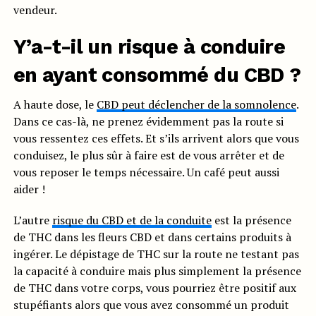
vendeur.
Y’a-t-il un risque à conduire
en ayant consommé du CBD ?
A haute dose, le
CBD peut déclencher de la somnolence
.
Dans ce cas-là, ne prenez évidemment pas la route si
vous ressentez ces effets. Et s’ils arrivent alors que vous
conduisez, le plus sûr à faire est de vous arrêter et de
vous reposer le temps nécessaire. Un café peut aussi
aider !
L’autre
risque du CBD et de la conduite
est la présence
de THC dans les fleurs CBD et dans certains produits à
ingérer. Le dépistage de THC sur la route ne testant pas
la capacité à conduire mais plus simplement la présence
de THC dans votre corps, vous pourriez être positif aux
stupéfiants alors que vous avez consommé un produit