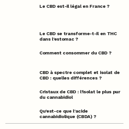
Le CBD est-il légal en France ?
Le CBD se transforme-t-il en THC
dans l’estomac ?
Comment consommer du CBD ?
CBD à spectre complet et isolat de
CBD : quelles différences ?
Cristaux de CBD : l’isolat le plus pur
du cannabidiol
Qu’est-ce que l’acide
cannabidiolique (CBDA) ?