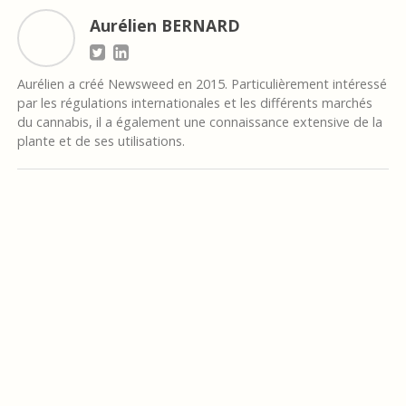
Aurélien BERNARD
Aurélien a créé Newsweed en 2015. Particulièrement intéressé
par les régulations internationales et les différents marchés
du cannabis, il a également une connaissance extensive de la
plante et de ses utilisations.