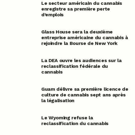
Le secteur américain du cannabis
enregistre sa première perte
d’emplois
Glass House sera la deuxième
entreprise américaine du cannabis à
rejoindre la Bourse de New York
La DEA ouvre les audiences sur la
reclassification fédérale du
cannabis
Guam délivre sa première licence de
culture de cannabis sept ans après
la légalisation
Le Wyoming refuse la
reclassification du cannabis