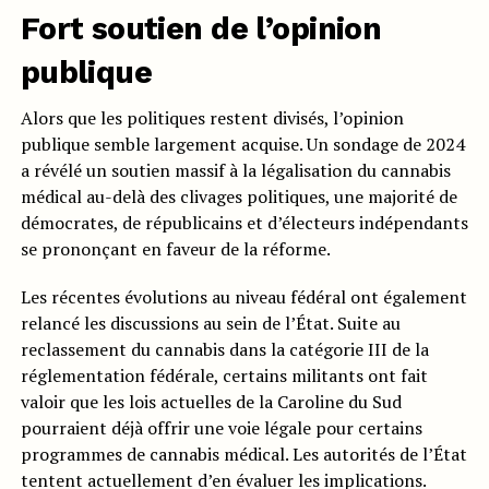
Fort soutien de l’opinion
publique
Alors que les politiques restent divisés, l’opinion
publique semble largement acquise. Un sondage de 2024
a révélé un soutien massif à la légalisation du cannabis
médical au-delà des clivages politiques, une majorité de
démocrates, de républicains et d’électeurs indépendants
se prononçant en faveur de la réforme.
Les récentes évolutions au niveau fédéral ont également
relancé les discussions au sein de l’État. Suite au
reclassement du cannabis dans la catégorie III de la
réglementation fédérale, certains militants ont fait
valoir que les lois actuelles de la Caroline du Sud
pourraient déjà offrir une voie légale pour certains
programmes de cannabis médical. Les autorités de l’État
tentent actuellement d’en évaluer les implications.