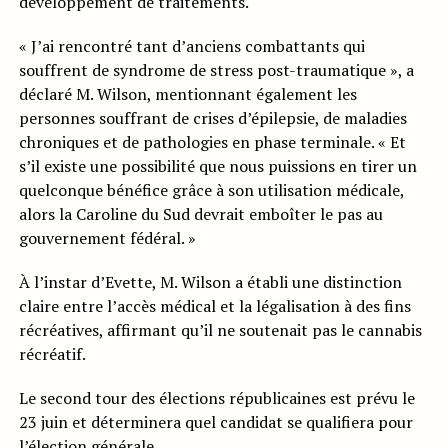
développement de traitements.
« J’ai rencontré tant d’anciens combattants qui
souffrent de syndrome de stress post-traumatique », a
déclaré M. Wilson, mentionnant également les
personnes souffrant de crises d’épilepsie, de maladies
chroniques et de pathologies en phase terminale. « Et
s’il existe une possibilité que nous puissions en tirer un
quelconque bénéfice grâce à son utilisation médicale,
alors la Caroline du Sud devrait emboîter le pas au
gouvernement fédéral. »
À l’instar d’Evette, M. Wilson a établi une distinction
claire entre l’accès médical et la légalisation à des fins
récréatives, affirmant qu’il ne soutenait pas le cannabis
récréatif.
Le second tour des élections républicaines est prévu le
23 juin et déterminera quel candidat se qualifiera pour
l’élection générale.