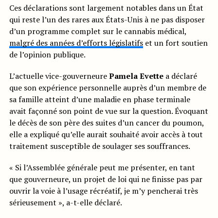
Ces déclarations sont largement notables dans un État
qui reste l’un des rares aux États-Unis à ne pas disposer
d’un programme complet sur le cannabis médical,
malgré des années d’efforts législatifs
et un fort soutien
de l’opinion publique.
L’actuelle vice-gouverneure
Pamela Evette
a déclaré
que son expérience personnelle auprès d’un membre de
sa famille atteint d’une maladie en phase terminale
avait façonné son point de vue sur la question. Évoquant
le décès de son père des suites d’un cancer du poumon,
elle a expliqué qu’elle aurait souhaité avoir accès à tout
traitement susceptible de soulager ses souffrances.
« Si l’Assemblée générale peut me présenter, en tant
que gouverneure, un projet de loi qui ne finisse pas par
ouvrir la voie à l’usage récréatif, je m’y pencherai très
sérieusement », a-t-elle déclaré.