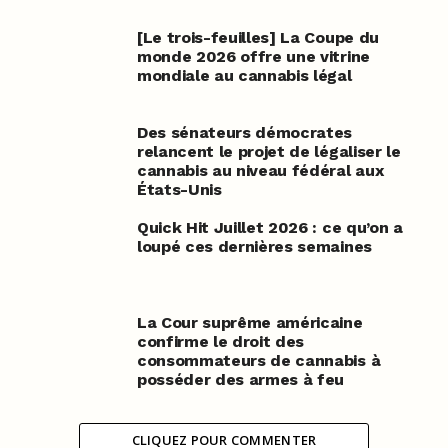
[Le trois-feuilles] La Coupe du
monde 2026 offre une vitrine
mondiale au cannabis légal
Des sénateurs démocrates
relancent le projet de légaliser le
cannabis au niveau fédéral aux
États-Unis
Quick Hit Juillet 2026 : ce qu’on a
loupé ces dernières semaines
La Cour suprême américaine
confirme le droit des
consommateurs de cannabis à
posséder des armes à feu
CLIQUEZ POUR COMMENTER