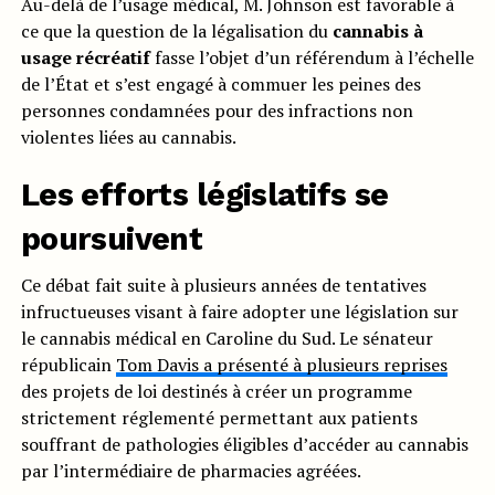
Au-delà de l’usage médical, M. Johnson est favorable à
ce que la question de la légalisation du
cannabis à
usage récréatif
fasse l’objet d’un référendum à l’échelle
de l’État et s’est engagé à commuer les peines des
personnes condamnées pour des infractions non
violentes liées au cannabis.
Les efforts législatifs se
poursuivent
Ce débat fait suite à plusieurs années de tentatives
infructueuses visant à faire adopter une législation sur
le cannabis médical en Caroline du Sud. Le sénateur
républicain
Tom Davis a présenté à plusieurs reprises
des projets de loi destinés à créer un programme
strictement réglementé permettant aux patients
souffrant de pathologies éligibles d’accéder au cannabis
par l’intermédiaire de pharmacies agréées.