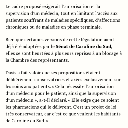
Le cadre proposé exigerait l’autorisation et la
supervision d’un médecin, tout en limitant l’accès aux
patients souffrant de maladies spécifiques, d’affections
chroniques ou de maladies en phase terminale.
Bien que certaines versions de cette législation aient
déjà été adoptées par le
Sénat de Caroline du Sud
,
elles se sont heurtées à plusieurs reprises à un blocage à
la Chambre des représentants.
Davis a fait valoir que ses propositions étaient
délibérément conservatrices et axées exclusivement sur
les soins aux patients. « Cela nécessite l’autorisation
d’un médecin pour le patient, ainsi que la supervision
d’un médecin », a-t-il déclaré. « Elle exige que ce soient
les pharmaciens qui le délivrent. C’est un projet de loi
très conservateur, car c’est ce que veulent les habitants
de Caroline du Sud. »