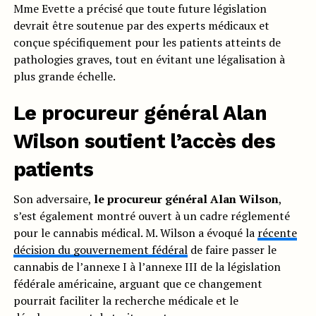
Mme Evette a précisé que toute future législation
devrait être soutenue par des experts médicaux et
conçue spécifiquement pour les patients atteints de
pathologies graves, tout en évitant une légalisation à
plus grande échelle.
Le procureur général Alan
Wilson soutient l’accès des
patients
Son adversaire,
le procureur général Alan Wilson
,
s’est également montré ouvert à un cadre réglementé
pour le cannabis médical. M. Wilson a évoqué la
récente
décision du gouvernement fédéral
de faire passer le
cannabis de l’annexe I à l’annexe III de la législation
fédérale américaine, arguant que ce changement
pourrait faciliter la recherche médicale et le