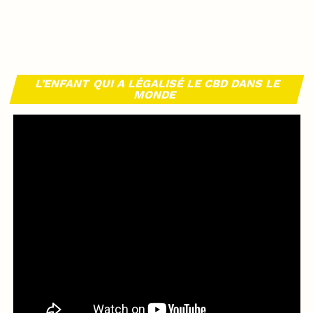
L’ENFANT QUI A LÉGALISÉ LE CBD DANS LE
MONDE