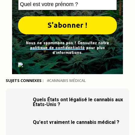
Nous ne spammons pas ! Consultez notre
politique de confidentialité
pour plus
d’informations.
SUJETS CONNEXES :
CANNABIS MÉDICAL
Quels États ont légalisé le cannabis aux
États-Unis ?
Qu'est vraiment le cannabis médical ?