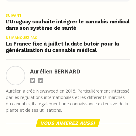
SUIVANT
L’Uruguay souhaite intégrer le cannabis médical
dans son système de santé
NE MANQUEZ PAS
La France fixe à juillet la date butoir pour la
généralisation du cannabis médical
Aurélien BERNARD
Aurélien a créé Newsweed en 2015. Particulièrement intéressé
par les régulations internationales et les différents marchés
du cannabis, il a également une connaissance extensive de la
plante et de ses utilisations.
VOUS AIMEREZ AUSSI