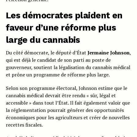
Les démocrates plaident en
faveur d’une réforme plus
large du cannabis
Du côté démocrate, le député d’État
Jermaine Johnson
,
qui est déjà le candidat de son parti au poste de
gouverneur, soutient la légalisation du cannabis médical
et prône un programme de réforme plus large.
Selon son programme électoral, Johnson estime que le
cannabis médical devrait être rendu « sûr, légal et
accessible » dans tout l’État. Il fait également valoir que
la réglementation pourrait générer des opportunités
économiques pour les agriculteurs et créer de nouvelles
recettes fiscales.