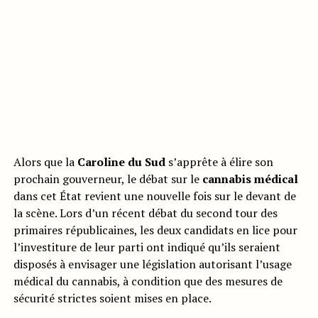
Alors que la
Caroline du Sud
s’apprête à élire son
prochain gouverneur, le débat sur le
cannabis médical
dans cet État revient une nouvelle fois sur le devant de
la scène. Lors d’un récent débat du second tour des
primaires républicaines, les deux candidats en lice pour
l’investiture de leur parti ont indiqué qu’ils seraient
disposés à envisager une législation autorisant l’usage
médical du cannabis, à condition que des mesures de
sécurité strictes soient mises en place.