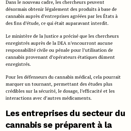
Dans le nouveau cadre, les chercheurs peuvent
désormais obtenir légalement des produits à base de
cannabis auprès d’entreprises agréées par les États à
des fins d’étude, ce qui était auparavant interdit.
Le ministère de la Justice a précisé que les chercheurs
enregistrés auprès de la DEA n’encourront aucune
responsabilité civile ou pénale pour l’utilisation de
cannabis provenant d’opérateurs étatiques dûment
enregistrés.
Pour les défenseurs du cannabis médical, cela pourrait
marquer un tournant, permettant des études plus
crédibles sur la sécurité, le dosage, l’efficacité et les
interactions avec d’autres médicaments.
Les entreprises du secteur du
cannabis se préparent à la