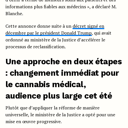
informations plus fiables aux médecins », a déclaré M.
Blanche.
Cette annonce donne suite à un
décret signé en
décembre par le président Donald Trump
, qui avait
ordonné au ministère de la Justice d’accélérer le
processus de reclassification.
Une approche en deux étapes
: changement immédiat pour
le cannabis médical,
audience plus large cet été
Plutôt que d’appliquer la réforme de manière
universelle, le ministère de la Justice a opté pour une
mise en œuvre progressive.