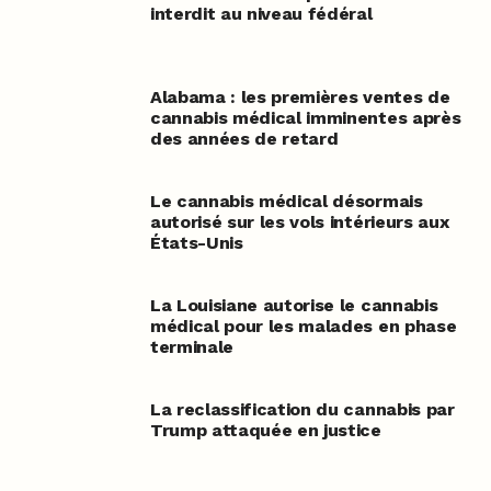
interdit au niveau fédéral
Alabama : les premières ventes de
cannabis médical imminentes après
des années de retard
Le cannabis médical désormais
autorisé sur les vols intérieurs aux
États-Unis
La Louisiane autorise le cannabis
médical pour les malades en phase
terminale
La reclassification du cannabis par
Trump attaquée en justice