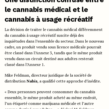
le cannabis médical et le
cannabis à usage récréatif
La décision de traiter le cannabis médical différemment
du cannabis à usage récréatif suscite déjà des
inquiétudes dans l’ensemble du secteur. Dans le nouveau
cadre, un produit vendu sous licence médicale pourrait
être classé dans l’Annexe 3, tandis que le même produit
vendu dans un circuit destiné aux adultes resterait
classé dans l’Annexe 1.
Mike Feldman, directeur juridique de la société de
distribution
Nabis
, a qualifié cette approche d’inédite.
« Deux personnes peuvent consommer du cannabis
ensemble, le même produit acheté au même endroit,
l’un étiqueté comme marijuana médicale et l’autre