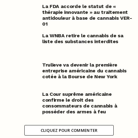
La FDA accorde le statut de «
thérapie innovante » au traitement
antidouleur à base de cannabis VER-
01
La WNBA retire le cannabis de sa
liste des substances interdites
Trulieve va devenir la première
entreprise américaine du cannabis
cotée à la Bourse de New York
La Cour suprême américaine
confirme le droit des
consommateurs de cannabis à
posséder des armes à feu
CLIQUEZ POUR COMMENTER