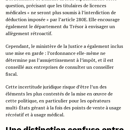
question, précisant que les titulaires de licences
médicales « ne seront plus soumis à l’interdiction de
déduction imposée » par l’article 280E. Elle encourage
également le département du Trésor à envisager un
allègement rétroactif.
Cependant, le ministère de la Justice a également inclus
une mise en garde : l’ordonnance elle-même ne
détermine pas l’assujettissement à l’impôt, et il est
conseillé aux entreprises de consulter un conseiller
fiscal.
Cette incertitude juridique risque d’être l’un des
éléments les plus contestés de la mise en œuvre de
cette politique, en particulier pour les opérateurs
multi-États gérant à la fois des points de vente à usage
récréatif et à usage médical.
Une distinction confuse entre