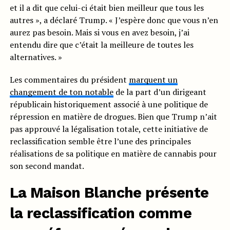
et il a dit que celui-ci était bien meilleur que tous les
autres », a déclaré Trump. « J’espère donc que vous n’en
aurez pas besoin. Mais si vous en avez besoin, j’ai
entendu dire que c’était la meilleure de toutes les
alternatives. »
Les commentaires du président
marquent un
changement de ton notable
de la part d’un dirigeant
républicain historiquement associé à une politique de
répression en matière de drogues. Bien que Trump n’ait
pas approuvé la légalisation totale, cette initiative de
reclassification semble être l’une des principales
réalisations de sa politique en matière de cannabis pour
son second mandat.
La Maison Blanche présente
la reclassification comme