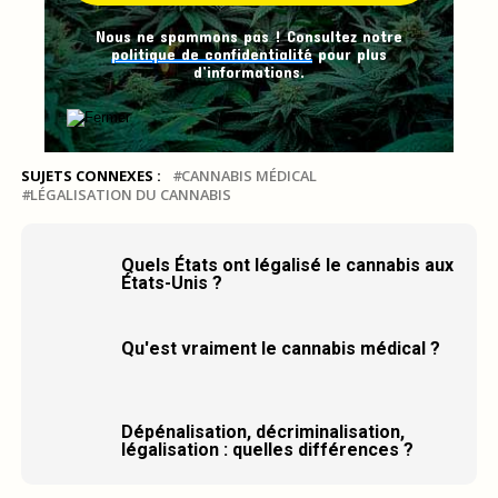
Nous ne spammons pas ! Consultez notre
politique de confidentialité
pour plus
d’informations.
SUJETS CONNEXES :
CANNABIS MÉDICAL
LÉGALISATION DU CANNABIS
Quels États ont légalisé le cannabis aux
États-Unis ?
Qu'est vraiment le cannabis médical ?
Dépénalisation, décriminalisation,
légalisation : quelles différences ?