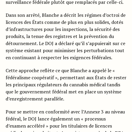
surveillance fédérale plutôt que remplacés par celle-ci.
Dans son arrêté, Blanche a décrit les régimes d’octroi de
licences des États comme de plus en plus solides, dotés
d’infrastructures pour les inspections, la sécurité des
produits, la tenue des registres et la prévention du
détournement. Le DOJ a déclaré qu’il s’appuierait sur ce
système existant pour minimiser les perturbations tout
en continuant à respecter les exigences fédérales.
Cette approche reflète ce que Blanche a appelé le «
fédéralisme coopératif », permettant aux États de rester
les principaux régulateurs du cannabis médical tandis
que le gouvernement fédéral met en place un système
d’enregistrement parallèle.
Pour se mettre en conformité avec l’Annexe 3 au niveau
fédéral, le DOJ lance également un « processus
d’examen accéléré » pour les titulaires de licences