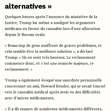
alternatives »
Quelques heures après l’annonce du ministère de la
Justice, Trump lui-même a souligné les arguments
médicaux en faveur du cannabis lors d’une allocution
depuis le Bureau ovale.
« Beaucoup de gens souffrent de graves problèmes, et
cela semble être la meilleure solution », a déclaré
Trump. « Ils en sont très heureux. Le reclassement
commence donc, et c’est une avancée majeure, ce
reclassement. »
Trump a également évoqué une anecdote personnelle
concernant un ami, Howard Kessler, qui se serait tourné
vers le cannabis médical après avoir eu des difficultés
avec d’autres médicaments.
« Il a dû essayer de nombreux médicaments différents,