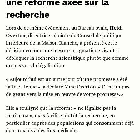
une réforme axée sur la
recherche
Lors de ce même événement au Bureau ovale,
Heidi
Overton
, directrice adjointe du Conseil de politique
intérieure de la Maison Blanche, a présenté cette
décision comme une mesure pragmatique visant à
débloquer la recherche scientifique plutôt que comme
un pas vers la légalisation.
« Aujourd’hui est un autre jour où une promesse a été
faite et tenue », a déclaré Mme Overton. « C’est un pas
de géant vers la mise en œuvre de votre promesse. »
Elle a souligné que la réforme « ne légalise pas la
marijuana », mais facilite plutôt la recherche, en
particulier auprès des populations qui consomment déjà
du cannabis à des fins médicales.