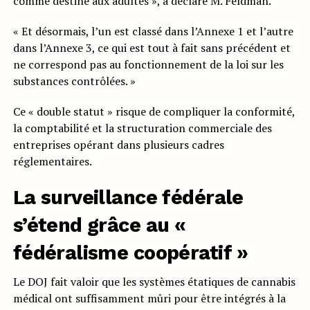
comme destiné aux adultes », a déclaré M. Feldman.
« Et désormais, l’un est classé dans l’Annexe 1 et l’autre
dans l’Annexe 3, ce qui est tout à fait sans précédent et
ne correspond pas au fonctionnement de la loi sur les
substances contrôlées. »
Ce « double statut » risque de compliquer la conformité,
la comptabilité et la structuration commerciale des
entreprises opérant dans plusieurs cadres
réglementaires.
La surveillance fédérale
s’étend grâce au «
fédéralisme coopératif »
Le DOJ fait valoir que les systèmes étatiques de cannabis
médical ont suffisamment mûri pour être intégrés à la