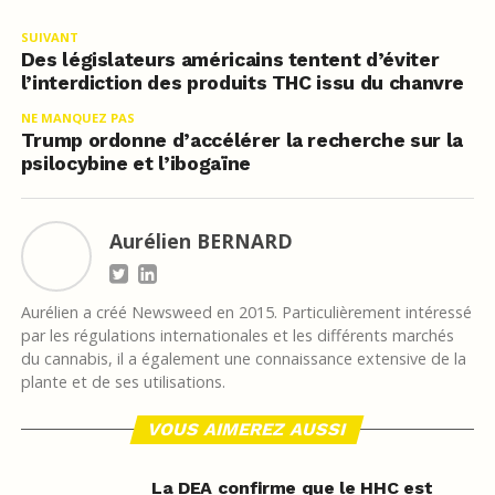
SUIVANT
Des législateurs américains tentent d’éviter
l’interdiction des produits THC issu du chanvre
NE MANQUEZ PAS
Trump ordonne d’accélérer la recherche sur la
psilocybine et l’ibogaïne
Aurélien BERNARD
Aurélien a créé Newsweed en 2015. Particulièrement intéressé
par les régulations internationales et les différents marchés
du cannabis, il a également une connaissance extensive de la
plante et de ses utilisations.
VOUS AIMEREZ AUSSI
La DEA confirme que le HHC est