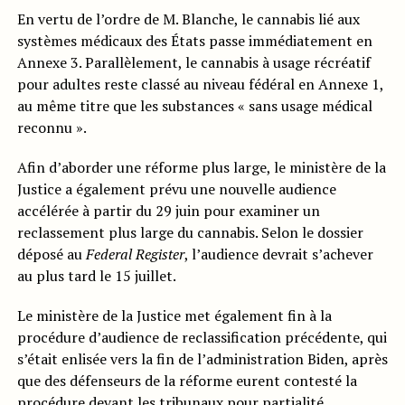
En vertu de l’ordre de M. Blanche, le cannabis lié aux
systèmes médicaux des États passe immédiatement en
Annexe 3. Parallèlement, le cannabis à usage récréatif
pour adultes reste classé au niveau fédéral en Annexe 1,
au même titre que les substances « sans usage médical
reconnu ».
Afin d’aborder une réforme plus large, le ministère de la
Justice a également prévu une nouvelle audience
accélérée à partir du 29 juin pour examiner un
reclassement plus large du cannabis. Selon le dossier
déposé au
Federal Register
, l’audience devrait s’achever
au plus tard le 15 juillet.
Le ministère de la Justice met également fin à la
procédure d’audience de reclassification précédente, qui
s’était enlisée vers la fin de l’administration Biden, après
que des défenseurs de la réforme eurent contesté la
procédure devant les tribunaux pour partialité