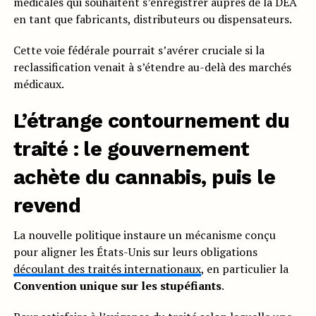
médicales qui souhaitent s’enregistrer auprès de la DEA
en tant que fabricants, distributeurs ou dispensateurs.
Cette voie fédérale pourrait s’avérer cruciale si la
reclassification venait à s’étendre au-delà des marchés
médicaux.
L’étrange contournement du
traité : le gouvernement
achète du cannabis, puis le
revend
La nouvelle politique instaure un mécanisme conçu
pour aligner les États-Unis sur leurs obligations
découlant des traités internationaux
, en particulier la
Convention unique sur les stupéfiants
.