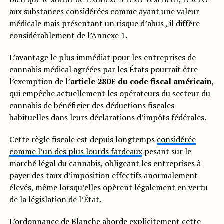
aux substances considérées comme ayant une valeur
médicale mais présentant un risque d’abus , il diffère
considérablement de l’Annexe 1.
L’avantage le plus immédiat pour les entreprises de
cannabis médical agréées par les États pourrait être
l’exemption de l’
article 280E du code fiscal américain
,
qui empêche actuellement les opérateurs du secteur du
cannabis de bénéficier des déductions fiscales
habituelles dans leurs déclarations d’impôts fédérales.
Cette règle fiscale est depuis longtemps
considérée
comme l’un des plus lourds fardeaux
pesant sur le
marché légal du cannabis, obligeant les entreprises à
payer des taux d’imposition effectifs anormalement
élevés, même lorsqu’elles opèrent légalement en vertu
de la législation de l’État.
L’ordonnance de Blanche aborde explicitement cette