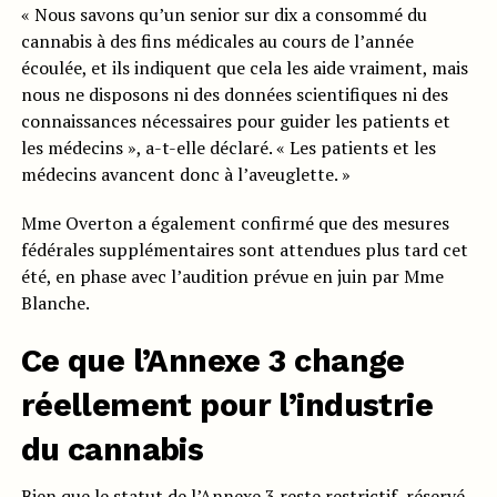
« Nous savons qu’un senior sur dix a consommé du
cannabis à des fins médicales au cours de l’année
écoulée, et ils indiquent que cela les aide vraiment, mais
nous ne disposons ni des données scientifiques ni des
connaissances nécessaires pour guider les patients et
les médecins », a-t-elle déclaré. « Les patients et les
médecins avancent donc à l’aveuglette. »
Mme Overton a également confirmé que des mesures
fédérales supplémentaires sont attendues plus tard cet
été, en phase avec l’audition prévue en juin par Mme
Blanche.
Ce que l’Annexe 3 change
réellement pour l’industrie
du cannabis
Bien que le statut de l’Annexe 3 reste restrictif, réservé