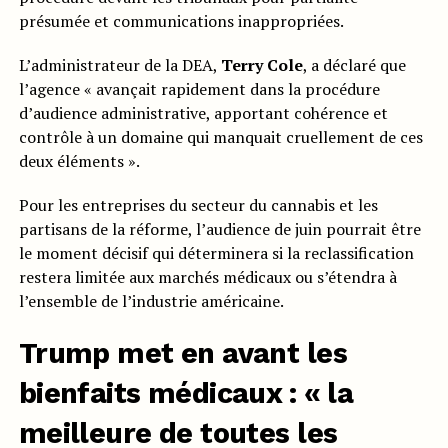
présumée et communications inappropriées.
L’administrateur de la DEA,
Terry Cole
, a déclaré que
l’agence « avançait rapidement dans la procédure
d’audience administrative, apportant cohérence et
contrôle à un domaine qui manquait cruellement de ces
deux éléments ».
Pour les entreprises du secteur du cannabis et les
partisans de la réforme, l’audience de juin pourrait être
le moment décisif qui déterminera si la reclassification
restera limitée aux marchés médicaux ou s’étendra à
l’ensemble de l’industrie américaine.
Trump met en avant les
bienfaits médicaux : « la
meilleure de toutes les