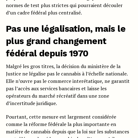
normes de test plus strictes qui pourraient découler
d’un cadre fédéral plus centralisé.
Pas une légalisation, mais le
plus grand changement
fédéral depuis 1970
Malgré les gros titres, la décision du ministère de la
Justice ne légalise pas le cannabis à l’échelle nationale.
Elle n’ouvre pas le commerce interétatique, ne garantit
pas l’accès aux services bancaires et laisse les
opérateurs du marché récréatif dans une zone
d’incertitude juridique.
Pourtant, cette mesure est largement considérée
comme la réforme fédérale la plus importante en
matière de cannabis depuis que la loi sur les substances