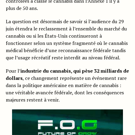
contrôlées a classé le cannabis dans l’Annexe 1 il y a
plus de 50 ans.
La question est désormais de savoir si l’audience du 29
juin étendra le reclassement à l’ensemble du marché du
cannabis ou si les États-Unis continueront à
fonctionner selon un système fragmenté où le cannabis
médical bénéficie d’une reconnaissance fédérale tandis
que l’usage récréatif reste interdit au niveau fédéral.
Pour l’
industrie du cannabis, qui pèse 32 milliards de
dollars
, ce changement représente un événement rare
dans la politique américaine en matière de cannabis :
une véritable avancée fédérale, dont les conséquences
majeures restent à venir.