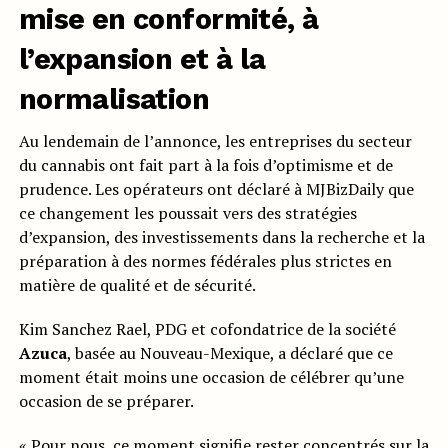
mise en conformité, à
l’expansion et à la
normalisation
Au lendemain de l’annonce, les entreprises du secteur
du cannabis ont fait part à la fois d’optimisme et de
prudence. Les opérateurs ont déclaré à MJBizDaily que
ce changement les poussait vers des stratégies
d’expansion, des investissements dans la recherche et la
préparation à des normes fédérales plus strictes en
matière de qualité et de sécurité.
Kim Sanchez Rael, PDG et cofondatrice de la société
Azuca
, basée au Nouveau-Mexique, a déclaré que ce
moment était moins une occasion de célébrer qu’une
occasion de se préparer.
« Pour nous, ce moment signifie rester concentrés sur la