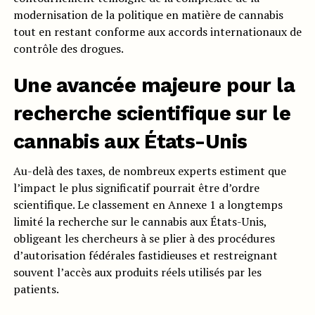
modernisation de la politique en matière de cannabis
tout en restant conforme aux accords internationaux de
contrôle des drogues.
Une avancée majeure pour la
recherche scientifique sur le
cannabis aux États-Unis
Au-delà des taxes, de nombreux experts estiment que
l’impact le plus significatif pourrait être d’ordre
scientifique. Le classement en Annexe 1 a longtemps
limité la recherche sur le cannabis aux États-Unis,
obligeant les chercheurs à se plier à des procédures
d’autorisation fédérales fastidieuses et restreignant
souvent l’accès aux produits réels utilisés par les
patients.