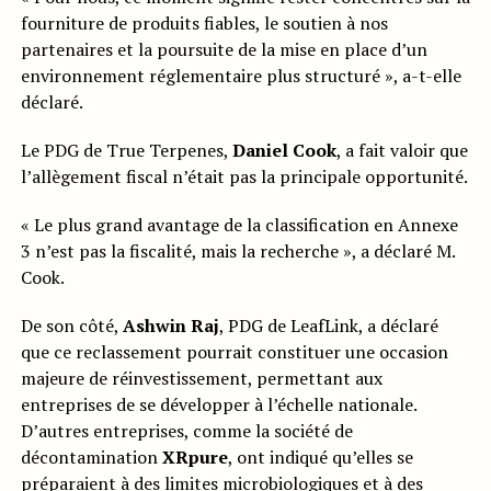
fourniture de produits fiables, le soutien à nos
partenaires et la poursuite de la mise en place d’un
environnement réglementaire plus structuré », a-t-elle
déclaré.
Le PDG de True Terpenes,
Daniel Cook
, a fait valoir que
l’allègement fiscal n’était pas la principale opportunité.
« Le plus grand avantage de la classification en Annexe
3 n’est pas la fiscalité, mais la recherche », a déclaré M.
Cook.
De son côté,
Ashwin Raj
, PDG de LeafLink, a déclaré
que ce reclassement pourrait constituer une occasion
majeure de réinvestissement, permettant aux
entreprises de se développer à l’échelle nationale.
D’autres entreprises, comme la société de
décontamination
XRpure
, ont indiqué qu’elles se
préparaient à des limites microbiologiques et à des