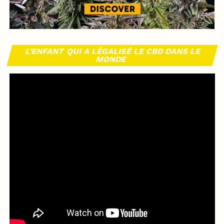
L’ENFANT QUI A LÉGALISÉ LE CBD DANS LE
MONDE