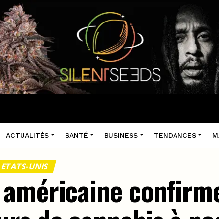
ACTUALITÉS
SANTÉ
BUSINESS
TENDANCES
M
 ETATS-UNIS
américaine confirme 