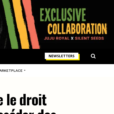
NEWSLETTERS
ARKETPLACE
le droit