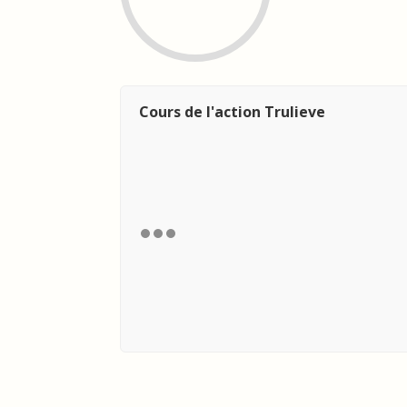
Cours de l'action Trulieve