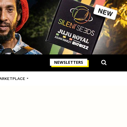
NEWSLETTERS
ARKETPLACE