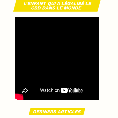
L’ENFANT QUI A LÉGALISÉ LE
CBD DANS LE MONDE
DERNIERS ARTICLES