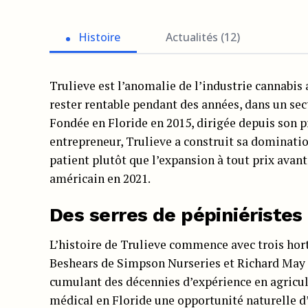
Histoire
Actualités (12)
Trulieve est l’anomalie de l’industrie cannabis 
rester rentable pendant des années, dans un sect
Fondée en Floride en 2015, dirigée depuis son 
entrepreneur, Trulieve a construit sa dominatio
patient plutôt que l’expansion à tout prix avant
américain en 2021.
Des serres de pépiniéristes 
L’histoire de Trulieve commence avec trois hort
Beshears de Simpson Nurseries et Richard May 
cumulant des décennies d’expérience en agricult
médical en Floride une opportunité naturelle d’