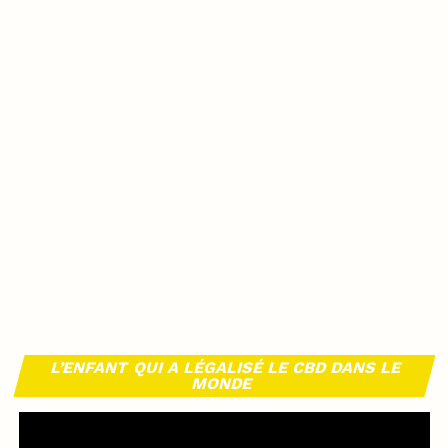
L’ENFANT QUI A LÉGALISÉ LE CBD DANS LE
MONDE