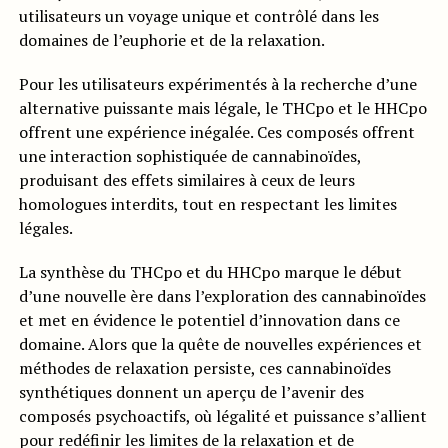
utilisateurs un voyage unique et contrôlé dans les
domaines de l’euphorie et de la relaxation.
Pour les utilisateurs expérimentés à la recherche d’une
alternative puissante mais légale, le THCpo et le HHCpo
offrent une expérience inégalée. Ces composés offrent
une interaction sophistiquée de cannabinoïdes,
produisant des effets similaires à ceux de leurs
homologues interdits, tout en respectant les limites
légales.
La synthèse du THCpo et du HHCpo marque le début
d’une nouvelle ère dans l’exploration des cannabinoïdes
et met en évidence le potentiel d’innovation dans ce
domaine. Alors que la quête de nouvelles expériences et
méthodes de relaxation persiste, ces cannabinoïdes
synthétiques donnent un aperçu de l’avenir des
composés psychoactifs, où légalité et puissance s’allient
pour redéfinir les limites de la relaxation et de