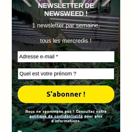
NEWSLETTER DE
NEWSWEED !
1 newsletter par semaine,
tous les mercredis !
Nous ne spammons pas ! Consultez notre
politique de confidentialité
pour plus
d’informations.