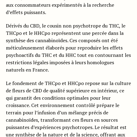
aux consommateurs expérimentés à la recherche
d’effets puissants.
Dérivés du CBD, le cousin non psychotrope du THC, le
THCpo et le HHCpo représentent une percée dans la
synthèse des cannabinoïdes. Ces composés ont été
méticuleusement élaborés pour reproduire les effets
psychoactifs du THC et du HHC tout en contournant les
restrictions légales imposées à leurs homologues
naturels en France.
Le fondement de THCpo et HHCpo repose sur la culture
de fleurs de CBD de qualité supérieure en intérieur, ce
qui garantit des conditions optimales pour leur
croissance. Cet environnement contrôlé prépare le
terrain pour l’infusion d’un mélange précis de
cannabinoïdes, transformant ces fleurs en sources
puissantes d’expériences psychotropes. Le résultat est
une synthèse de la nature et de la science, offrant aux