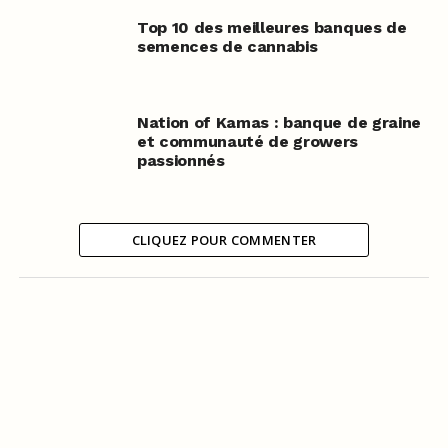
Top 10 des meilleures banques de
semences de cannabis
Nation of Kamas : banque de graine
et communauté de growers
passionnés
CLIQUEZ POUR COMMENTER