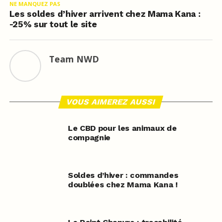
NE MANQUEZ PAS
Les soldes d’hiver arrivent chez Mama Kana :
-25% sur tout le site
Team NWD
VOUS AIMEREZ AUSSI
Le CBD pour les animaux de
compagnie
Soldes d’hiver : commandes
doublées chez Mama Kana !