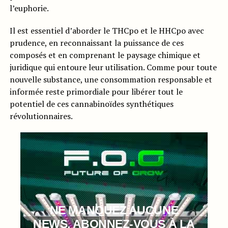
l’euphorie.
Il est essentiel d’aborder le THCpo et le HHCpo avec
prudence, en reconnaissant la puissance de ces
composés et en comprenant le paysage chimique et
juridique qui entoure leur utilisation. Comme pour toute
nouvelle substance, une consommation responsable et
informée reste primordiale pour libérer tout le
potentiel de ces cannabinoïdes synthétiques
révolutionnaires.
NE MANQUEZ AUCUNE
NEWS, ABONNEZ-VOUS À LA