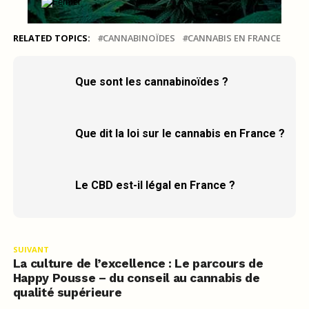
RELATED TOPICS:
CANNABINOÏDES
CANNABIS EN FRANCE
Que sont les cannabinoïdes ?
Que dit la loi sur le cannabis en France ?
Le CBD est-il légal en France ?
SUIVANT
La culture de l’excellence : Le parcours de
Happy Pousse – du conseil au cannabis de
qualité supérieure