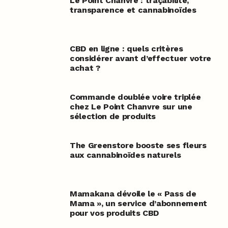
Le Point Chanvre : traçabilité,
transparence et cannabinoïdes
CBD en ligne : quels critères
considérer avant d’effectuer votre
achat ?
Commande doublée voire triplée
chez Le Point Chanvre sur une
sélection de produits
The Greenstore booste ses fleurs
aux cannabinoïdes naturels
Mamakana dévoile le « Pass de
Mama », un service d’abonnement
pour vos produits CBD