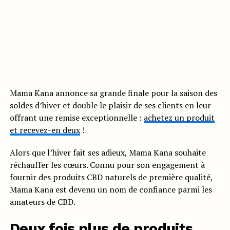
Mama Kana annonce sa grande finale pour la saison des
soldes d’hiver et double le plaisir de ses clients en leur
offrant une remise exceptionnelle :
achetez un produit
et recevez-en deux
!
Alors que l’hiver fait ses adieux, Mama Kana souhaite
réchauffer les cœurs. Connu pour son engagement à
fournir des produits CBD naturels de première qualité,
Mama Kana est devenu un nom de confiance parmi les
amateurs de CBD.
Deux fois plus de produits,