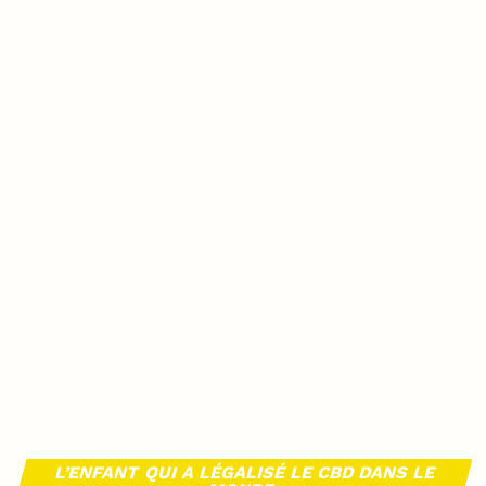
L’ENFANT QUI A LÉGALISÉ LE CBD DANS LE