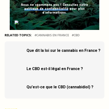
Nous ne spammons pas ! Consultez notre
politique de confidentialité
pour plus
d’informations.
RELATED TOPICS:
CANNABIS EN FRANCE
CBD
Que dit la loi sur le cannabis en France ?
Le CBD est-il légal en France ?
Qu'est-ce que le CBD (cannabidiol) ?