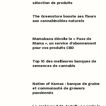
sélection de produits
The Greenstore booste ses fleurs
aux cannabinoïdes naturels
Mamakana dévoile le « Pass de
Mama », un service d’abonnement
pour vos produits CBD
Top 10 des meilleures banques de
semences de cannabis
Nation of Kamas : banque de graine
et communauté de growers
passionnés