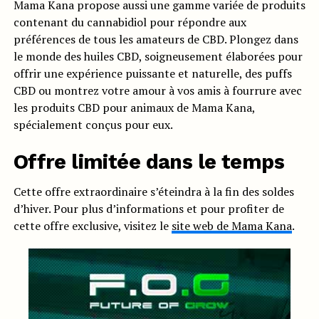
Mama Kana propose aussi une gamme variée de produits
contenant du cannabidiol pour répondre aux
préférences de tous les amateurs de CBD. Plongez dans
le monde des huiles CBD, soigneusement élaborées pour
offrir une expérience puissante et naturelle, des puffs
CBD ou montrez votre amour à vos amis à fourrure avec
les produits CBD pour animaux de Mama Kana,
spécialement conçus pour eux.
Offre limitée dans le temps
Cette offre extraordinaire s’éteindra à la fin des soldes
d’hiver. Pour plus d’informations et pour profiter de
cette offre exclusive, visitez le
site web de Mama Kana
.