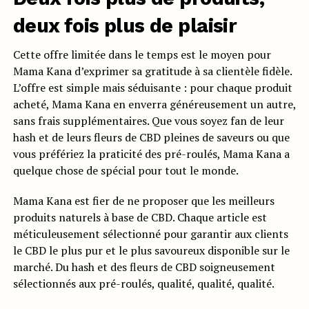
deux fois plus de plaisir
Cette offre limitée dans le temps est le moyen pour
Mama Kana d’exprimer sa gratitude à sa clientèle fidèle.
L’offre est simple mais séduisante : pour chaque produit
acheté, Mama Kana en enverra généreusement un autre,
sans frais supplémentaires. Que vous soyez fan de leur
hash et de leurs fleurs de CBD pleines de saveurs ou que
vous préfériez la praticité des pré-roulés, Mama Kana a
quelque chose de spécial pour tout le monde.
Mama Kana est fier de ne proposer que les meilleurs
produits naturels à base de CBD. Chaque article est
méticuleusement sélectionné pour garantir aux clients
le CBD le plus pur et le plus savoureux disponible sur le
marché. Du hash et des fleurs de CBD soigneusement
sélectionnés aux pré-roulés, qualité, qualité, qualité.