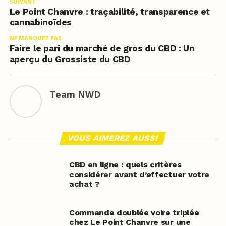
SUIVANT
Le Point Chanvre : traçabilité, transparence et
cannabinoïdes
NE MANQUEZ PAS
Faire le pari du marché de gros du CBD : Un
aperçu du Grossiste du CBD
Team NWD
VOUS AIMEREZ AUSSI
CBD en ligne : quels critères
considérer avant d’effectuer votre
achat ?
Commande doublée voire triplée
chez Le Point Chanvre sur une