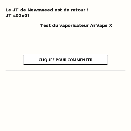
Le JT de Newsweed est de retour !
JT s02e01
Test du vaporisateur AirVape X
CLIQUEZ POUR COMMENTER