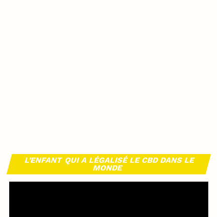
L’ENFANT QUI A LÉGALISÉ LE CBD DANS LE
MONDE