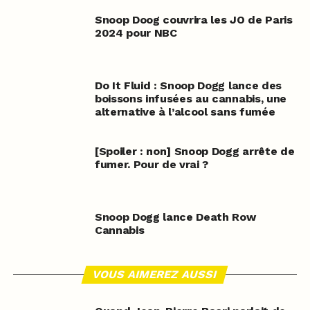
Snoop Doog couvrira les JO de Paris
2024 pour NBC
Do It Fluid : Snoop Dogg lance des
boissons infusées au cannabis, une
alternative à l’alcool sans fumée
[Spoiler : non] Snoop Dogg arrête de
fumer. Pour de vrai ?
Snoop Dogg lance Death Row
Cannabis
VOUS AIMEREZ AUSSI