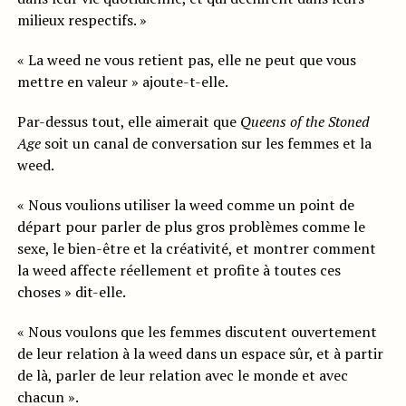
milieux respectifs. »
« La weed ne vous retient pas, elle ne peut que vous
mettre en valeur » ajoute-t-elle.
Par-dessus tout, elle aimerait que
Queens of the Stoned
Age
soit un canal de conversation sur les femmes et la
weed.
« Nous voulions utiliser la weed comme un point de
départ pour parler de plus gros problèmes comme le
sexe, le bien-être et la créativité, et montrer comment
la weed affecte réellement et profite à toutes ces
choses » dit-elle.
« Nous voulons que les femmes discutent ouvertement
de leur relation à la weed dans un espace sûr, et à partir
de là, parler de leur relation avec le monde et avec
chacun ».