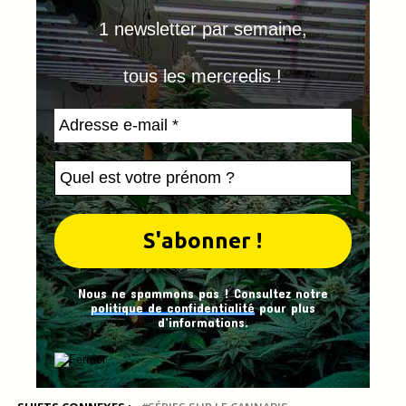
1 newsletter par semaine,
tous les mercredis !
Nous ne spammons pas ! Consultez notre
politique de confidentialité
pour plus
d’informations.